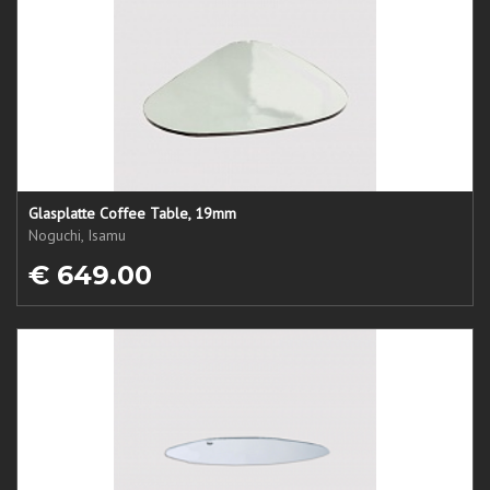
Glasplatte Coffee Table, 19mm
Noguchi, Isamu
€ 649.00