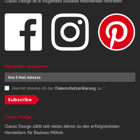
Classic Design ist in folgenden sozialen Netzwerken vertreten:
Newsletter abonnieren
Hiermit stimme ich der
Datenschutzerklärung
zu.
*
Subscribe
Classic Design
Classic Design zählt seit vielen Jahren zu den erfolgreichsten
Herstellern für Bauhaus-Möbel.