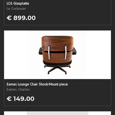
LC6 Glasplatte
Le Corbusier
€ 899.00
Eames Lounge Chair Shock-Mount piece
Eames, Charles
€ 149.00