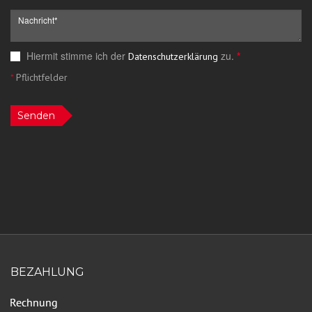
Hiermit stimme ich der
zu.
*
Datenschutzerklärung
*
Pflichtfelder
Senden
BEZAHLUNG