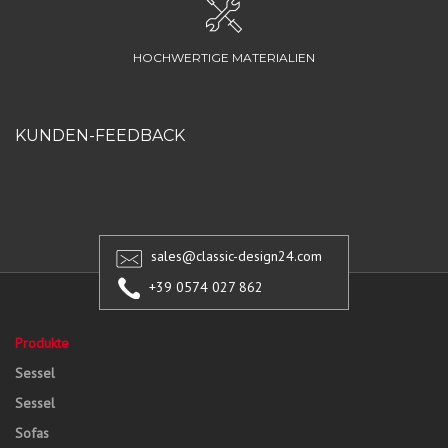
HOCHWERTIGE MATERIALIEN
KUNDEN-FEEDBACK
sales@classic-design24.com
+39 0574 027 862
Produkte
Sessel
Sessel
Sofas