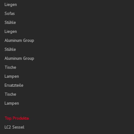
Liegen
Sofas
Stühle
Liegen
Aluminum Group
Stühle
Aluminum Group
Tische
Lampen
Ersatzteile
Tische
Lampen
Top Produkte
LC2 Sessel