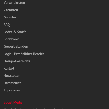
Versandkosten
Zahlarten
Garantie
FAQ
Leder & Stoffe
Showroom
Gewerbekunden
Login - Persönlicher Bereich
Design-Geschichte
Kontakt
Newsletter
Datenschutz
Impressum
Social Media