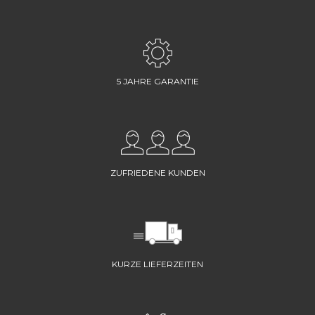
5 JAHRE GARANTIE
ZUFRIEDENE KUNDEN
KURZE LIEFERZEITEN