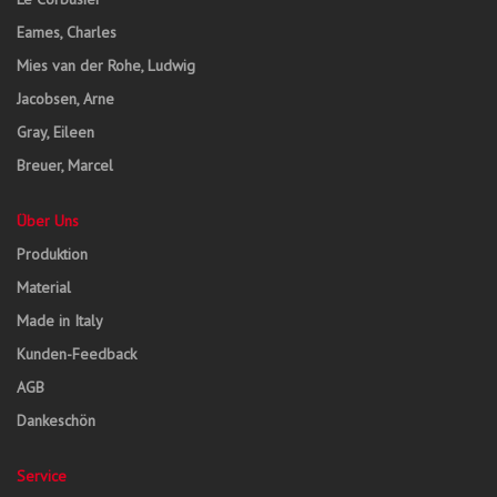
Eames, Charles
Mies van der Rohe, Ludwig
Jacobsen, Arne
Gray, Eileen
Breuer, Marcel
Über Uns
Produktion
Material
Made in Italy
Kunden-Feedback
AGB
Dankeschön
Service