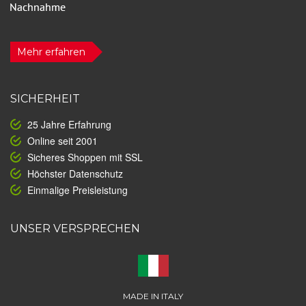
Mehr erfahren
SICHERHEIT
25 Jahre Erfahrung
Online seit 2001
Sicheres Shoppen mit SSL
Höchster Datenschutz
Einmalige Preisleistung
UNSER VERSPRECHEN
MADE IN ITALY