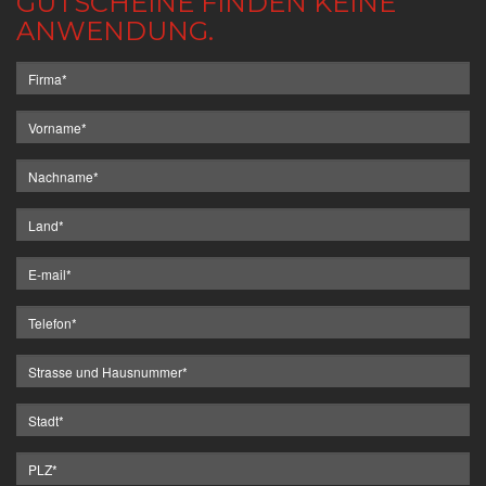
GUTSCHEINE FINDEN KEINE
ANWENDUNG.