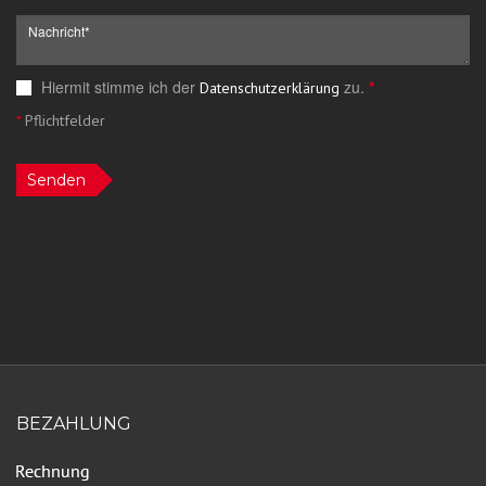
Hiermit stimme ich der
zu.
*
Datenschutzerklärung
*
Pflichtfelder
Senden
BEZAHLUNG