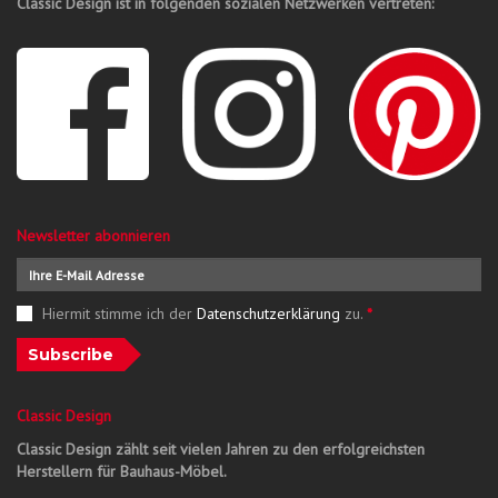
Classic Design ist in folgenden sozialen Netzwerken vertreten:
Newsletter abonnieren
Hiermit stimme ich der
Datenschutzerklärung
zu.
*
Subscribe
Classic Design
Classic Design zählt seit vielen Jahren zu den erfolgreichsten
Herstellern für Bauhaus-Möbel.