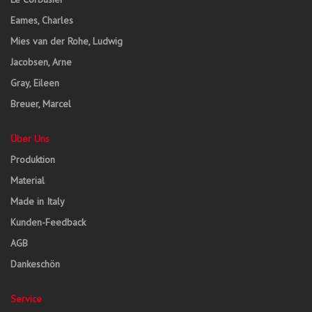
Eames, Charles
Mies van der Rohe, Ludwig
Jacobsen, Arne
Gray, Eileen
Breuer, Marcel
Über Uns
Produktion
Material
Made in Italy
Kunden-Feedback
AGB
Dankeschön
Service