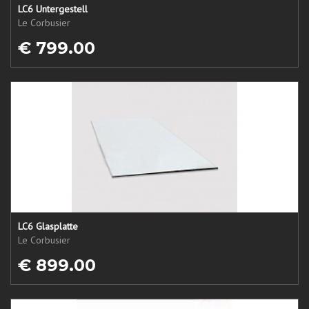
LC6 Untergestell
Le Corbusier
€ 799.00
LC6 Glasplatte
Le Corbusier
€ 899.00