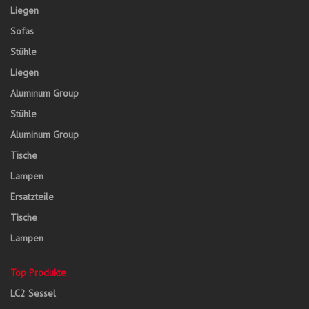
Liegen
Sofas
Stühle
Liegen
Aluminum Group
Stühle
Aluminum Group
Tische
Lampen
Ersatzteile
Tische
Lampen
Top Produkte
LC2 Sessel