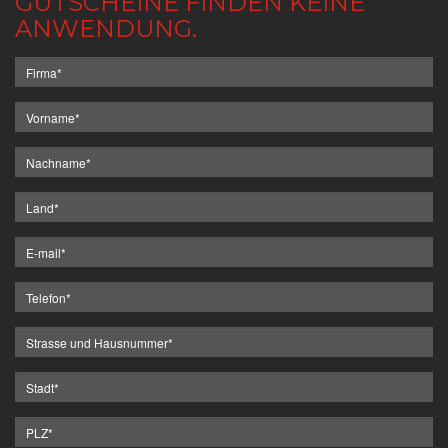
GUTSCHEINE FINDEN KEINE
ANWENDUNG.