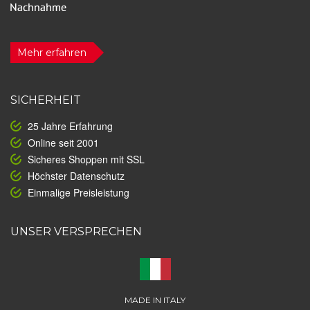
Mehr erfahren
SICHERHEIT
25 Jahre Erfahrung
Online seit 2001
Sicheres Shoppen mit SSL
Höchster Datenschutz
Einmalige Preisleistung
UNSER VERSPRECHEN
MADE IN ITALY