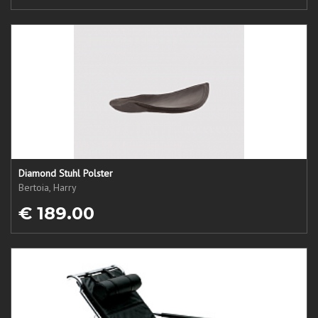
Diamond Stuhl Polster
Bertoia, Harry
€ 189.00