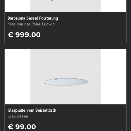
Barcelona Sessel Polsterung
Mies van der Rohe, Ludwig
€ 999.00
Glasplatte vom Beistelltisch
Gray, Eileen
€ 99.00