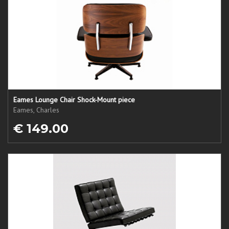
Eames Lounge Chair Shock-Mount piece
Eames, Charles
€ 149.00