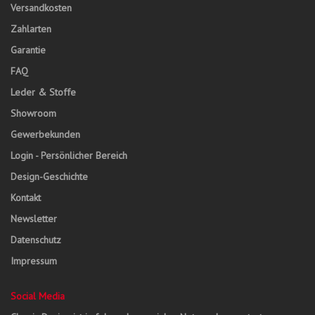
Versandkosten
Zahlarten
Garantie
FAQ
Leder & Stoffe
Showroom
Gewerbekunden
Login - Persönlicher Bereich
Design-Geschichte
Kontakt
Newsletter
Datenschutz
Impressum
Social Media