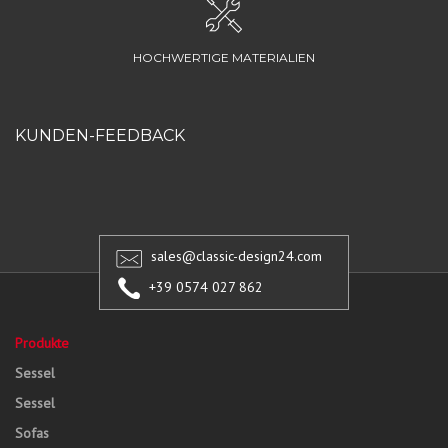
HOCHWERTIGE MATERIALIEN
KUNDEN-FEEDBACK
sales@classic-design24.com
+39 0574 027 862
Produkte
Sessel
Sessel
Sofas