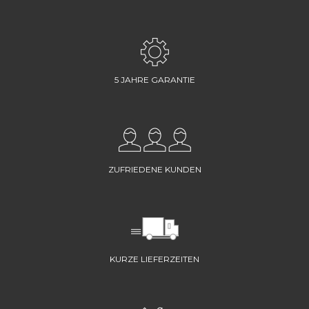
5 JAHRE GARANTIE
ZUFRIEDENE KUNDEN
KURZE LIEFERZEITEN