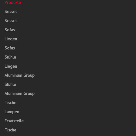
Produkte
Sessel
Sessel
Sofas
Liegen
Sofas
Stühle
Liegen
Aluminum Group
Stühle
Aluminum Group
Tische
Lampen
Ersatzteile
Tische