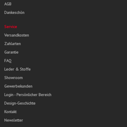
AGB
Dankeschön
Service
Versandkosten
Zahlarten
Garantie
FAQ
Leder & Stoffe
Showroom
Gewerbekunden
Login - Persönlicher Bereich
Design-Geschichte
Kontakt
Newsletter