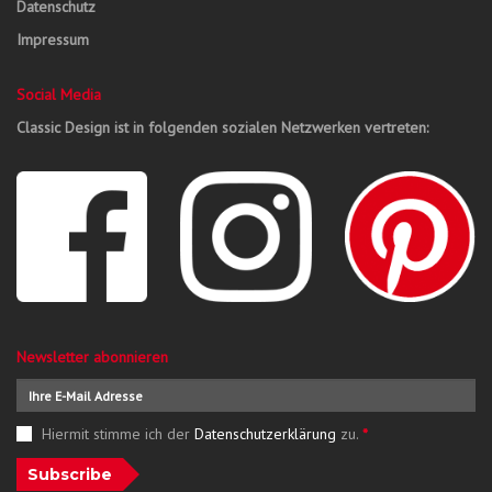
Datenschutz
Impressum
Social Media
Classic Design ist in folgenden sozialen Netzwerken vertreten:
Newsletter abonnieren
Hiermit stimme ich der
Datenschutzerklärung
zu.
*
Subscribe