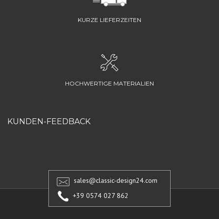
KURZE LIEFERZEITEN
HOCHWERTIGE MATERIALIEN
KUNDEN-FEEDBACK
sales@classic-design24.com
+39 0574 027 862