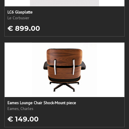
LC6 Glasplatte
Le Corbusier
€ 899.00
Eames Lounge Chair Shock-Mount piece
Eames, Charles
€ 149.00