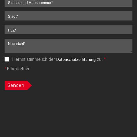
Hiermit stimme ich der
zu.
*
Datenschutzerklärung
*
Pflichtfelder
Senden