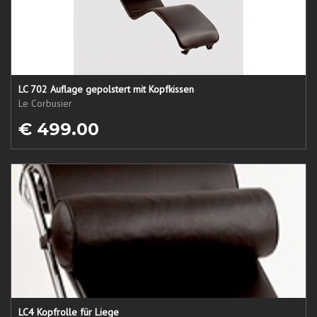
LC 702 Auflage gepolstert mit Kopfkissen
Le Corbusier
€ 499.00
LC4 Kopfrolle für Liege