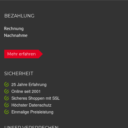
BEZAHLUNG
Mehr erfahren
SICHERHEIT
25 Jahre Erfahrung
Online seit 2001
Sicheres Shoppen mit SSL
Höchster Datenschutz
Einmalige Preisleistung
UNSER VERSPRECHEN