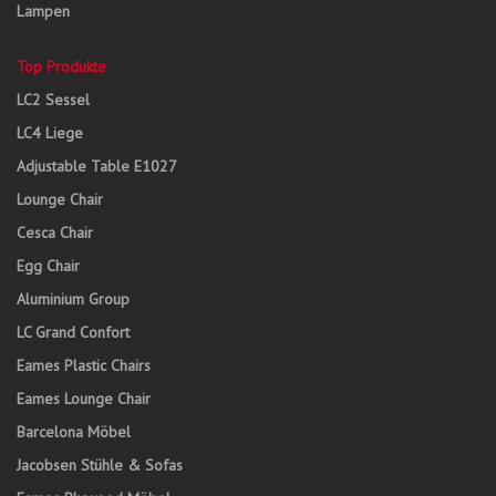
Lampen
Top Produkte
LC2 Sessel
LC4 Liege
Adjustable Table E1027
Lounge Chair
Cesca Chair
Egg Chair
Aluminium Group
LC Grand Confort
Eames Plastic Chairs
Eames Lounge Chair
Barcelona Möbel
Jacobsen Stühle & Sofas