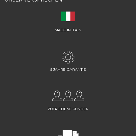
MADE IN ITALY
5 JAHRE GARANTIE
ZUFRIEDENE KUNDEN