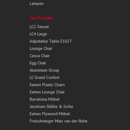
Lampen
Top Produkte
LC2 Sessel
LC4 Liege
Adjustable Table E1027
Lounge Chair
Cesca Chair
Egg Chair
Aluminium Group
LC Grand Confort
Eames Plastic Chairs
Eames Lounge Chair
Barcelona Möbel
Jacobsen Stühle & Sofas
Eames Plywood Möbel
Freischwinger Mies van der Rohe