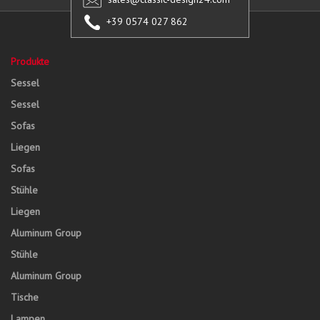
+39 0574 027 862
Produkte
Sessel
Sessel
Sofas
Liegen
Sofas
Stühle
Liegen
Aluminum Group
Stühle
Aluminum Group
Tische
Lampen