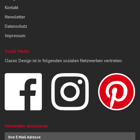
Kontakt
Newsletter
Datenschutz
Impressum
Social Media
Classic Design ist in folgenden sozialen Netzwerken vertreten:
Newsletter abonnieren