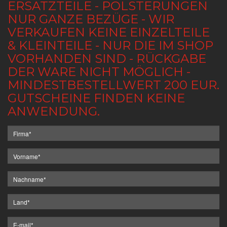
ERSATZTEILE - POLSTERUNGEN
NUR GANZE BEZÜGE - WIR
VERKAUFEN KEINE EINZELTEILE
& KLEINTEILE - NUR DIE IM SHOP
VORHANDEN SIND - RÜCKGABE
DER WARE NICHT MÖGLICH -
MINDESTBESTELLWERT 200 EUR.
GUTSCHEINE FINDEN KEINE
ANWENDUNG.