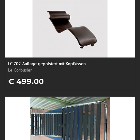
LC 702 Auflage gepolstert mit Kopfkissen
Le Corbusier
€ 499.00