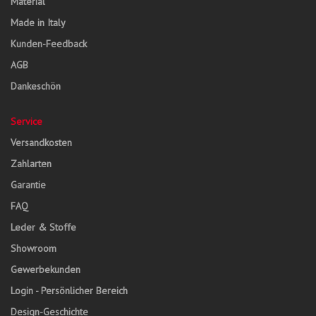
Material
Made in Italy
Kunden-Feedback
AGB
Dankeschön
Service
Versandkosten
Zahlarten
Garantie
FAQ
Leder & Stoffe
Showroom
Gewerbekunden
Login - Persönlicher Bereich
Design-Geschichte