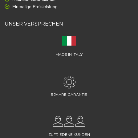
Einmalige Preisleistung
UNSER VERSPRECHEN
MADE IN ITALY
5 JAHRE GARANTIE
ZUFRIEDENE KUNDEN