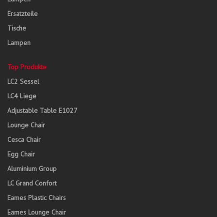
Ersatzteile
Tische
Lampen
Top Produkte
LC2 Sessel
LC4 Liege
Adjustable Table E1027
Lounge Chair
Cesca Chair
Egg Chair
Aluminium Group
LC Grand Confort
Eames Plastic Chairs
Eames Lounge Chair