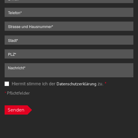
Hiermit stimme ich der
zu.
*
Datenschutzerklärung
*
Pflichtfelder
Senden