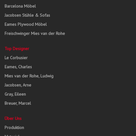
Barcelona Möbel
Jacobsen Stühle & Sofas
Eames Plywood Möbel
Freischwinger Mies van der Rohe
Top Designer
Le Corbusier
Eames, Charles
Mies van der Rohe, Ludwig
Jacobsen, Arne
Gray, Eileen
Breuer, Marcel
Über Uns
Produktion