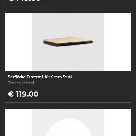
Sitzfläche Ersatzteil für Cesca Stuhl
Breuer, Marcel
€ 119.00