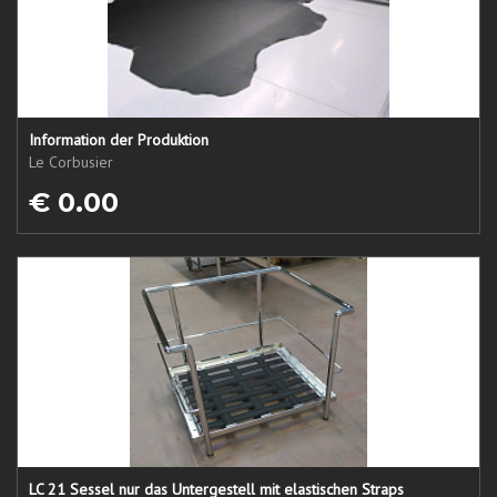
Information der Produktion
Le Corbusier
€ 0.00
LC 21 Sessel nur das Untergestell mit elastischen Straps