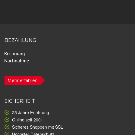
BEZAHLUNG
Mehr erfahren
SICHERHEIT
25 Jahre Erfahrung
Online seit 2001
Sicheres Shoppen mit SSL
Höchster Datenschutz