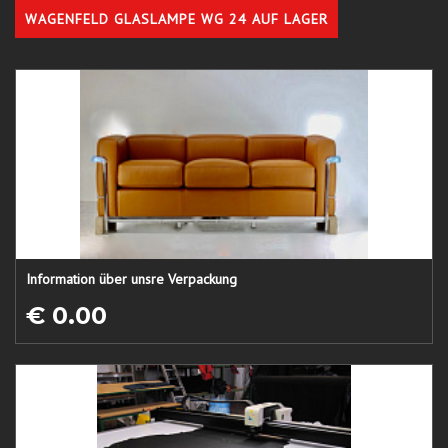
WAGENFELD GLASLAMPE WG 24 AUF LAGER
Information über unsre Verpackung
€ 0.00