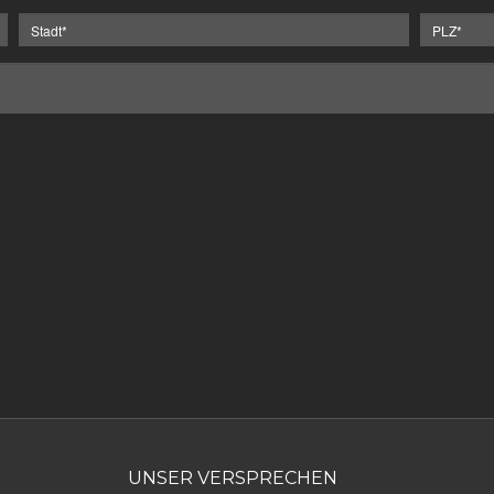
UNSER VERSPRECHEN