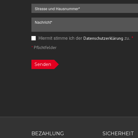
Hiermit stimme ich der
zu.
*
Datenschutzerklärung
*
Pflichtfelder
Senden
BEZAHLUNG
SICHERHEIT