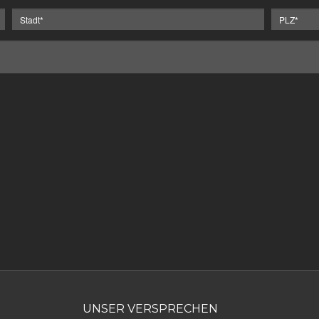
UNSER VERSPRECHEN