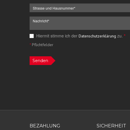
Hiermit stimme ich der
zu.
*
Datenschutzerklärung
*
Pflichtfelder
Senden
BEZAHLUNG
SICHERHEIT