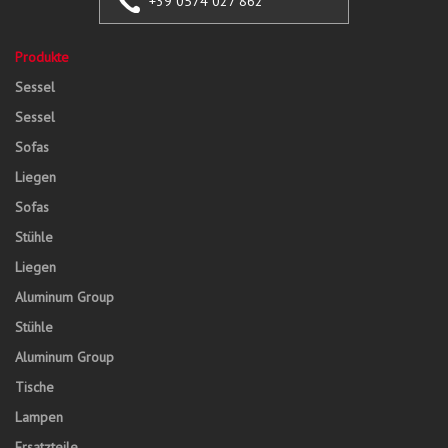
+39 0574 027 862
Produkte
Sessel
Sessel
Sofas
Liegen
Sofas
Stühle
Liegen
Aluminum Group
Stühle
Aluminum Group
Tische
Lampen
Ersatzteile