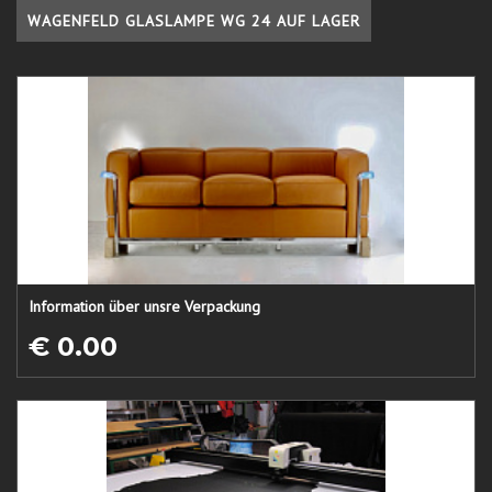
WAGENFELD GLASLAMPE WG 24 AUF LAGER
Information über unsre Verpackung
€ 0.00