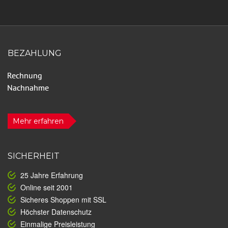
BEZAHLUNG
Mehr erfahren
SICHERHEIT
25 Jahre Erfahrung
Online seit 2001
Sicheres Shoppen mit SSL
Höchster Datenschutz
Einmalige Preisleistung