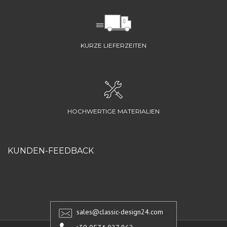
KURZE LIEFERZEITEN
HOCHWERTIGE MATERIALIEN
KUNDEN-FEEDBACK
sales@classic-design24.com