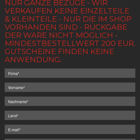
NUR GANZE BEZÜGE - WIR
VERKAUFEN KEINE EINZELTEILE
& KLEINTEILE - NUR DIE IM SHOP
VORHANDEN SIND - RÜCKGABE
DER WARE NICHT MÖGLICH -
MINDESTBESTELLWERT 200 EUR.
GUTSCHEINE FINDEN KEINE
ANWENDUNG.