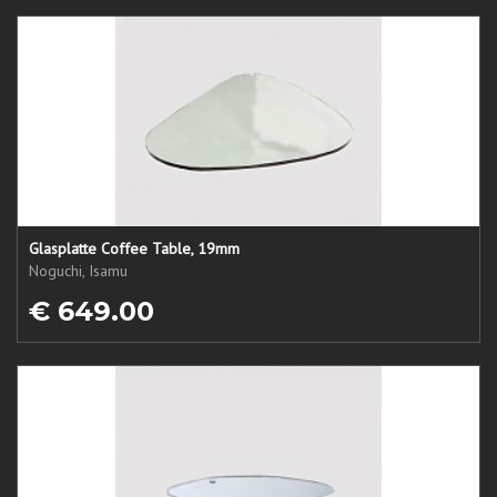
Glasplatte Coffee Table, 19mm
Noguchi, Isamu
€ 649.00