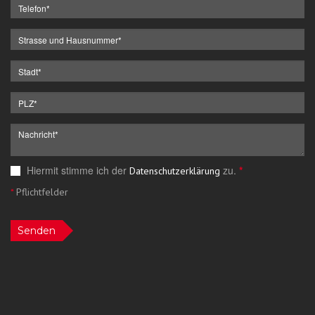
Hiermit stimme ich der
zu.
*
Datenschutzerklärung
*
Pflichtfelder
Senden