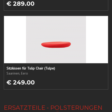
€ 289.00
Sitzkissen für Tulip Chair (Tulpe)
Saarinen, Eero
€ 249.00
ERSATZTEILE - POLSTERUNGEN