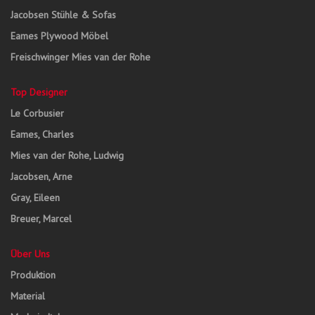
Jacobsen Stühle & Sofas
Eames Plywood Möbel
Freischwinger Mies van der Rohe
Top Designer
Le Corbusier
Eames, Charles
Mies van der Rohe, Ludwig
Jacobsen, Arne
Gray, Eileen
Breuer, Marcel
Über Uns
Produktion
Material