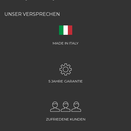
UNSER VERSPRECHEN
MADE IN ITALY
5 JAHRE GARANTIE
ZUFRIEDENE KUNDEN