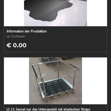
Information der Produktion
Le Corbusier
€ 0.00
LC 21 Sessel nur das Untergestell mit elastischen Straps