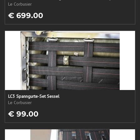
Le Corbusier
€ 699.00
LC3 Spanngurte-Set Sessel
Le Corbusier
€ 99.00