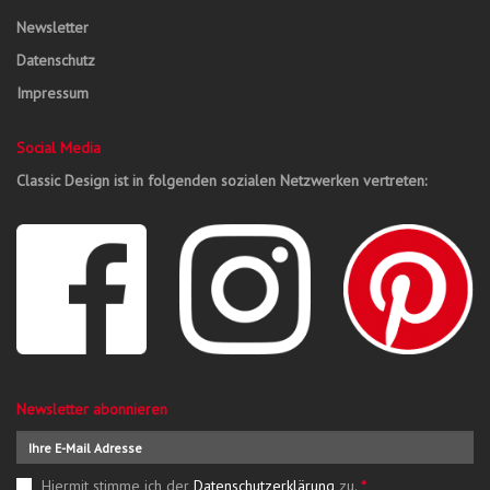
Newsletter
Datenschutz
Impressum
Social Media
Classic Design ist in folgenden sozialen Netzwerken vertreten:
Newsletter abonnieren
Hiermit stimme ich der
Datenschutzerklärung
zu.
*