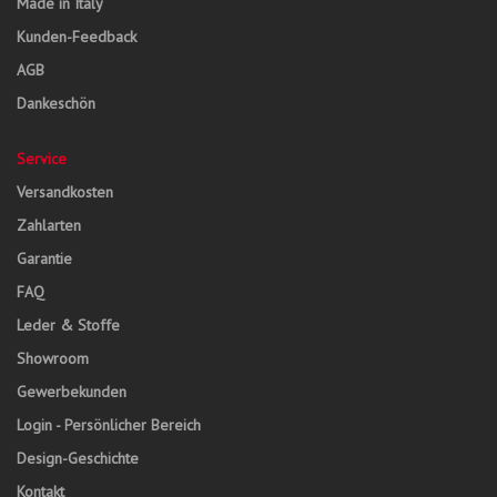
Made in Italy
Kunden-Feedback
AGB
Dankeschön
Service
Versandkosten
Zahlarten
Garantie
FAQ
Leder & Stoffe
Showroom
Gewerbekunden
Login - Persönlicher Bereich
Design-Geschichte
Kontakt