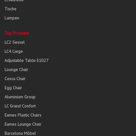
Tische
Lampen
Top Produkte
LC2 Sessel
LC4 Liege
Adjustable Table E1027
Lounge Chair
Cesca Chair
Egg Chair
Aluminium Group
LC Grand Confort
Eames Plastic Chairs
Eames Lounge Chair
Barcelona Möbel