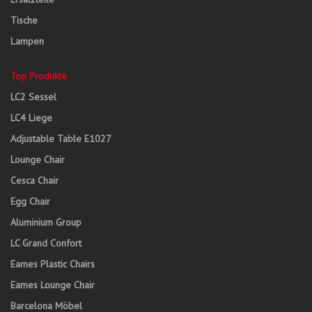
Tische
Lampen
Top Produkte
LC2 Sessel
LC4 Liege
Adjustable Table E1027
Lounge Chair
Cesca Chair
Egg Chair
Aluminium Group
LC Grand Confort
Eames Plastic Chairs
Eames Lounge Chair
Barcelona Möbel