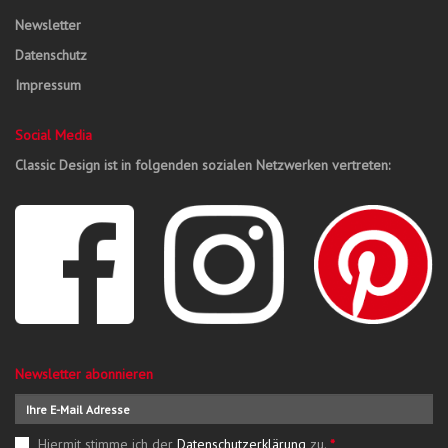
Newsletter
Datenschutz
Impressum
Social Media
Classic Design ist in folgenden sozialen Netzwerken vertreten:
Newsletter abonnieren
Hiermit stimme ich der
Datenschutzerklärung
zu.
*