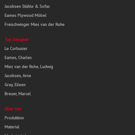
Jacobsen Stühle & Sofas
Eames Plywood Möbel
Freischwinger Mies van der Rohe
Top Designer
Le Corbusier
Eames, Charles
Mies van der Rohe, Ludwig
Jacobsen, Arne
Gray, Eileen
Breuer, Marcel
Über Uns
Produktion
Material