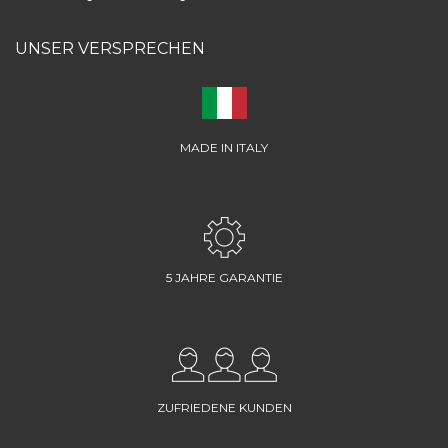
UNSER VERSPRECHEN
MADE IN ITALY
5 JAHRE GARANTIE
ZUFRIEDENE KUNDEN