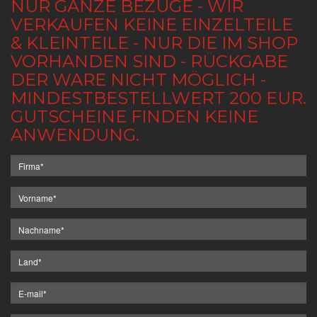
NUR GANZE BEZÜGE - WIR
VERKAUFEN KEINE EINZELTEILE
& KLEINTEILE - NUR DIE IM SHOP
VORHANDEN SIND - RÜCKGABE
DER WARE NICHT MÖGLICH -
MINDESTBESTELLWERT 200 EUR.
GUTSCHEINE FINDEN KEINE
ANWENDUNG.