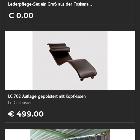
Lederpflege-Set ein Gruß aus der Toskana...
€ 0.00
LC 702 Auflage gepolstert mit Kopfkissen
Le Corbusier
€ 499.00