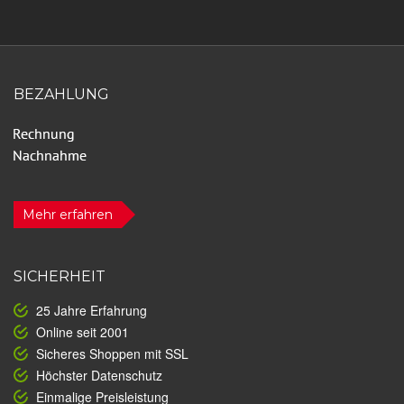
BEZAHLUNG
Mehr erfahren
SICHERHEIT
25 Jahre Erfahrung
Online seit 2001
Sicheres Shoppen mit SSL
Höchster Datenschutz
Einmalige Preisleistung