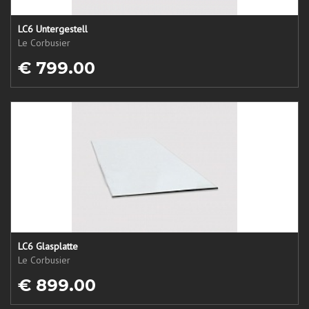
LC6 Untergestell
Le Corbusier
€ 799.00
LC6 Glasplatte
Le Corbusier
€ 899.00