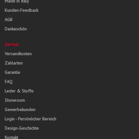
Made in Italy
Kunden-Feedback
AGB
Dankeschön
Service
Versandkosten
Zahlarten
Garantie
FAQ
Leder & Stoffe
Showroom
Gewerbekunden
Login - Persönlicher Bereich
Design-Geschichte
Kontakt