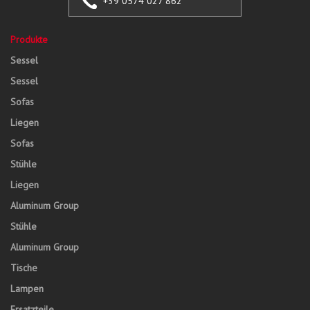
+39 0574 027 862
Produkte
Sessel
Sessel
Sofas
Liegen
Sofas
Stühle
Liegen
Aluminum Group
Stühle
Aluminum Group
Tische
Lampen
Ersatzteile