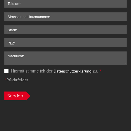
Hiermit stimme ich der
zu.
*
Datenschutzerklärung
*
Pflichtfelder
Senden