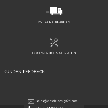
KURZE LIEFERZEITEN
HOCHWERTIGE MATERIALIEN
KUNDEN-FEEDBACK
sales@classic-design24.com