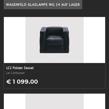
WAGENFELD GLASLAMPE WG 24 AUF LAGER
LC2 Polster Sessel
Le Corbusier
€ 1 099.00