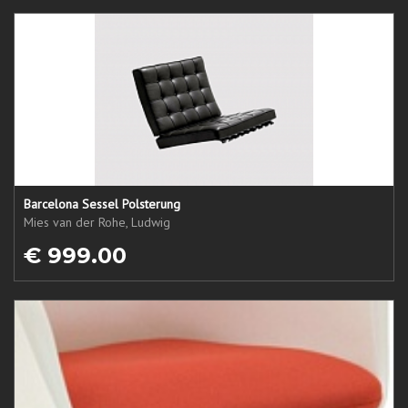
Barcelona Sessel Polsterung
Mies van der Rohe, Ludwig
€ 999.00