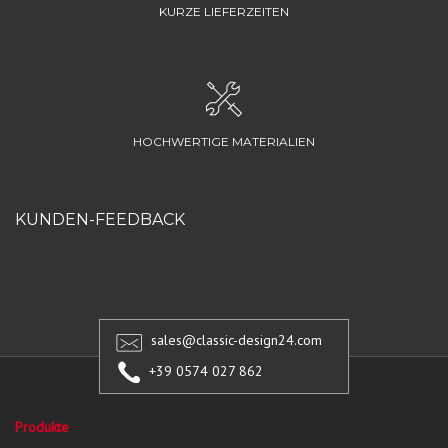
KURZE LIEFERZEITEN
HOCHWERTIGE MATERIALIEN
KUNDEN-FEEDBACK
sales@classic-design24.com
+39 0574 027 862
Produkte