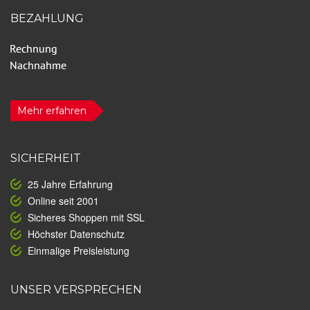
BEZAHLUNG
Mehr erfahren
SICHERHEIT
25 Jahre Erfahrung
Online seit 2001
Sicheres Shoppen mit SSL
Höchster Datenschutz
Einmalige Preisleistung
UNSER VERSPRECHEN