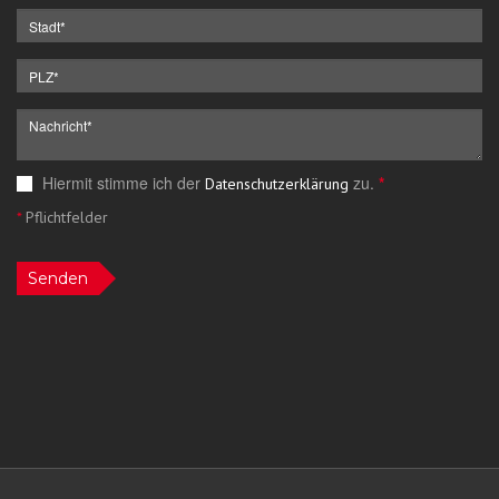
Hiermit stimme ich der
zu.
*
Datenschutzerklärung
*
Pflichtfelder
Senden