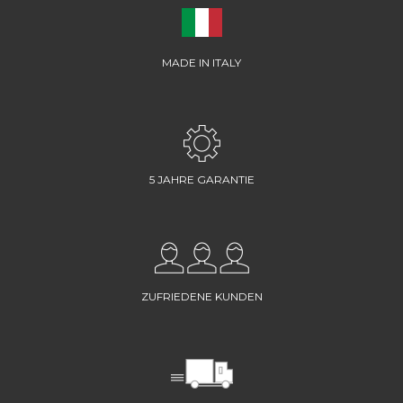
MADE IN ITALY
5 JAHRE GARANTIE
ZUFRIEDENE KUNDEN