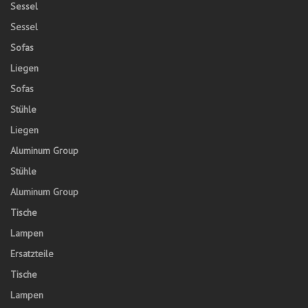
Sessel
Sessel
Sofas
Liegen
Sofas
Stühle
Liegen
Aluminum Group
Stühle
Aluminum Group
Tische
Lampen
Ersatzteile
Tische
Lampen