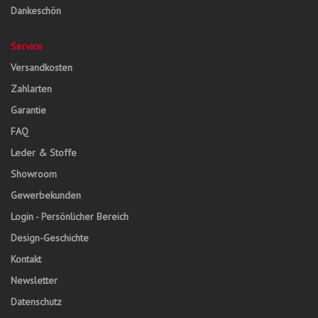
Dankeschön
Service
Versandkosten
Zahlarten
Garantie
FAQ
Leder & Stoffe
Showroom
Gewerbekunden
Login - Persönlicher Bereich
Design-Geschichte
Kontakt
Newsletter
Datenschutz