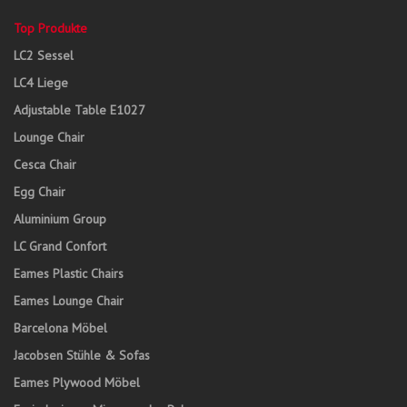
Top Produkte
LC2 Sessel
LC4 Liege
Adjustable Table E1027
Lounge Chair
Cesca Chair
Egg Chair
Aluminium Group
LC Grand Confort
Eames Plastic Chairs
Eames Lounge Chair
Barcelona Möbel
Jacobsen Stühle & Sofas
Eames Plywood Möbel