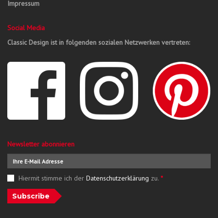
Impressum
Social Media
Classic Design ist in folgenden sozialen Netzwerken vertreten:
Newsletter abonnieren
Hiermit stimme ich der
Datenschutzerklärung
zu.
*
Subscribe