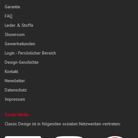
Garantie
FAQ
Leder & Stoffe
Showroom
Gewerbekunden
Login - Persönlicher Bereich
Design-Geschichte
Kontakt
Newsletter
Datenschutz
Impressum
Social Media
Classic Design ist in folgenden sozialen Netzwerken vertreten: