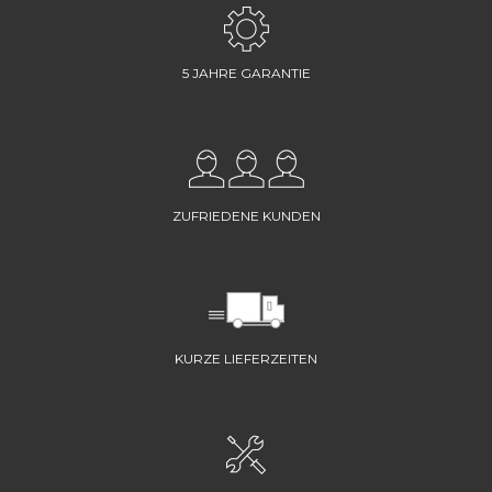
5 JAHRE GARANTIE
ZUFRIEDENE KUNDEN
KURZE LIEFERZEITEN