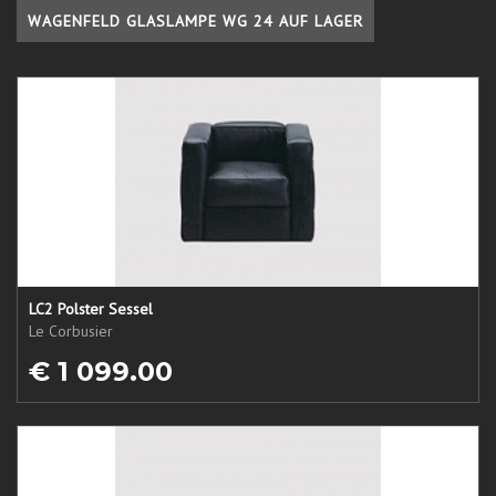
WAGENFELD GLASLAMPE WG 24 AUF LAGER
LC2 Polster Sessel
Le Corbusier
€ 1 099.00