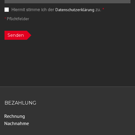
Hiermit stimme ich der
zu.
*
Datenschutzerklärung
*
Pflichtfelder
Senden
BEZAHLUNG