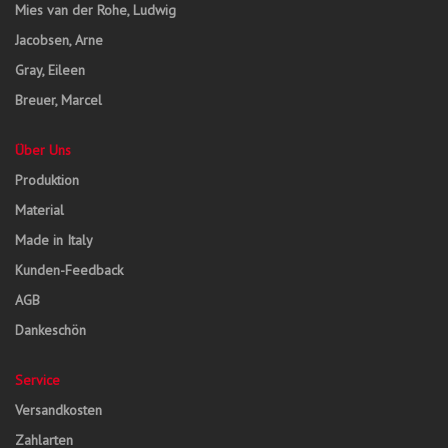
Mies van der Rohe, Ludwig
Jacobsen, Arne
Gray, Eileen
Breuer, Marcel
Über Uns
Produktion
Material
Made in Italy
Kunden-Feedback
AGB
Dankeschön
Service
Versandkosten
Zahlarten