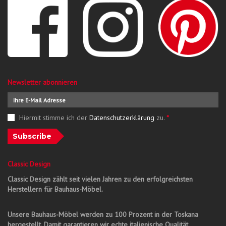
Newsletter abonnieren
Hiermit stimme ich der
Datenschutzerklärung
zu.
*
Subscribe
Classic Design
Classic Design zählt seit vielen Jahren zu den erfolgreichsten
Herstellern für Bauhaus-Möbel.
Unsere Bauhaus-Möbel werden zu 100 Prozent in der Toskana
hergestellt. Damit garantieren wir echte italienische Qualität.