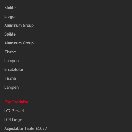
Stühle
Liegen
Aluminum Group
Stühle
Aluminum Group
Tische
Lampen
Ersatzteile
Tische
Lampen
Top Produkte
LC2 Sessel
LC4 Liege
Adjustable Table E1027