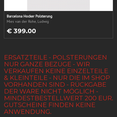
Barcelona Hocker Polsterung
Mies van der Rohe, Ludwig
€ 399.00
ERSATZTEILE - POLSTERUNGEN
NUR GANZE BEZÜGE - WIR
VERKAUFEN KEINE EINZELTEILE
& KLEINTEILE - NUR DIE IM SHOP
VORHANDEN SIND - RÜCKGABE
DER WARE NICHT MÖGLICH -
MINDESTBESTELLWERT 200 EUR.
GUTSCHEINE FINDEN KEINE
ANWENDUNG.