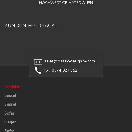
HOCHWERTIGE MATERIALIEN
KUNDEN-FEEDBACK
sales@classic-design24.com
+39 0574 027 862
Produkte
Sessel
Sessel
Sofas
Liegen
Sofas