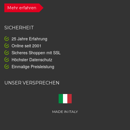
Mehr erfahren
SICHERHEIT
25 Jahre Erfahrung
Online seit 2001
Sicheres Shoppen mit SSL
Höchster Datenschutz
Einmalige Preisleistung
UNSER VERSPRECHEN
MADE IN ITALY