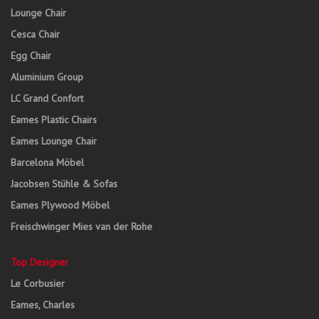
Lounge Chair
Cesca Chair
Egg Chair
Aluminium Group
LC Grand Confort
Eames Plastic Chairs
Eames Lounge Chair
Barcelona Möbel
Jacobsen Stühle & Sofas
Eames Plywood Möbel
Freischwinger Mies van der Rohe
Top Designer
Le Corbusier
Eames, Charles