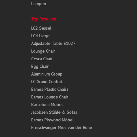
Lampen
Top Produkte
LC2 Sessel
LC4 Liege
Adjustable Table E1027
Lounge Chair
Cesca Chair
Egg Chair
Aluminium Group
LC Grand Confort
Eames Plastic Chairs
Eames Lounge Chair
Barcelona Möbel
Jacobsen Stühle & Sofas
Eames Plywood Möbel
Freischwinger Mies van der Rohe