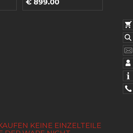
€ 899.00
KAUFEN KEINE EINZELTEILE