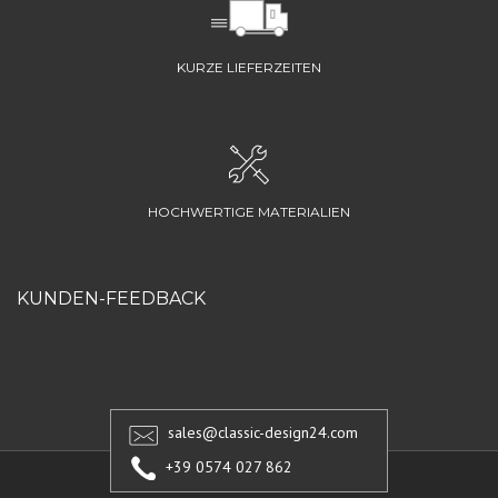
KURZE LIEFERZEITEN
HOCHWERTIGE MATERIALIEN
KUNDEN-FEEDBACK
sales@classic-design24.com
+39 0574 027 862