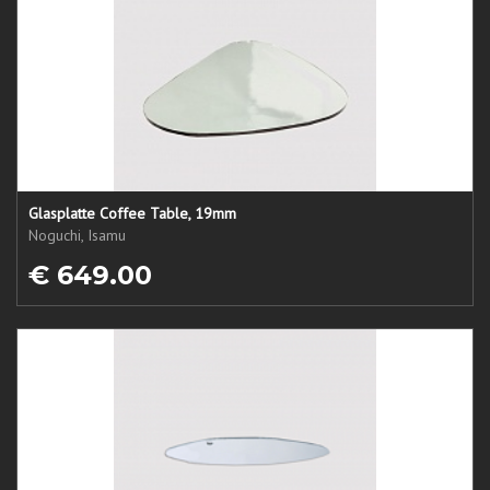
Glasplatte Coffee Table, 19mm
Noguchi, Isamu
€ 649.00