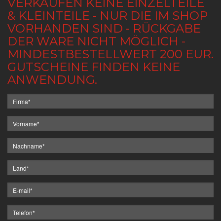
VERKAUFEN KEINE EINZELTEILE
& KLEINTEILE - NUR DIE IM SHOP
VORHANDEN SIND - RÜCKGABE
DER WARE NICHT MÖGLICH -
MINDESTBESTELLWERT 200 EUR.
GUTSCHEINE FINDEN KEINE
ANWENDUNG.