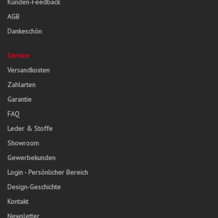
Kunden-Feedback
AGB
Dankeschön
Service
Versandkosten
Zahlarten
Garantie
FAQ
Leder & Stoffe
Showroom
Gewerbekunden
Login - Persönlicher Bereich
Design-Geschichte
Kontakt
Newsletter