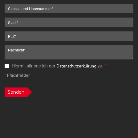
Hiermit stimme ich der
zu.
*
Datenschutzerklärung
*
Pflichtfelder
Senden