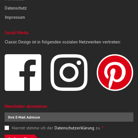
Datenschutz
Impressum
Social Media
Classic Design ist in folgenden sozialen Netzwerken vertreten:
Newsletter abonnieren
Hiermit stimme ich der
Datenschutzerklärung
zu.
*