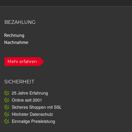
BEZAHLUNG
Mehr erfahren
SICHERHEIT
25 Jahre Erfahrung
Online seit 2001
Sicheres Shoppen mit SSL
Höchster Datenschutz
Einmalige Preisleistung