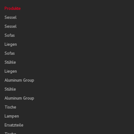
Produkte
Sessel
Sessel
Sofas
Liegen
Sofas
Stühle
Liegen
Aluminum Group
Stühle
Aluminum Group
Tische
Lampen
Ersatzteile