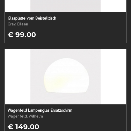
Glasplatte vom Beistelltisch
Gray, Eileen
€ 99.00
Wagenfeld Lampenglas Ersatzschirm
Wagenfeld, Wilhelm
€ 149.00