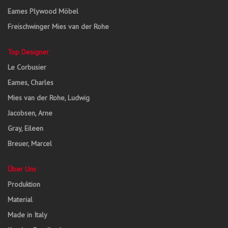
Eames Plywood Möbel
Freischwinger Mies van der Rohe
Top Designer
Le Corbusier
Eames, Charles
Mies van der Rohe, Ludwig
Jacobsen, Arne
Gray, Eileen
Breuer, Marcel
Über Uns
Produktion
Material
Made in Italy