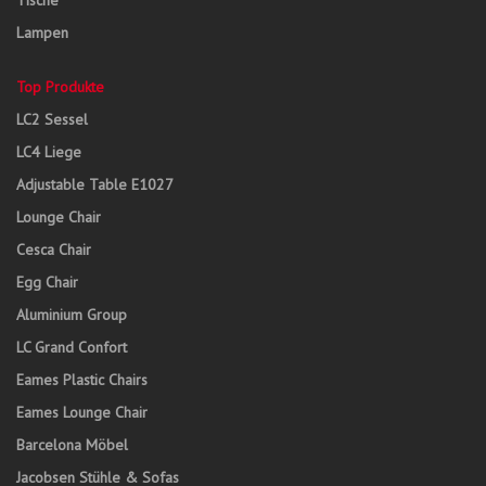
Tische
Lampen
Top Produkte
LC2 Sessel
LC4 Liege
Adjustable Table E1027
Lounge Chair
Cesca Chair
Egg Chair
Aluminium Group
LC Grand Confort
Eames Plastic Chairs
Eames Lounge Chair
Barcelona Möbel
Jacobsen Stühle & Sofas