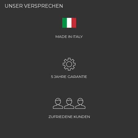
UNSER VERSPRECHEN
MADE IN ITALY
5 JAHRE GARANTIE
ZUFRIEDENE KUNDEN