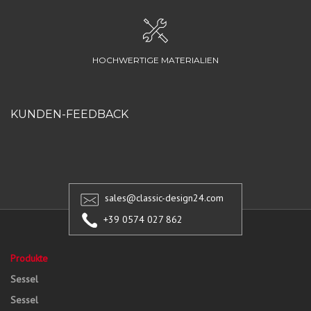
HOCHWERTIGE MATERIALIEN
KUNDEN-FEEDBACK
sales@classic-design24.com
+39 0574 027 862
Produkte
Sessel
Sessel