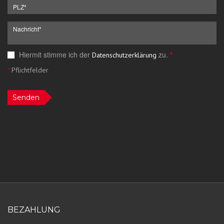
Hiermit stimme ich der
zu.
*
Datenschutzerklärung
*
Pflichtfelder
Senden
BEZAHLUNG