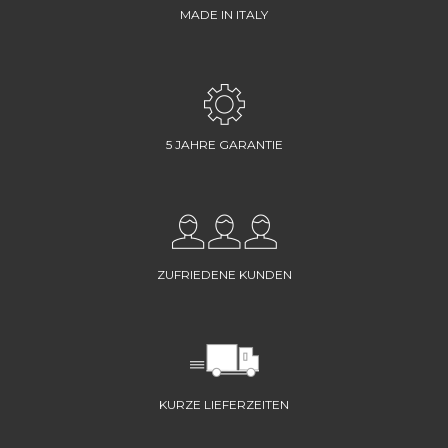
MADE IN ITALY
5 JAHRE GARANTIE
ZUFRIEDENE KUNDEN
KURZE LIEFERZEITEN