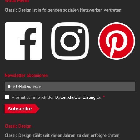
Social Media
Classic Design ist in folgenden sozialen Netzwerken vertreten:
Newsletter abonnieren
Hiermit stimme ich der
Datenschutzerklärung
zu.
*
Subscribe
Classic Design
Classic Design zählt seit vielen Jahren zu den erfolgreichsten