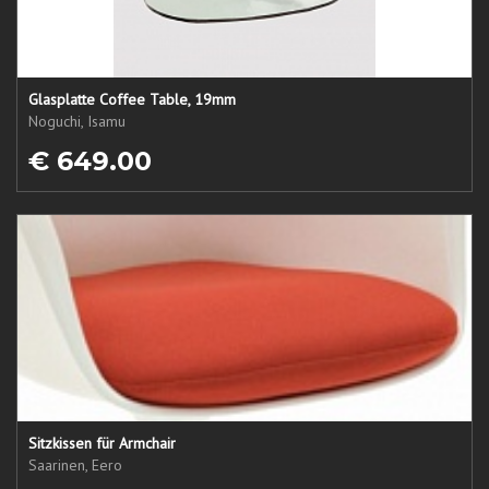
Glasplatte Coffee Table, 19mm
Noguchi, Isamu
€ 649.00
Sitzkissen für Armchair
Saarinen, Eero