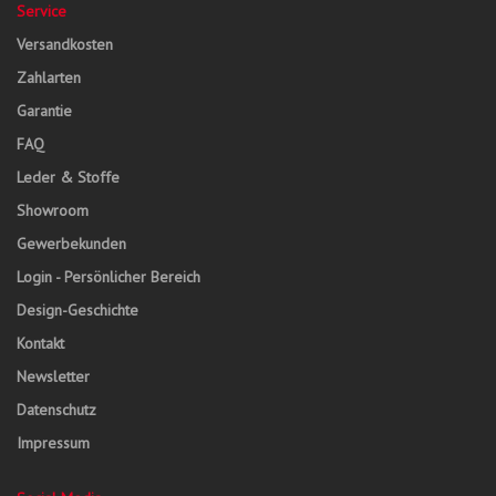
Service
Versandkosten
Zahlarten
Garantie
FAQ
Leder & Stoffe
Showroom
Gewerbekunden
Login - Persönlicher Bereich
Design-Geschichte
Kontakt
Newsletter
Datenschutz
Impressum