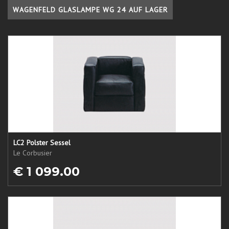
WAGENFELD GLASLAMPE WG 24 AUF LAGER
LC2 Polster Sessel
Le Corbusier
€ 1 099.00