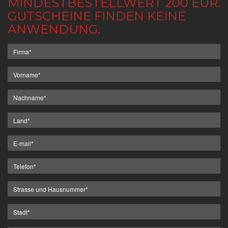
MINDESTBESTELLWERT 200 EUR.
GUTSCHEINE FINDEN KEINE
ANWENDUNG.