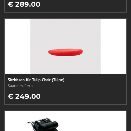
€ 289.00
Sitzkissen für Tulip Chair (Tulpe)
Saarinen, Eero
€ 249.00