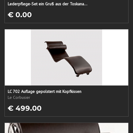
Lederpflege-Set ein Gruß aus der Toskana...
€ 0.00
LC 702 Auflage gepolstert mit Kopfkissen
Le Corbusier
€ 499.00