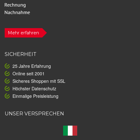
Mehr erfahren
SICHERHEIT
25 Jahre Erfahrung
Online seit 2001
Sicheres Shoppen mit SSL
Höchster Datenschutz
Einmalige Preisleistung
UNSER VERSPRECHEN