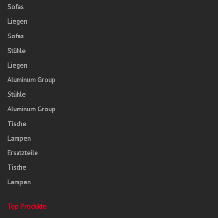
Sofas
Liegen
Sofas
Stühle
Liegen
Aluminum Group
Stühle
Aluminum Group
Tische
Lampen
Ersatzteile
Tische
Lampen
Top Produkte