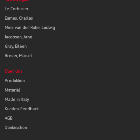
Le Corbusier
Eames, Charles
Mies van der Rohe, Ludwig
Jacobsen, Arne
Gray, Eileen
Breuer, Marcel
Über Uns
Produktion
Material
Made in Italy
Kunden-Feedback
AGB
Dankeschön