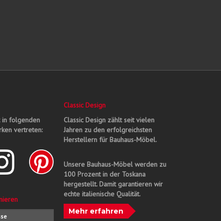
Classic Design
t in folgenden
Classic Design zählt seit vielen
ken vertreten:
Jahren zu den erfolgreichsten
Herstellern für Bauhaus-Möbel.
Unsere Bauhaus-Möbel werden zu
100 Prozent in der Toskana
hergestellt. Damit garantieren wir
echte italienische Qualität.
nieren
Mehr erfahren