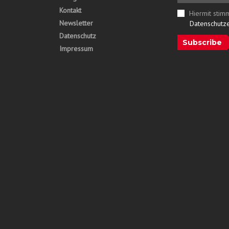
Kontakt
Hiermit stim
Newsletter
Datenschutz
Datenschutz
Subscribe
Impressum