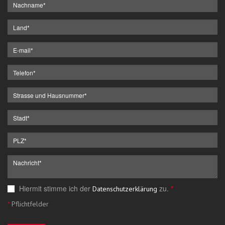
Hiermit stimme ich der
zu.
*
Datenschutzerklärung
*
Pflichtfelder