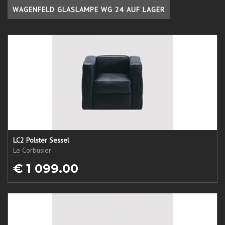
WAGENFELD GLASLAMPE WG 24 AUF LAGER
LC2 Polster Sessel
Le Corbusier
€ 1 099.00