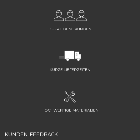
ZUFRIEDENE KUNDEN
KURZE LIEFERZEITEN
HOCHWERTIGE MATERIALIEN
KUNDEN-FEEDBACK