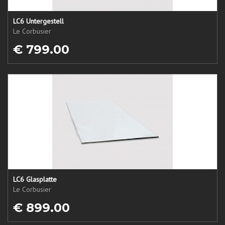
LC6 Untergestell
Le Corbusier
€ 799.00
LC6 Glasplatte
Le Corbusier
€ 899.00