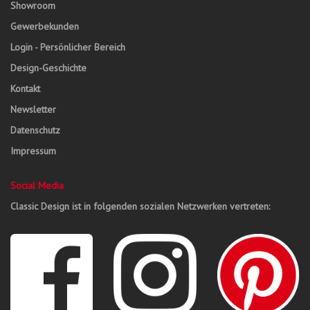
Showroom
Gewerbekunden
Login - Persönlicher Bereich
Design-Geschichte
Kontakt
Newsletter
Datenschutz
Impressum
Social Media
Classic Design ist in folgenden sozialen Netzwerken vertreten: