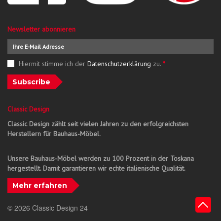
Newsletter abonnieren
Hiermit stimme ich der
Datenschutzerklärung
zu.
*
Subscribe
Classic Design
Classic Design zählt seit vielen Jahren zu den erfolgreichsten
Herstellern für Bauhaus-Möbel.
Unsere Bauhaus-Möbel werden zu 100 Prozent in der Toskana
hergestellt. Damit garantieren wir echte italienische Qualität.
Mehr erfahren
© 2026 Classic Design 24