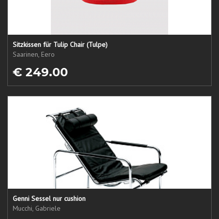
Sitzkissen für Tulip Chair (Tulpe)
Saarinen, Eero
€ 249.00
Genni Sessel nur cushion
Mucchi, Gabriele