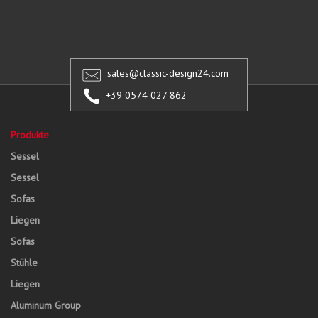
sales@classic-design24.com
+39 0574 027 862
Produkte
Sessel
Sessel
Sofas
Liegen
Sofas
Stühle
Liegen
Aluminum Group