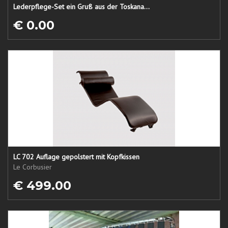
Lederpflege-Set ein Gruß aus der Toskana...
€ 0.00
LC 702 Auflage gepolstert mit Kopfkissen
Le Corbusier
€ 499.00