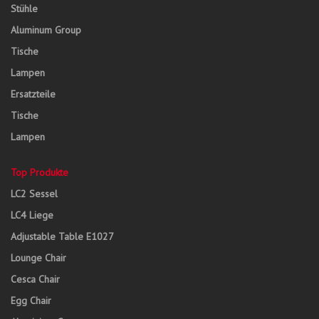
Stühle
Aluminum Group
Tische
Lampen
Ersatzteile
Tische
Lampen
Top Produkte
LC2 Sessel
LC4 Liege
Adjustable Table E1027
Lounge Chair
Cesca Chair
Egg Chair