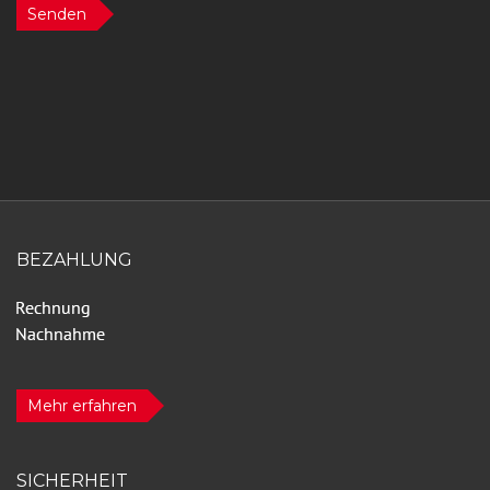
Senden
BEZAHLUNG
Mehr erfahren
SICHERHEIT