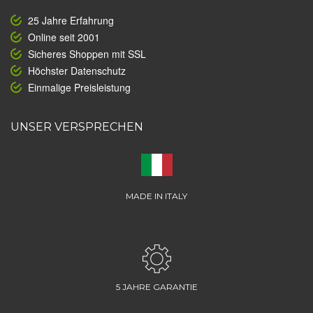
25 Jahre Erfahrung
Online seit 2001
Sicheres Shoppen mit SSL
Höchster Datenschutz
Einmalige Preisleistung
UNSER VERSPRECHEN
MADE IN ITALY
5 JAHRE GARANTIE