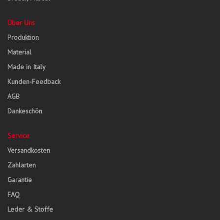
Über Uns
Produktion
Material
Made in Italy
Kunden-Feedback
AGB
Dankeschön
Service
Versandkosten
Zahlarten
Garantie
FAQ
Leder & Stoffe