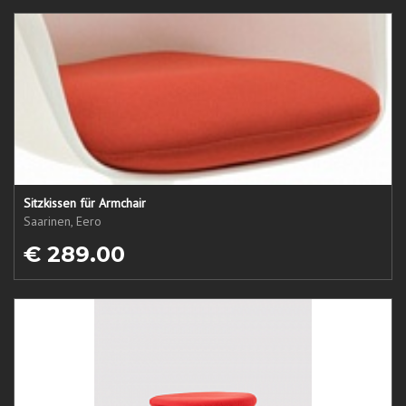
Sitzkissen für Armchair
Saarinen, Eero
€ 289.00