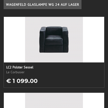
WAGENFELD GLASLAMPE WG 24 AUF LAGER
LC2 Polster Sessel
Le Corbusier
€ 1 099.00