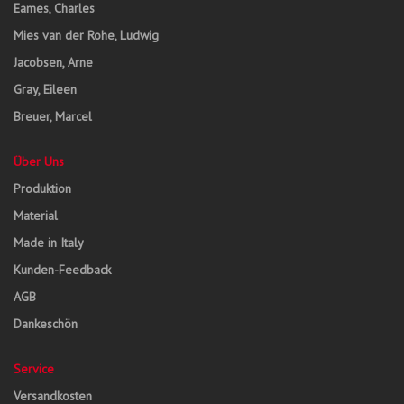
Eames, Charles
Mies van der Rohe, Ludwig
Jacobsen, Arne
Gray, Eileen
Breuer, Marcel
Über Uns
Produktion
Material
Made in Italy
Kunden-Feedback
AGB
Dankeschön
Service
Versandkosten