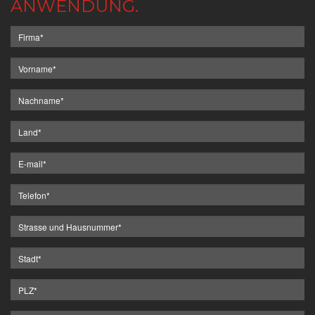
ANWENDUNG.