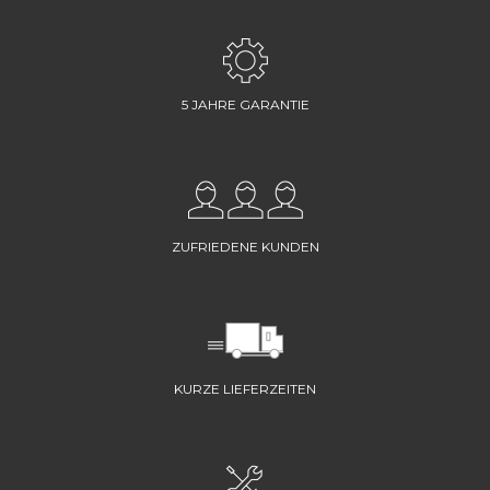
5 JAHRE GARANTIE
ZUFRIEDENE KUNDEN
KURZE LIEFERZEITEN