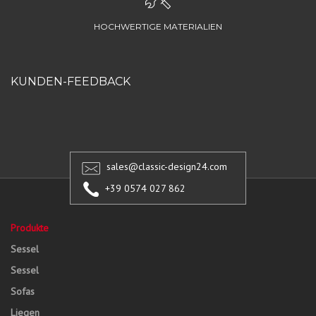
HOCHWERTIGE MATERIALIEN
KUNDEN-FEEDBACK
sales@classic-design24.com
+39 0574 027 862
Produkte
Sessel
Sessel
Sofas
Liegen