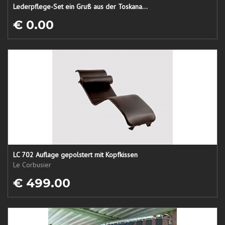
Lederpflege-Set ein Gruß aus der Toskana...
€ 0.00
LC 702 Auflage gepolstert mit Kopfkissen
Le Corbusier
€ 499.00