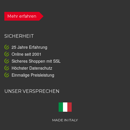
Mehr erfahren
SICHERHEIT
25 Jahre Erfahrung
Online seit 2001
Sicheres Shoppen mit SSL
Höchster Datenschutz
Einmalige Preisleistung
UNSER VERSPRECHEN
MADE IN ITALY