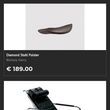
Diamond Stuhl Polster
Bertoia, Harry
€ 189.00