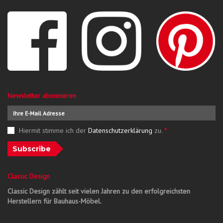
Newsletter abonnieren
Hiermit stimme ich der
Datenschutzerklärung
zu.
*
Subscribe
Classic Design
Classic Design zählt seit vielen Jahren zu den erfolgreichsten
Herstellern für Bauhaus-Möbel.