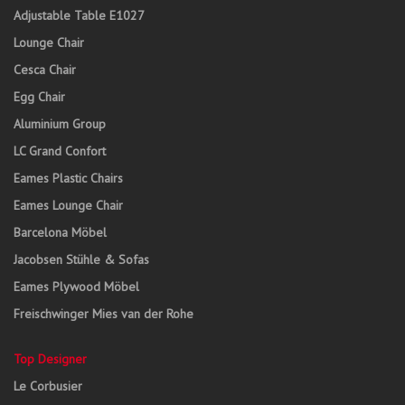
Adjustable Table E1027
Lounge Chair
Cesca Chair
Egg Chair
Aluminium Group
LC Grand Confort
Eames Plastic Chairs
Eames Lounge Chair
Barcelona Möbel
Jacobsen Stühle & Sofas
Eames Plywood Möbel
Freischwinger Mies van der Rohe
Top Designer
Le Corbusier