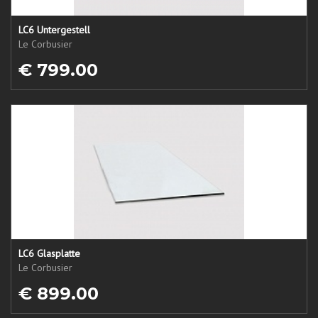
LC6 Untergestell
Le Corbusier
€ 799.00
LC6 Glasplatte
Le Corbusier
€ 899.00