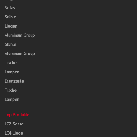
Sofas
Stühle
Liegen
Aluminum Group
Stühle
Aluminum Group
Tische
Lampen
Ersatzteile
Tische
Lampen
Top Produkte
LC2 Sessel
LC4 Liege