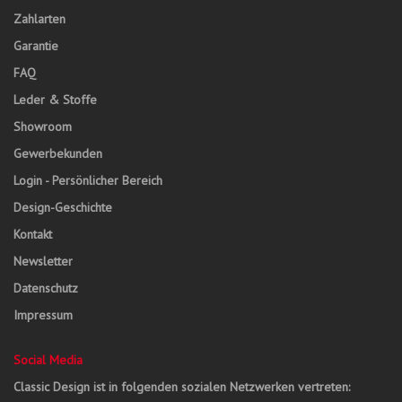
Zahlarten
Garantie
FAQ
Leder & Stoffe
Showroom
Gewerbekunden
Login - Persönlicher Bereich
Design-Geschichte
Kontakt
Newsletter
Datenschutz
Impressum
Social Media
Classic Design ist in folgenden sozialen Netzwerken vertreten: