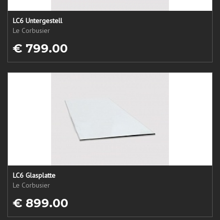
LC6 Untergestell
Le Corbusier
€ 799.00
LC6 Glasplatte
Le Corbusier
€ 899.00