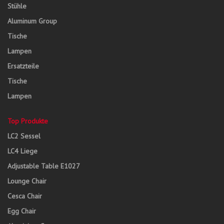
Stühle
Aluminum Group
Tische
Lampen
Ersatzteile
Tische
Lampen
Top Produkte
LC2 Sessel
LC4 Liege
Adjustable Table E1027
Lounge Chair
Cesca Chair
Egg Chair