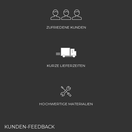
ZUFRIEDENE KUNDEN
KURZE LIEFERZEITEN
HOCHWERTIGE MATERIALIEN
KUNDEN-FEEDBACK