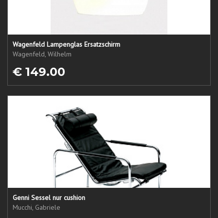
Wagenfeld Lampenglas Ersatzschirm
Wagenfeld, Wilhelm
€ 149.00
Genni Sessel nur cushion
Mucchi, Gabriele