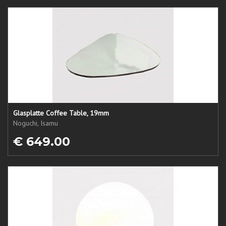
Glasplatte Coffee Table, 19mm
Noguchi, Isamu
€ 649.00