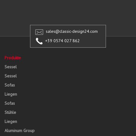
sales@classic-design24.com
+39 0574 027 862
Produkte
Sessel
Sessel
Sofas
Liegen
Sofas
Stühle
Liegen
Aluminum Group