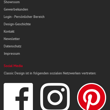
Showroom
Gewerbekunden
Login - Persönlicher Bereich
Design-Geschichte
Kontakt
Newsletter
Datenschutz
Impressum
Social Media
Classic Design ist in folgenden sozialen Netzwerken vertreten: