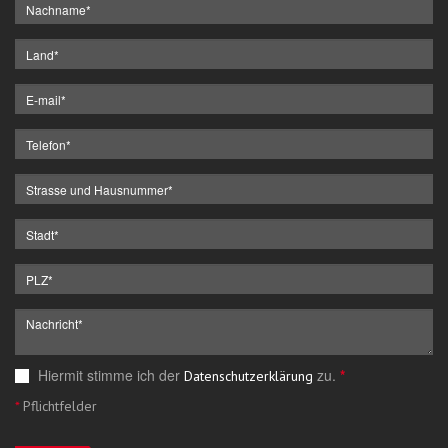
Hiermit stimme ich der
zu.
*
Datenschutzerklärung
*
Pflichtfelder