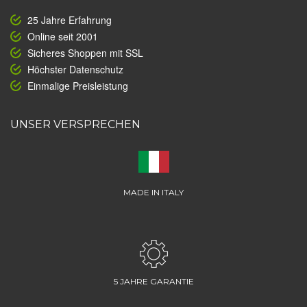
25 Jahre Erfahrung
Online seit 2001
Sicheres Shoppen mit SSL
Höchster Datenschutz
Einmalige Preisleistung
UNSER VERSPRECHEN
MADE IN ITALY
5 JAHRE GARANTIE