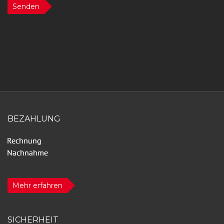
Senden
BEZAHLUNG
Mehr erfahren
SICHERHEIT