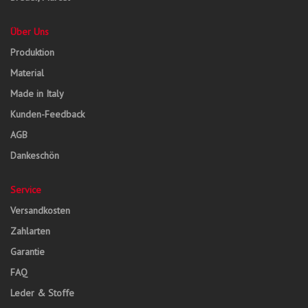
Über Uns
Produktion
Material
Made in Italy
Kunden-Feedback
AGB
Dankeschön
Service
Versandkosten
Zahlarten
Garantie
FAQ
Leder & Stoffe