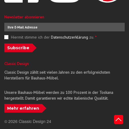
Newsletter abonnieren
Hiermit stimme ich der
Datenschutzerklärung
zu.
*
Subscribe
Classic Design
Classic Design zählt seit vielen Jahren zu den erfolgreichsten
Herstellern für Bauhaus-Möbel.
Unsere Bauhaus-Möbel werden zu 100 Prozent in der Toskana
hergestellt. Damit garantieren wir echte italienische Qualität.
Mehr erfahren
© 2026 Classic Design 24