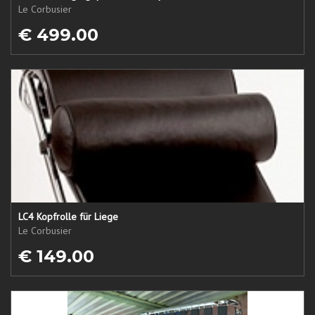
Le Corbusier
€ 499.00
LC4 Kopfrolle für Liege
Le Corbusier
€ 149.00