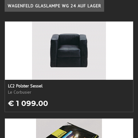
WAGENFELD GLASLAMPE WG 24 AUF LAGER
LC2 Polster Sessel
Le Corbusier
€ 1 099.00