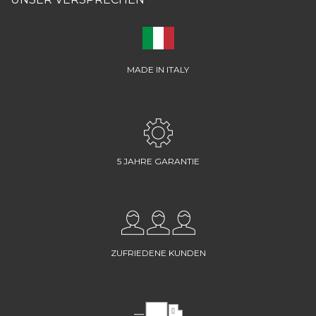
MADE IN ITALY
5 JAHRE GARANTIE
ZUFRIEDENE KUNDEN