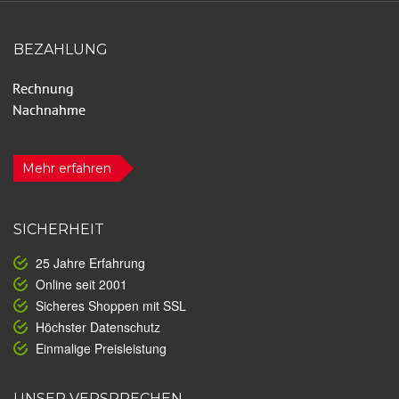
BEZAHLUNG
Mehr erfahren
SICHERHEIT
25 Jahre Erfahrung
Online seit 2001
Sicheres Shoppen mit SSL
Höchster Datenschutz
Einmalige Preisleistung
UNSER VERSPRECHEN