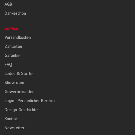
AGB
Dankeschön
Service
Versandkosten
Zahlarten
Garantie
FAQ
Leder & Stoffe
Showroom
Gewerbekunden
Login - Persönlicher Bereich
Design-Geschichte
Kontakt
Newsletter