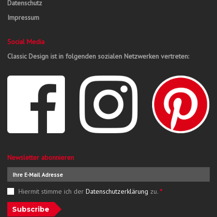
Datenschutz
Impressum
Social Media
Classic Design ist in folgenden sozialen Netzwerken vertreten:
Newsletter abonnieren
Hiermit stimme ich der
Datenschutzerklärung
zu.
*
Subscribe