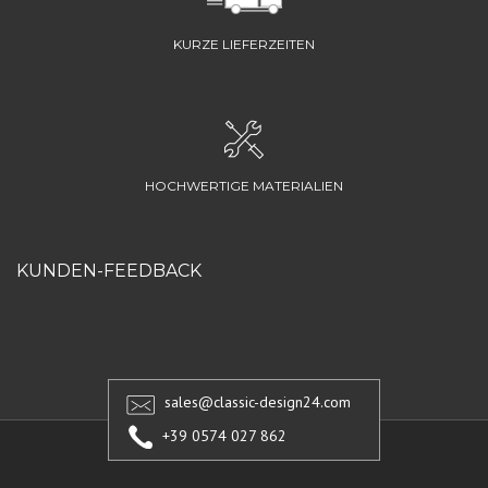
KURZE LIEFERZEITEN
HOCHWERTIGE MATERIALIEN
KUNDEN-FEEDBACK
sales@classic-design24.com
+39 0574 027 862