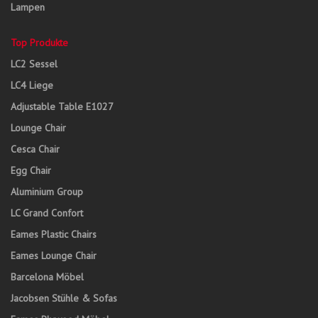
Lampen
Top Produkte
LC2 Sessel
LC4 Liege
Adjustable Table E1027
Lounge Chair
Cesca Chair
Egg Chair
Aluminium Group
LC Grand Confort
Eames Plastic Chairs
Eames Lounge Chair
Barcelona Möbel
Jacobsen Stühle & Sofas