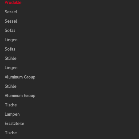
Produkte
Sessel
Sessel
Sofas
Liegen
Sofas
Stühle
Liegen
Aluminum Group
Stühle
Aluminum Group
Tische
Lampen
Ersatzteile
Tische