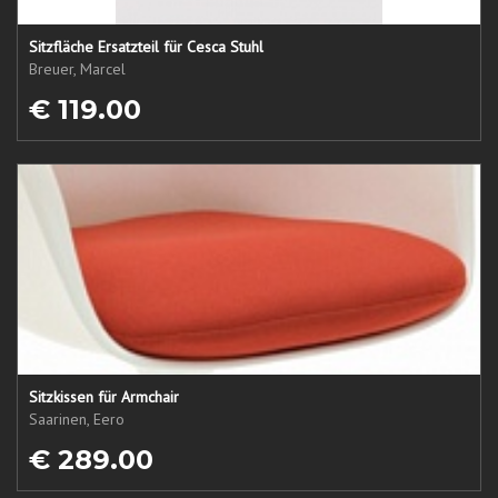
Sitzfläche Ersatzteil für Cesca Stuhl
Breuer, Marcel
€ 119.00
Sitzkissen für Armchair
Saarinen, Eero
€ 289.00