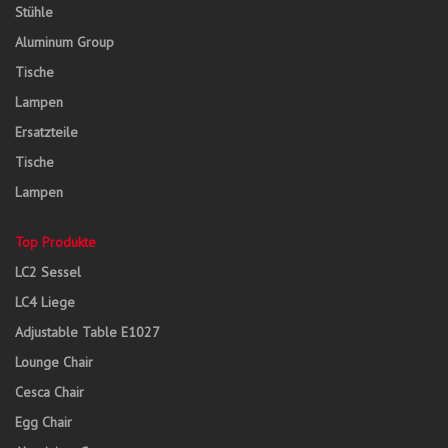
Stühle
Aluminum Group
Tische
Lampen
Ersatzteile
Tische
Lampen
Top Produkte
LC2 Sessel
LC4 Liege
Adjustable Table E1027
Lounge Chair
Cesca Chair
Egg Chair