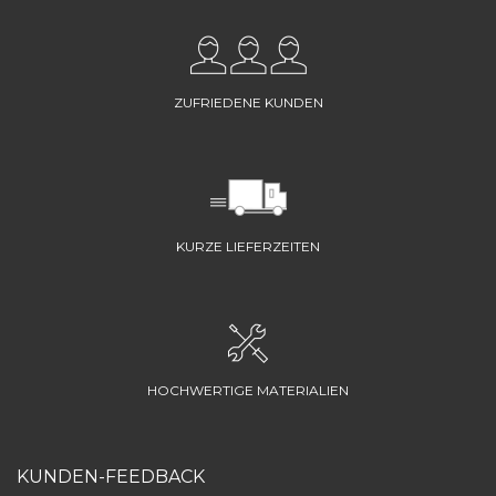
ZUFRIEDENE KUNDEN
KURZE LIEFERZEITEN
HOCHWERTIGE MATERIALIEN
KUNDEN-FEEDBACK