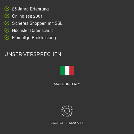
25 Jahre Erfahrung
Online seit 2001
Sicheres Shoppen mit SSL
Höchster Datenschutz
Einmalige Preisleistung
UNSER VERSPRECHEN
MADE IN ITALY
5 JAHRE GARANTIE