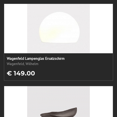
Wagenfeld Lampenglas Ersatzschirm
Wagenfeld, Wilhelm
€ 149.00