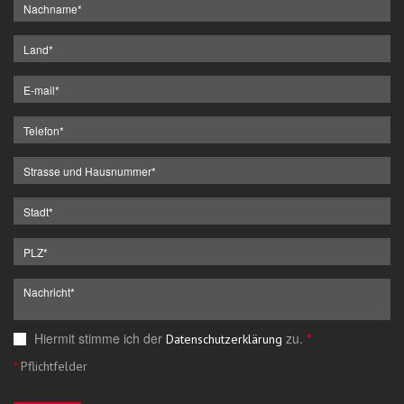
Hiermit stimme ich der
zu.
*
Datenschutzerklärung
*
Pflichtfelder