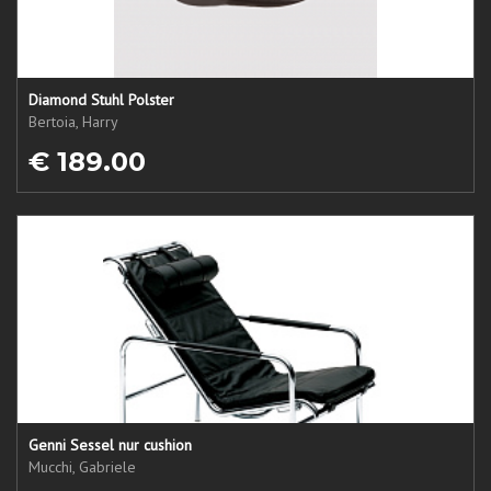
Diamond Stuhl Polster
Bertoia, Harry
€ 189.00
Genni Sessel nur cushion
Mucchi, Gabriele