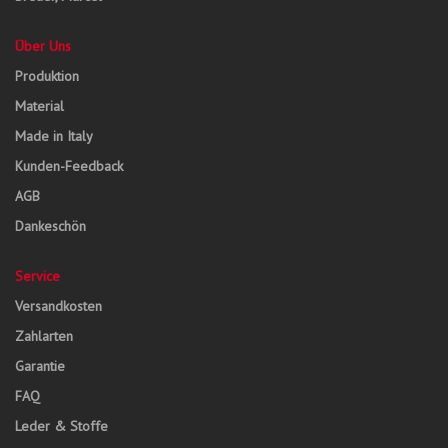
Über Uns
Produktion
Material
Made in Italy
Kunden-Feedback
AGB
Dankeschön
Service
Versandkosten
Zahlarten
Garantie
FAQ
Leder & Stoffe