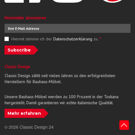
Newsletter abonnieren
Hiermit stimme ich der
Datenschutzerklärung
zu.
*
Subscribe
Classic Design
Classic Design zählt seit vielen Jahren zu den erfolgreichsten
Herstellern für Bauhaus-Möbel.
Unsere Bauhaus-Möbel werden zu 100 Prozent in der Toskana
hergestellt. Damit garantieren wir echte italienische Qualität.
Mehr erfahren
© 2026 Classic Design 24