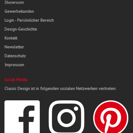
Showroom
Gewerbekunden
Login - Persönlicher Bereich
Design-Geschichte
Kontakt
Newsletter
Datenschutz
Impressum
Social Media
Classic Design ist in folgenden sozialen Netzwerken vertreten: