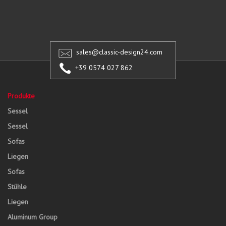
sales@classic-design24.com
+39 0574 027 862
Produkte
Sessel
Sessel
Sofas
Liegen
Sofas
Stühle
Liegen
Aluminum Group