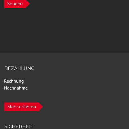
Senden
BEZAHLUNG
Mehr erfahren
SICHERHEIT