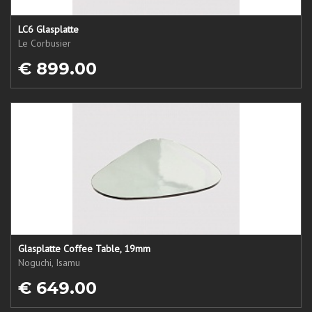
LC6 Glasplatte
Le Corbusier
€ 899.00
Glasplatte Coffee Table, 19mm
Noguchi, Isamu
€ 649.00