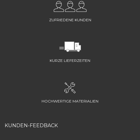
ZUFRIEDENE KUNDEN
KURZE LIEFERZEITEN
HOCHWERTIGE MATERIALIEN
KUNDEN-FEEDBACK