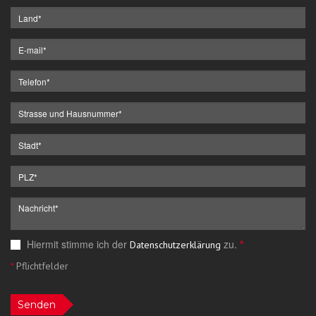
Hiermit stimme ich der
zu.
*
Datenschutzerklärung
*
Pflichtfelder
Senden