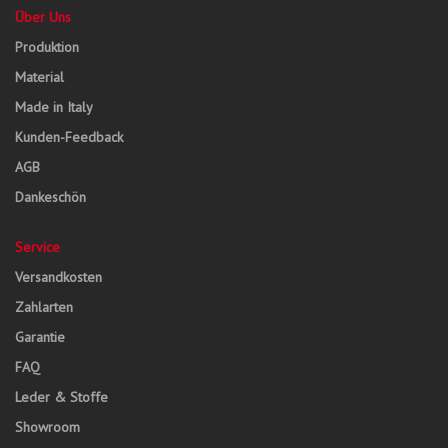
Über Uns
Produktion
Material
Made in Italy
Kunden-Feedback
AGB
Dankeschön
Service
Versandkosten
Zahlarten
Garantie
FAQ
Leder & Stoffe
Showroom