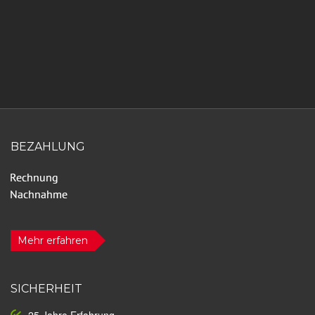
BEZAHLUNG
Mehr erfahren
SICHERHEIT