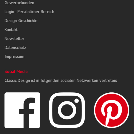
Gewerbekunden
Login - Persönlicher Bereich
Design-Geschichte
Kontakt
Newsletter
Datenschutz
Impressum
Social Media
Classic Design ist in folgenden sozialen Netzwerken vertreten: