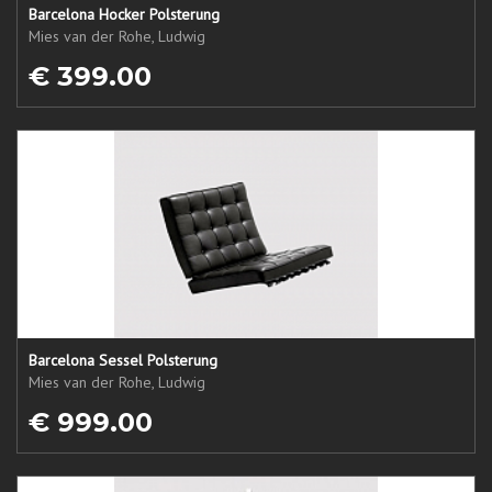
Barcelona Hocker Polsterung
Mies van der Rohe, Ludwig
€ 399.00
Barcelona Sessel Polsterung
Mies van der Rohe, Ludwig
€ 999.00