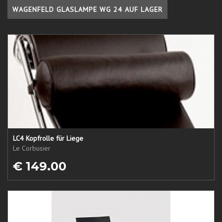
WAGENFELD GLASLAMPE WG 24 AUF LAGER
LC4 Kopfrolle für Liege
Le Corbusier
€ 149.00