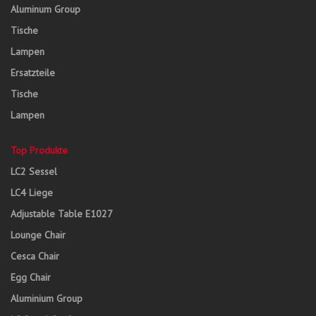
Aluminum Group
Tische
Lampen
Ersatzteile
Tische
Lampen
Top Produkte
LC2 Sessel
LC4 Liege
Adjustable Table E1027
Lounge Chair
Cesca Chair
Egg Chair
Aluminium Group