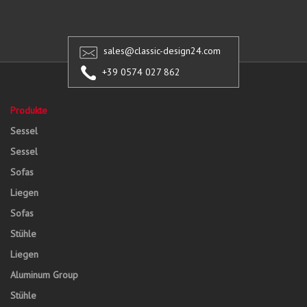
sales@classic-design24.com
+39 0574 027 862
Produkte
Sessel
Sessel
Sofas
Liegen
Sofas
Stühle
Liegen
Aluminum Group
Stühle