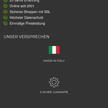
25 Jahre Erfahrung
Online seit 2001
Sicheres Shoppen mit SSL
Höchster Datenschutz
Einmalige Preisleistung
UNSER VERSPRECHEN
MADE IN ITALY
5 JAHRE GARANTIE