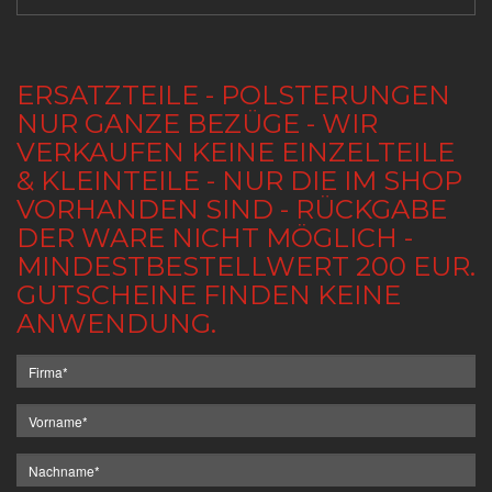
ERSATZTEILE - POLSTERUNGEN
NUR GANZE BEZÜGE - WIR
VERKAUFEN KEINE EINZELTEILE
& KLEINTEILE - NUR DIE IM SHOP
VORHANDEN SIND - RÜCKGABE
DER WARE NICHT MÖGLICH -
MINDESTBESTELLWERT 200 EUR.
GUTSCHEINE FINDEN KEINE
ANWENDUNG.