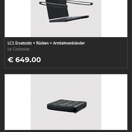
LC1 Ersatzsitz + Rücken + Armlehnenbänder
Le Corbusier
€ 649.00