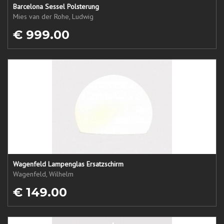
Barcelona Sessel Polsterung
Mies van der Rohe, Ludwig
€ 999.00
Wagenfeld Lampenglas Ersatzschirm
Wagenfeld, Wilhelm
€ 149.00