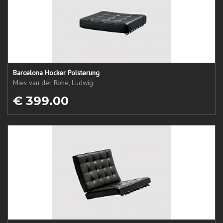
Barcelona Hocker Polsterung
Mies van der Rohe, Ludwig
€ 399.00