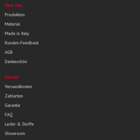
Über Uns
Produktion
Material
Made in Italy
Kunden-Feedback
AGB
Dankeschön
Service
Versandkosten
Zahlarten
Garantie
FAQ
Leder & Stoffe
Showroom