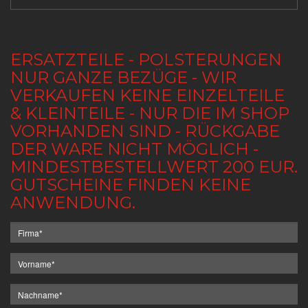
ERSATZTEILE - POLSTERUNGEN
NUR GANZE BEZÜGE - WIR
VERKAUFEN KEINE EINZELTEILE
& KLEINTEILE - NUR DIE IM SHOP
VORHANDEN SIND - RÜCKGABE
DER WARE NICHT MÖGLICH -
MINDESTBESTELLWERT 200 EUR.
GUTSCHEINE FINDEN KEINE
ANWENDUNG.