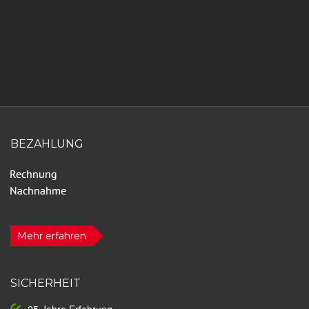
BEZAHLUNG
Mehr erfahren
SICHERHEIT