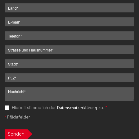
Hiermit stimme ich der
zu.
*
Datenschutzerklärung
*
Pflichtfelder
Senden