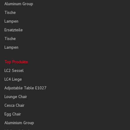
Aluminum Group
Tische
Lampen
Ersatzteile
Tische
Lampen
Top Produkte
LC2 Sessel
LC4 Liege
Adjustable Table E1027
Lounge Chair
Cesca Chair
Egg Chair
Aluminium Group