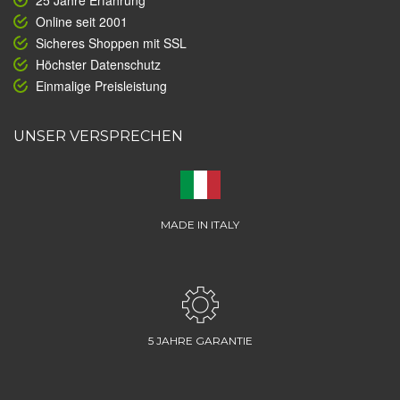
25 Jahre Erfahrung
Online seit 2001
Sicheres Shoppen mit SSL
Höchster Datenschutz
Einmalige Preisleistung
UNSER VERSPRECHEN
MADE IN ITALY
5 JAHRE GARANTIE