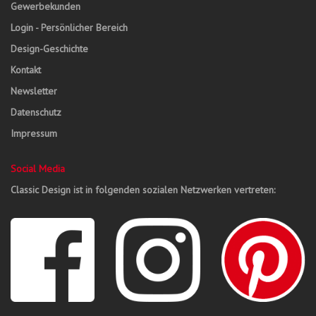
Gewerbekunden
Login - Persönlicher Bereich
Design-Geschichte
Kontakt
Newsletter
Datenschutz
Impressum
Social Media
Classic Design ist in folgenden sozialen Netzwerken vertreten: