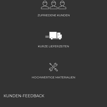
ZUFRIEDENE KUNDEN
KURZE LIEFERZEITEN
HOCHWERTIGE MATERIALIEN
KUNDEN-FEEDBACK