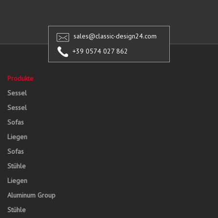
sales@classic-design24.com
+39 0574 027 862
Produkte
Sessel
Sessel
Sofas
Liegen
Sofas
Stühle
Liegen
Aluminum Group
Stühle