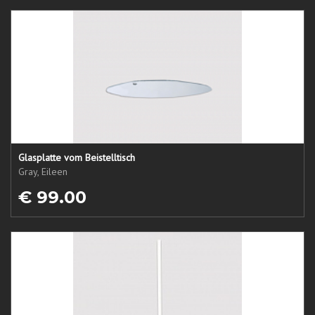
Glasplatte vom Beistelltisch
Gray, Eileen
€ 99.00