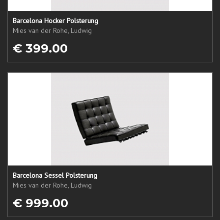
Barcelona Hocker Polsterung
Mies van der Rohe, Ludwig
€ 399.00
Barcelona Sessel Polsterung
Mies van der Rohe, Ludwig
€ 999.00