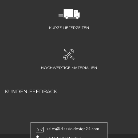
KURZE LIEFERZEITEN
HOCHWERTIGE MATERIALIEN
KUNDEN-FEEDBACK
sales@classic-design24.com