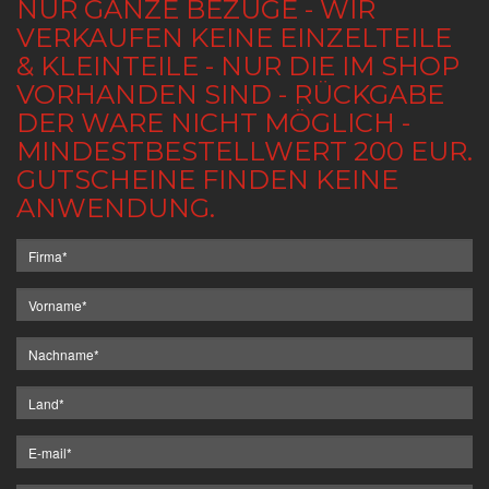
NUR GANZE BEZÜGE - WIR
VERKAUFEN KEINE EINZELTEILE
& KLEINTEILE - NUR DIE IM SHOP
VORHANDEN SIND - RÜCKGABE
DER WARE NICHT MÖGLICH -
MINDESTBESTELLWERT 200 EUR.
GUTSCHEINE FINDEN KEINE
ANWENDUNG.