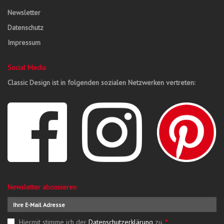
Newsletter
Datenschutz
Impressum
Social Media
Classic Design ist in folgenden sozialen Netzwerken vertreten:
Newsletter abonnieren
Hiermit stimme ich der
Datenschutzerklärung
zu.
*