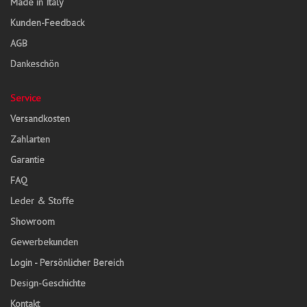
Made in Italy
Kunden-Feedback
AGB
Dankeschön
Service
Versandkosten
Zahlarten
Garantie
FAQ
Leder & Stoffe
Showroom
Gewerbekunden
Login - Persönlicher Bereich
Design-Geschichte
Kontakt