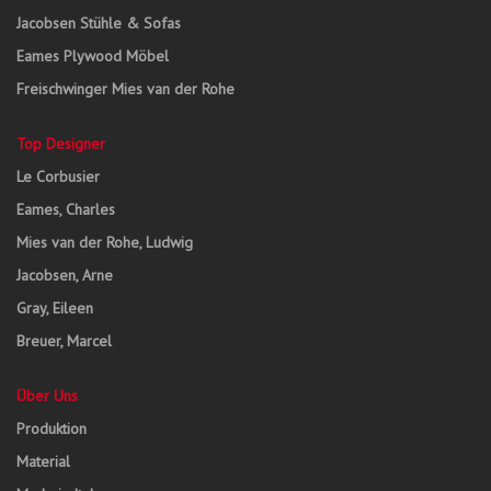
Jacobsen Stühle & Sofas
Eames Plywood Möbel
Freischwinger Mies van der Rohe
Top Designer
Le Corbusier
Eames, Charles
Mies van der Rohe, Ludwig
Jacobsen, Arne
Gray, Eileen
Breuer, Marcel
Über Uns
Produktion
Material