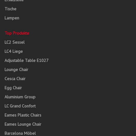
Tische
Lampen
Top Produkte
LC2 Sessel
LC4 Liege
Adjustable Table E1027
Lounge Chair
Cesca Chair
Egg Chair
Aluminium Group
LC Grand Confort
Eames Plastic Chairs
Eames Lounge Chair
Barcelona Möbel