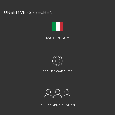
UNSER VERSPRECHEN
MADE IN ITALY
5 JAHRE GARANTIE
ZUFRIEDENE KUNDEN