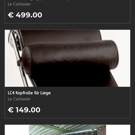
Le Corbusier
€ 499.00
LC4 Kopfrolle für Liege
Le Corbusier
€ 149.00