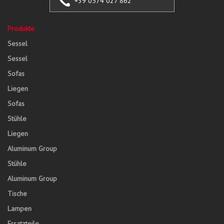
+39 0574 027 862
Produkte
Sessel
Sessel
Sofas
Liegen
Sofas
Stühle
Liegen
Aluminum Group
Stühle
Aluminum Group
Tische
Lampen
Ersatzteile