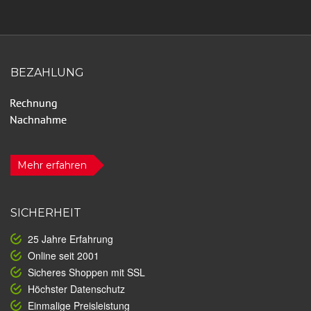
BEZAHLUNG
Mehr erfahren
SICHERHEIT
25 Jahre Erfahrung
Online seit 2001
Sicheres Shoppen mit SSL
Höchster Datenschutz
Einmalige Preisleistung