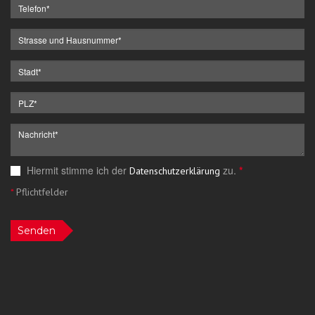
Hiermit stimme ich der
zu.
*
Datenschutzerklärung
*
Pflichtfelder
Senden