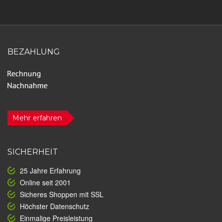
BEZAHLUNG
Mehr erfahren
SICHERHEIT
25 Jahre Erfahrung
Online seit 2001
Sicheres Shoppen mit SSL
Höchster Datenschutz
Einmalige Preisleistung