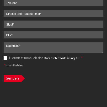
Hiermit stimme ich der
zu.
*
Datenschutzerklärung
*
Pflichtfelder
Senden