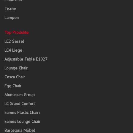
Tische
Lampen
Top Produkte
LC2 Sessel
LC4 Liege
Adjustable Table E1027
Lounge Chair
Cesca Chair
Egg Chair
Aluminium Group
LC Grand Confort
Eames Plastic Chairs
Eames Lounge Chair
Barcelona Möbel