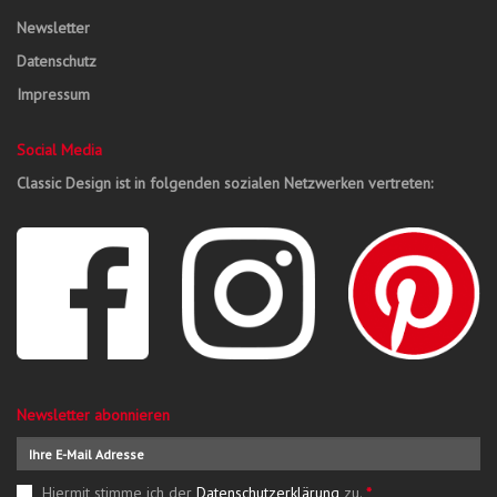
Newsletter
Datenschutz
Impressum
Social Media
Classic Design ist in folgenden sozialen Netzwerken vertreten:
Newsletter abonnieren
Hiermit stimme ich der
Datenschutzerklärung
zu.
*