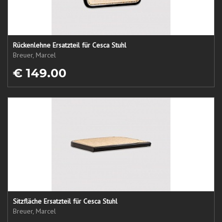
Rückenlehne Ersatzteil für Cesca Stuhl
Breuer, Marcel
€ 149.00
Sitzfläche Ersatzteil für Cesca Stuhl
Breuer, Marcel