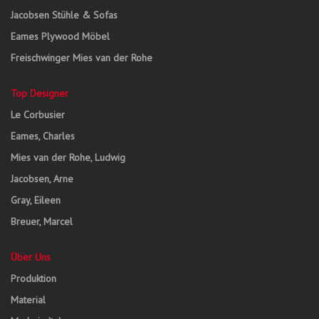
Jacobsen Stühle & Sofas
Eames Plywood Möbel
Freischwinger Mies van der Rohe
Top Designer
Le Corbusier
Eames, Charles
Mies van der Rohe, Ludwig
Jacobsen, Arne
Gray, Eileen
Breuer, Marcel
Über Uns
Produktion
Material