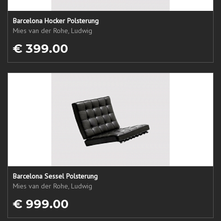
Barcelona Hocker Polsterung
Mies van der Rohe, Ludwig
€ 399.00
Barcelona Sessel Polsterung
Mies van der Rohe, Ludwig
€ 999.00