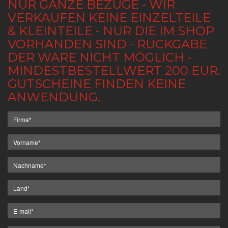
NUR GANZE BEZÜGE - WIR
VERKAUFEN KEINE EINZELTEILE
& KLEINTEILE - NUR DIE IM SHOP
VORHANDEN SIND - RÜCKGABE
DER WARE NICHT MÖGLICH -
MINDESTBESTELLWERT 200 EUR.
GUTSCHEINE FINDEN KEINE
ANWENDUNG.