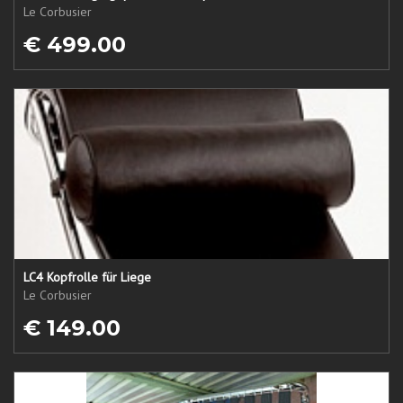
Le Corbusier
€ 499.00
LC4 Kopfrolle für Liege
Le Corbusier
€ 149.00