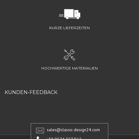
KURZE LIEFERZEITEN
HOCHWERTIGE MATERIALIEN
KUNDEN-FEEDBACK
sales@classic-design24.com