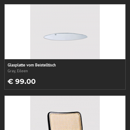
Glasplatte vom Beistelltisch
Gray, Eileen
€ 99.00