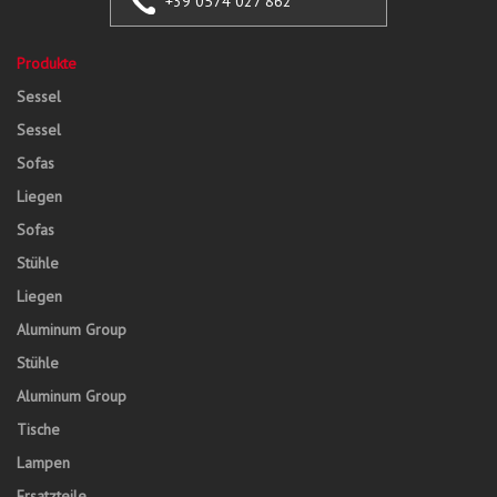
+39 0574 027 862
Produkte
Sessel
Sessel
Sofas
Liegen
Sofas
Stühle
Liegen
Aluminum Group
Stühle
Aluminum Group
Tische
Lampen
Ersatzteile