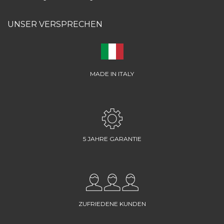
UNSER VERSPRECHEN
MADE IN ITALY
5 JAHRE GARANTIE
ZUFRIEDENE KUNDEN