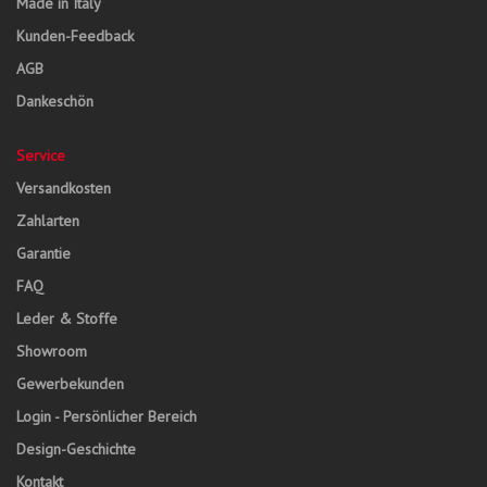
Made in Italy
Kunden-Feedback
AGB
Dankeschön
Service
Versandkosten
Zahlarten
Garantie
FAQ
Leder & Stoffe
Showroom
Gewerbekunden
Login - Persönlicher Bereich
Design-Geschichte
Kontakt