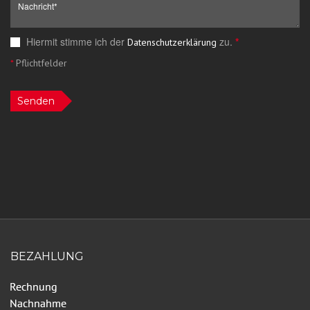
Hiermit stimme ich der
zu.
*
Datenschutzerklärung
*
Pflichtfelder
Senden
BEZAHLUNG