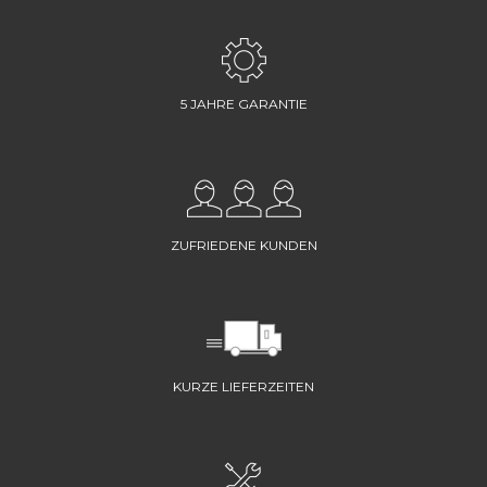
5 JAHRE GARANTIE
ZUFRIEDENE KUNDEN
KURZE LIEFERZEITEN