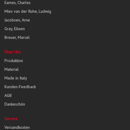
Eames, Charles
Mies van der Rohe, Ludwig
Jacobsen, Arne
Gray, Eileen
Breuer, Marcel
Über Uns
Produktion
Material
Made in Italy
Kunden-Feedback
AGB
Dankeschön
Service
Versandkosten