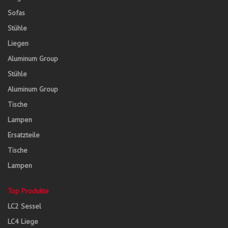
Sofas
Stühle
Liegen
Aluminum Group
Stühle
Aluminum Group
Tische
Lampen
Ersatzteile
Tische
Lampen
Top Produkte
LC2 Sessel
LC4 Liege