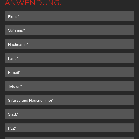
ANWENDUNG.