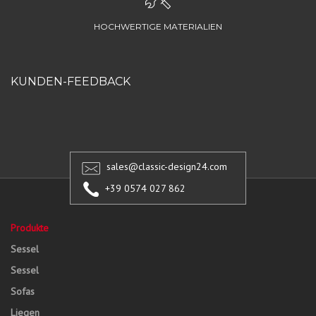
HOCHWERTIGE MATERIALIEN
KUNDEN-FEEDBACK
sales@classic-design24.com
+39 0574 027 862
Produkte
Sessel
Sessel
Sofas
Liegen