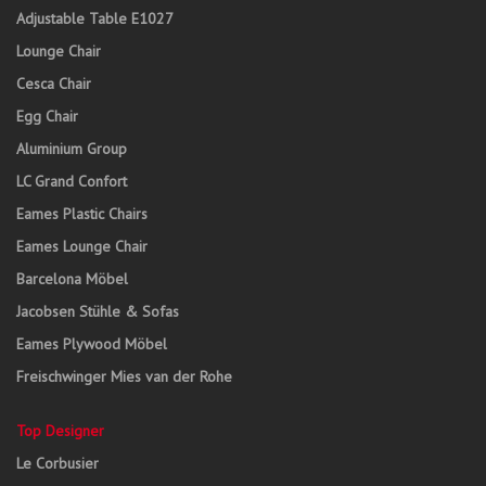
Adjustable Table E1027
Lounge Chair
Cesca Chair
Egg Chair
Aluminium Group
LC Grand Confort
Eames Plastic Chairs
Eames Lounge Chair
Barcelona Möbel
Jacobsen Stühle & Sofas
Eames Plywood Möbel
Freischwinger Mies van der Rohe
Top Designer
Le Corbusier