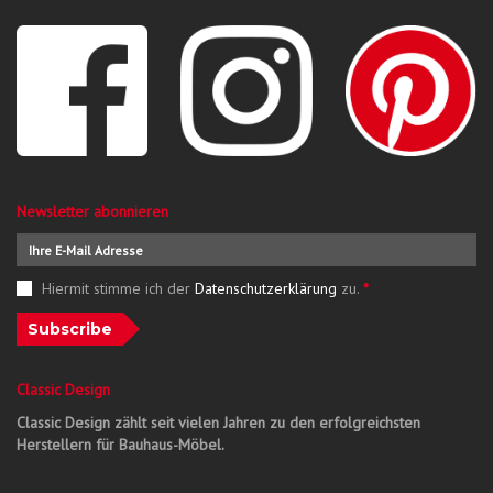
Newsletter abonnieren
Hiermit stimme ich der
Datenschutzerklärung
zu.
*
Subscribe
Classic Design
Classic Design zählt seit vielen Jahren zu den erfolgreichsten
Herstellern für Bauhaus-Möbel.