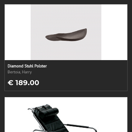
Diamond Stuhl Polster
Bertoia, Harry
€ 189.00