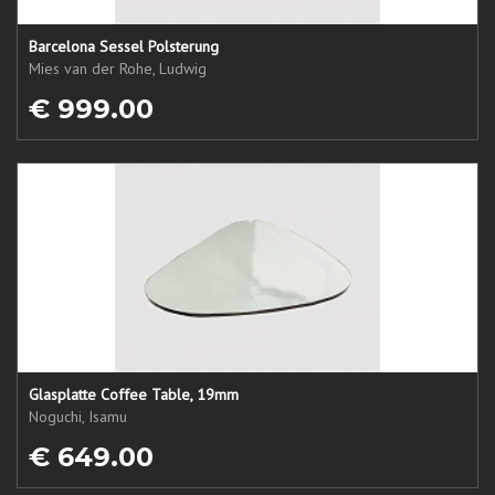
Barcelona Sessel Polsterung
Mies van der Rohe, Ludwig
€ 999.00
Glasplatte Coffee Table, 19mm
Noguchi, Isamu
€ 649.00