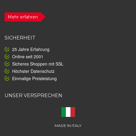
Mehr erfahren
SICHERHEIT
25 Jahre Erfahrung
Online seit 2001
Sicheres Shoppen mit SSL
Höchster Datenschutz
Einmalige Preisleistung
UNSER VERSPRECHEN
MADE IN ITALY