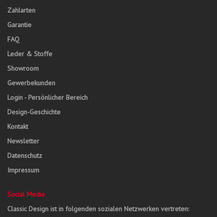
Zahlarten
Garantie
FAQ
Leder & Stoffe
Showroom
Gewerbekunden
Login - Persönlicher Bereich
Design-Geschichte
Kontakt
Newsletter
Datenschutz
Impressum
Social Media
Classic Design ist in folgenden sozialen Netzwerken vertreten: