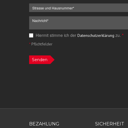
Hiermit stimme ich der
zu.
*
Datenschutzerklärung
*
Pflichtfelder
Senden
BEZAHLUNG
SICHERHEIT