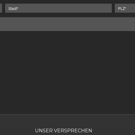
UNSER VERSPRECHEN