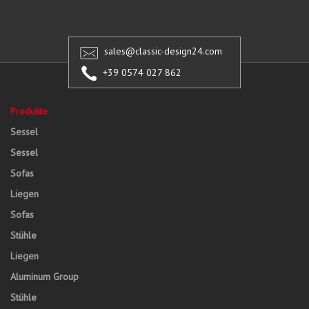
sales@classic-design24.com
+39 0574 027 862
Produkte
Sessel
Sessel
Sofas
Liegen
Sofas
Stühle
Liegen
Aluminum Group
Stühle