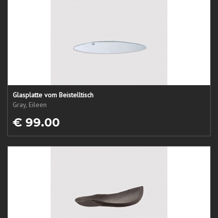
Glasplatte vom Beistelltisch
Gray, Eileen
€ 99.00