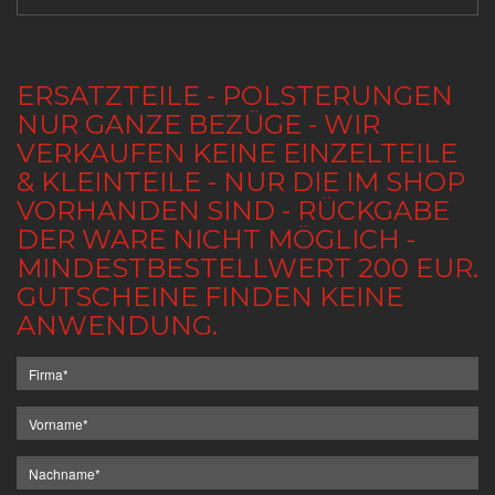
ERSATZTEILE - POLSTERUNGEN
NUR GANZE BEZÜGE - WIR
VERKAUFEN KEINE EINZELTEILE
& KLEINTEILE - NUR DIE IM SHOP
VORHANDEN SIND - RÜCKGABE
DER WARE NICHT MÖGLICH -
MINDESTBESTELLWERT 200 EUR.
GUTSCHEINE FINDEN KEINE
ANWENDUNG.