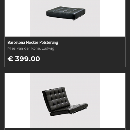
Barcelona Hocker Polsterung
Mies van der Rohe, Ludwig
€ 399.00