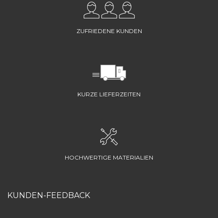
ZUFRIEDENE KUNDEN
KURZE LIEFERZEITEN
HOCHWERTIGE MATERIALIEN
KUNDEN-FEEDBACK