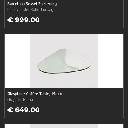
Barcelona Sessel Polsterung
Mies van der Rohe, Ludwig
€ 999.00
Glasplatte Coffee Table, 19mm
Noguchi, Isamu
€ 649.00