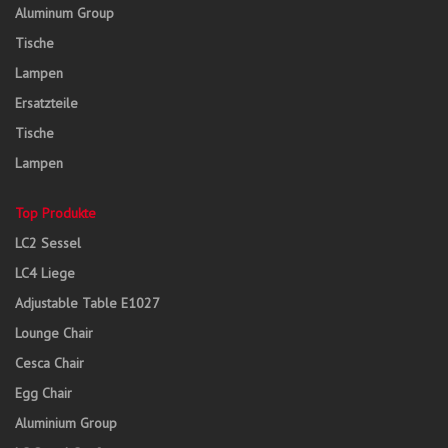
Aluminum Group
Tische
Lampen
Ersatzteile
Tische
Lampen
Top Produkte
LC2 Sessel
LC4 Liege
Adjustable Table E1027
Lounge Chair
Cesca Chair
Egg Chair
Aluminium Group