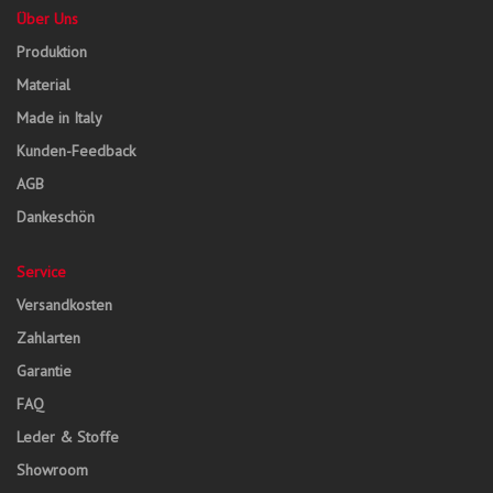
Über Uns
Produktion
Material
Made in Italy
Kunden-Feedback
AGB
Dankeschön
Service
Versandkosten
Zahlarten
Garantie
FAQ
Leder & Stoffe
Showroom