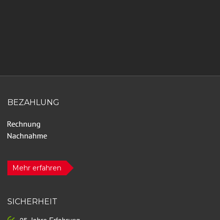
BEZAHLUNG
Mehr erfahren
SICHERHEIT