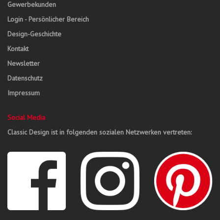
Gewerbekunden
Login - Persönlicher Bereich
Design-Geschichte
Kontakt
Newsletter
Datenschutz
Impressum
Social Media
Classic Design ist in folgenden sozialen Netzwerken vertreten: