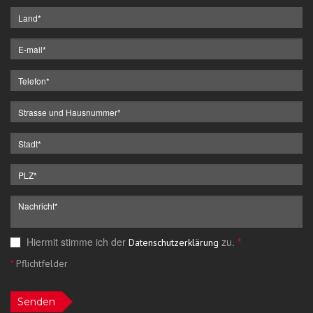
Hiermit stimme ich der
zu.
*
Datenschutzerklärung
*
Pflichtfelder
Senden