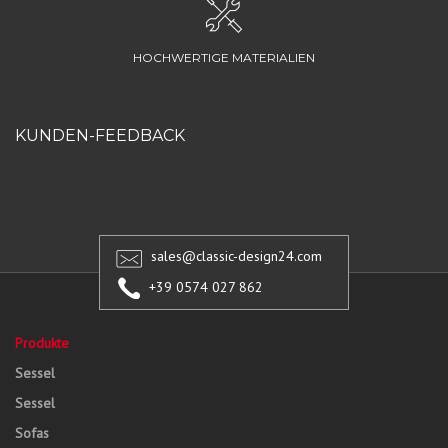
HOCHWERTIGE MATERIALIEN
KUNDEN-FEEDBACK
sales@classic-design24.com
+39 0574 027 862
Produkte
Sessel
Sessel
Sofas