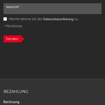
Hiermit stimme ich der
zu.
*
Datenschutzerklärung
*
Pflichtfelder
Senden
BEZAHLUNG