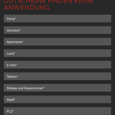
GUTSCHEINE FINDEN KEINE
ANWENDUNG.