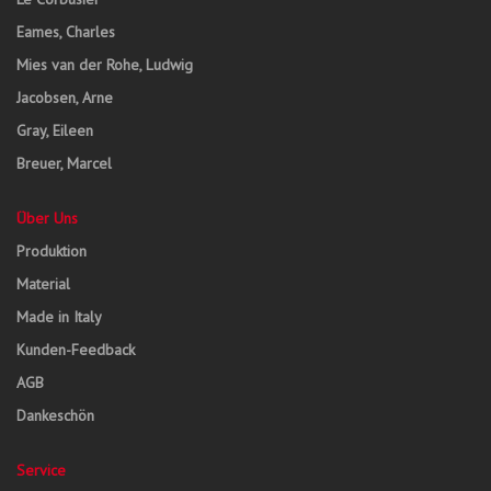
Eames, Charles
Mies van der Rohe, Ludwig
Jacobsen, Arne
Gray, Eileen
Breuer, Marcel
Über Uns
Produktion
Material
Made in Italy
Kunden-Feedback
AGB
Dankeschön
Service