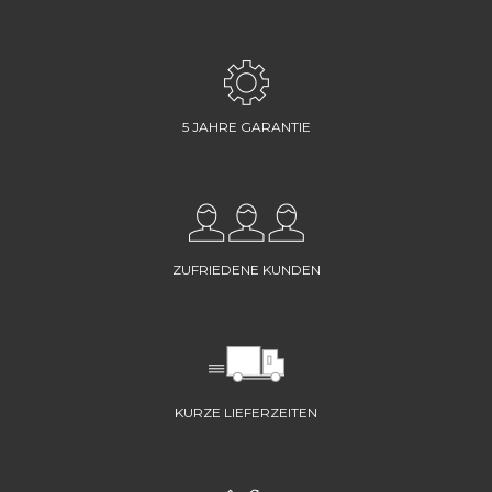
5 JAHRE GARANTIE
ZUFRIEDENE KUNDEN
KURZE LIEFERZEITEN