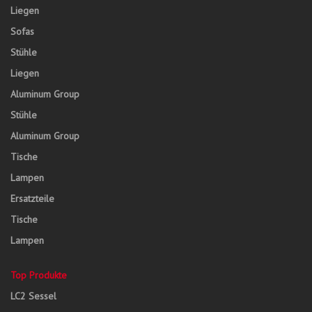
Liegen
Sofas
Stühle
Liegen
Aluminum Group
Stühle
Aluminum Group
Tische
Lampen
Ersatzteile
Tische
Lampen
Top Produkte
LC2 Sessel