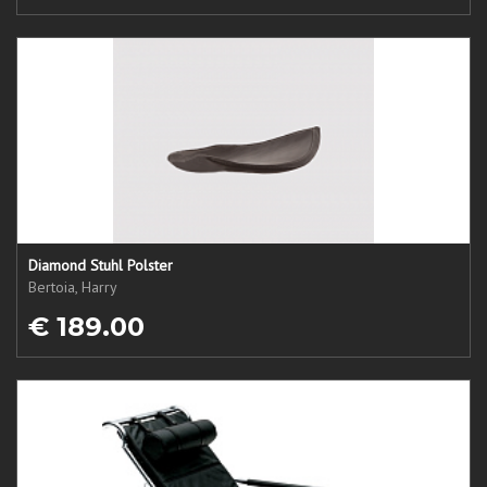
Diamond Stuhl Polster
Bertoia, Harry
€ 189.00