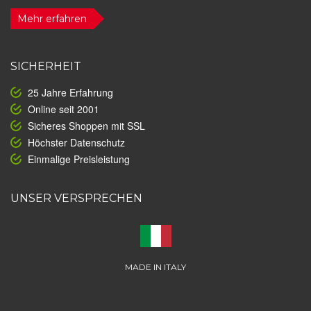
Mehr erfahren
SICHERHEIT
25 Jahre Erfahrung
Online seit 2001
Sicheres Shoppen mit SSL
Höchster Datenschutz
Einmalige Preisleistung
UNSER VERSPRECHEN
MADE IN ITALY