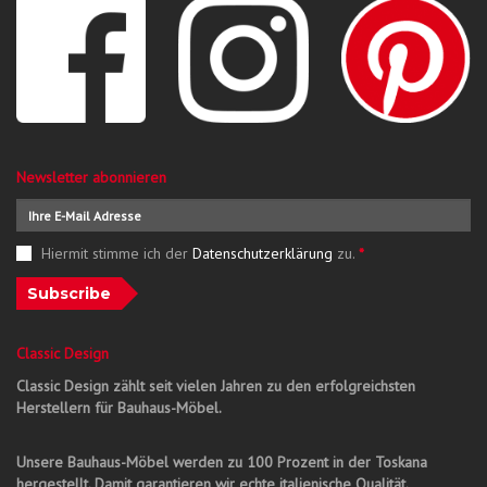
Newsletter abonnieren
Hiermit stimme ich der
Datenschutzerklärung
zu.
*
Subscribe
Classic Design
Classic Design zählt seit vielen Jahren zu den erfolgreichsten
Herstellern für Bauhaus-Möbel.
Unsere Bauhaus-Möbel werden zu 100 Prozent in der Toskana
hergestellt. Damit garantieren wir echte italienische Qualität.