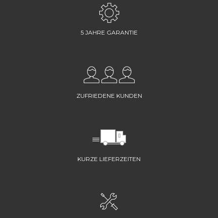
5 JAHRE GARANTIE
ZUFRIEDENE KUNDEN
KURZE LIEFERZEITEN