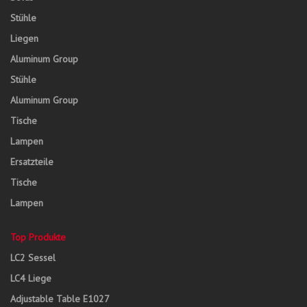
Stühle
Liegen
Aluminum Group
Stühle
Aluminum Group
Tische
Lampen
Ersatzteile
Tische
Lampen
Top Produkte
LC2 Sessel
LC4 Liege
Adjustable Table E1027