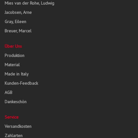
Mies van der Rohe, Ludwig
Jacobsen, Arne
Gray, Eileen
Breuer, Marcel
Über Uns
Produktion
Material
Made in Italy
Kunden-Feedback
AGB
Dankeschön
Service
Versandkosten
Zahlarten