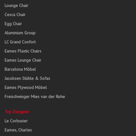
Lounge Chair
Cesca Chair
Egg Chair
Aluminium Group
LC Grand Confort
Eames Plastic Chairs
Eames Lounge Chair
Barcelona Möbel
Jacobsen Stühle & Sofas
Eames Plywood Möbel
Freischwinger Mies van der Rohe
Top Designer
Le Corbusier
Eames, Charles