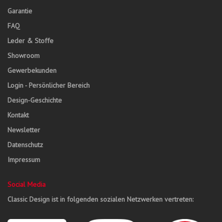
Garantie
FAQ
Leder & Stoffe
Showroom
Gewerbekunden
Login - Persönlicher Bereich
Design-Geschichte
Kontakt
Newsletter
Datenschutz
Impressum
Social Media
Classic Design ist in folgenden sozialen Netzwerken vertreten: