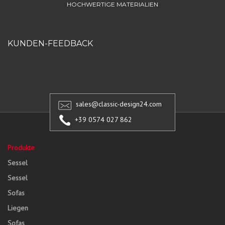
HOCHWERTIGE MATERIALIEN
KUNDEN-FEEDBACK
sales@classic-design24.com
+39 0574 027 862
Produkte
Sessel
Sessel
Sofas
Liegen
Sofas