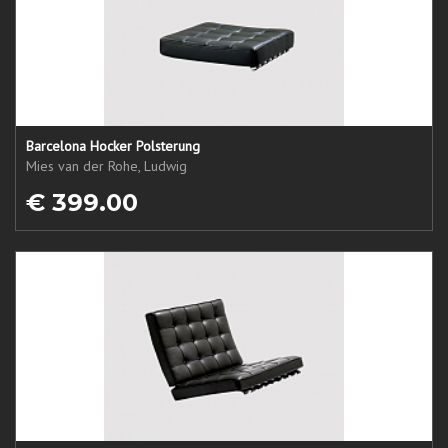
Barcelona Hocker Polsterung
Mies van der Rohe, Ludwig
€ 399.00