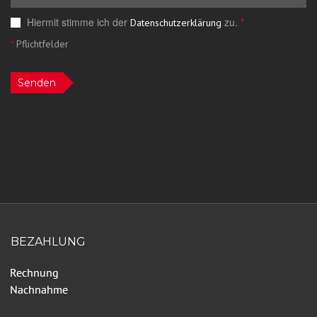
Hiermit stimme ich der
zu.
*
Datenschutzerklärung
*
Pflichtfelder
Senden
BEZAHLUNG