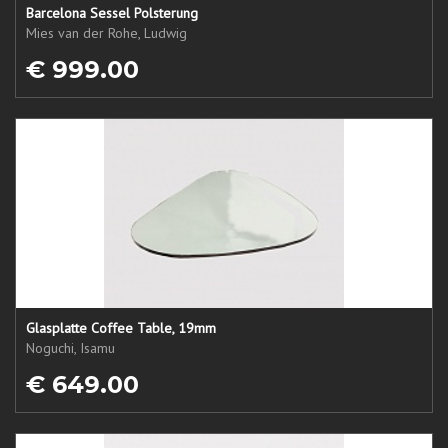
Barcelona Sessel Polsterung
Mies van der Rohe, Ludwig
€ 999.00
Glasplatte Coffee Table, 19mm
Noguchi, Isamu
€ 649.00