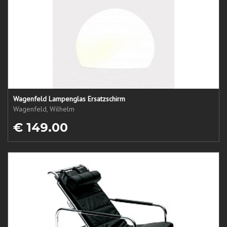
Wagenfeld Lampenglas Ersatzschirm
Wagenfeld, Wilhelm
€ 149.00