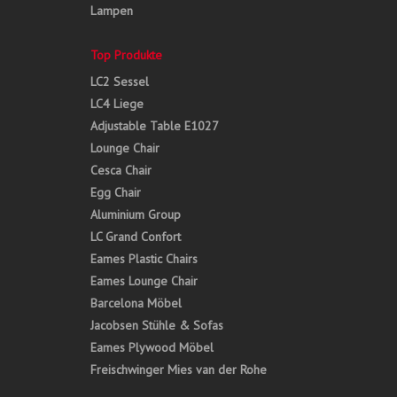
Lampen
Top Produkte
LC2 Sessel
LC4 Liege
Adjustable Table E1027
Lounge Chair
Cesca Chair
Egg Chair
Aluminium Group
LC Grand Confort
Eames Plastic Chairs
Eames Lounge Chair
Barcelona Möbel
Jacobsen Stühle & Sofas
Eames Plywood Möbel
Freischwinger Mies van der Rohe