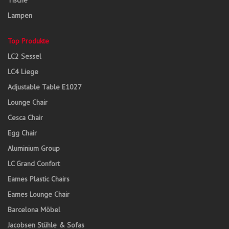
Tische
Lampen
Top Produkte
LC2 Sessel
LC4 Liege
Adjustable Table E1027
Lounge Chair
Cesca Chair
Egg Chair
Aluminium Group
LC Grand Confort
Eames Plastic Chairs
Eames Lounge Chair
Barcelona Möbel
Jacobsen Stühle & Sofas