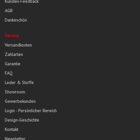
Kunden-Feedback
AGB
Dankeschön
Service
Versandkosten
Zahlarten
Garantie
FAQ
Leder & Stoffe
Showroom
Gewerbekunden
Login - Persönlicher Bereich
Design-Geschichte
Kontakt
Newsletter