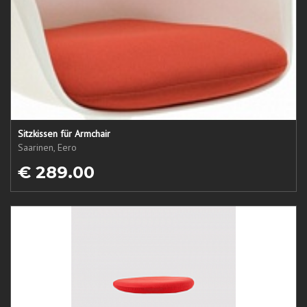
Sitzkissen für Armchair
Saarinen, Eero
€ 289.00