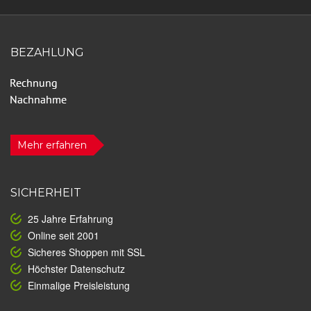
BEZAHLUNG
Mehr erfahren
SICHERHEIT
25 Jahre Erfahrung
Online seit 2001
Sicheres Shoppen mit SSL
Höchster Datenschutz
Einmalige Preisleistung