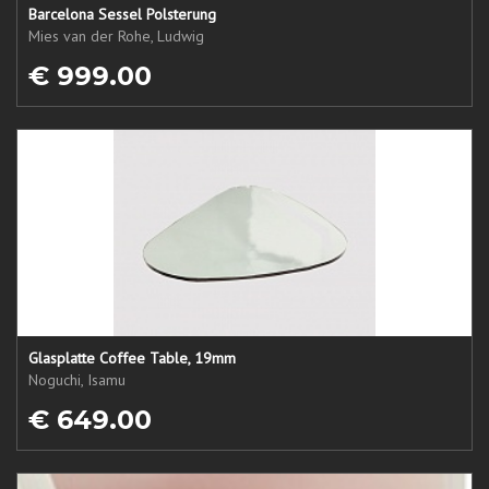
Barcelona Sessel Polsterung
Mies van der Rohe, Ludwig
€ 999.00
Glasplatte Coffee Table, 19mm
Noguchi, Isamu
€ 649.00