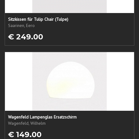
Sitzkissen für Tulip Chair (Tulpe)
Saarinen, Eero
€ 249.00
Wagenfeld Lampenglas Ersatzschirm
Wagenfeld, Wilhelm
€ 149.00