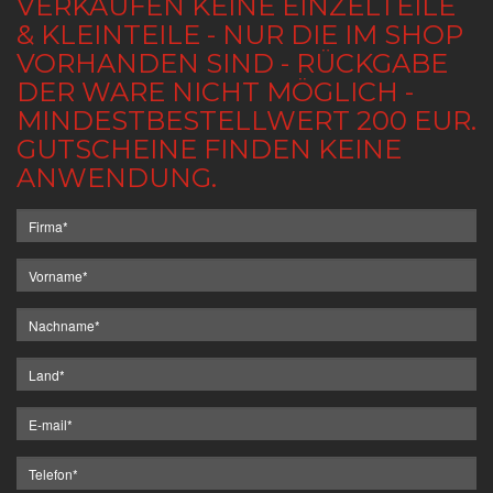
VERKAUFEN KEINE EINZELTEILE
& KLEINTEILE - NUR DIE IM SHOP
VORHANDEN SIND - RÜCKGABE
DER WARE NICHT MÖGLICH -
MINDESTBESTELLWERT 200 EUR.
GUTSCHEINE FINDEN KEINE
ANWENDUNG.