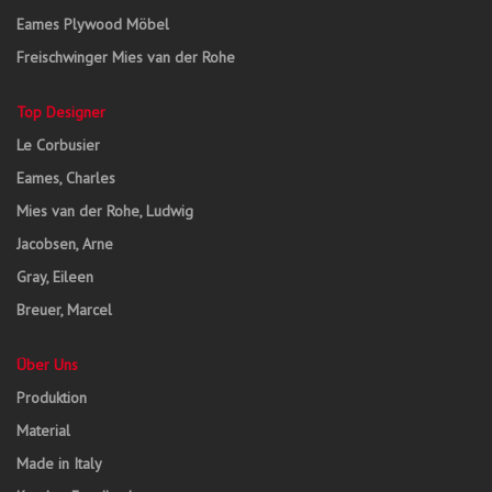
Eames Plywood Möbel
Freischwinger Mies van der Rohe
Top Designer
Le Corbusier
Eames, Charles
Mies van der Rohe, Ludwig
Jacobsen, Arne
Gray, Eileen
Breuer, Marcel
Über Uns
Produktion
Material
Made in Italy