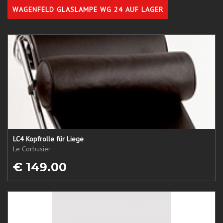
WAGENFELD GLASLAMPE WG 24 AUF LAGER
LC4 Kopfrolle für Liege
Le Corbusier
€ 149.00