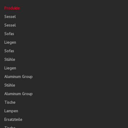
Produkte
Sessel
Sessel
Sofas
Liegen
Sofas
Stühle
Liegen
Aluminum Group
Stühle
Aluminum Group
Tische
Lampen
Ersatzteile