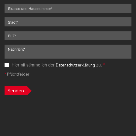
Hiermit stimme ich der
zu.
*
Datenschutzerklärung
*
Pflichtfelder
Senden