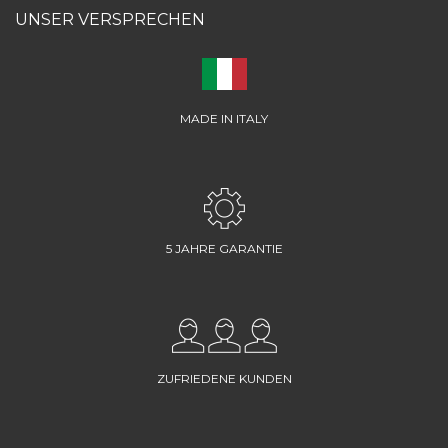
UNSER VERSPRECHEN
MADE IN ITALY
5 JAHRE GARANTIE
ZUFRIEDENE KUNDEN