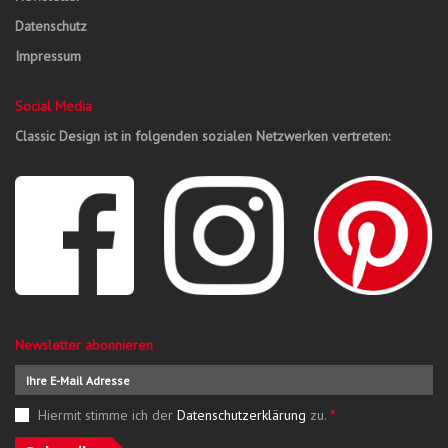
Datenschutz
Impressum
Social Media
Classic Design ist in folgenden sozialen Netzwerken vertreten:
Newsletter abonnieren
Hiermit stimme ich der
Datenschutzerklärung
zu.
*