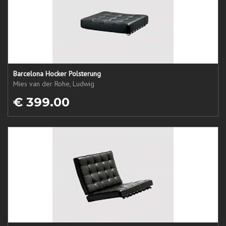
Barcelona Hocker Polsterung
Mies van der Rohe, Ludwig
€ 399.00