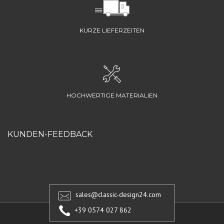
KURZE LIEFERZEITEN
HOCHWERTIGE MATERIALIEN
KUNDEN-FEEDBACK
sales@classic-design24.com
+39 0574 027 862