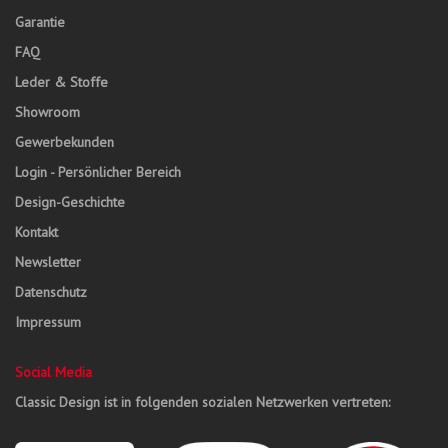
Garantie
FAQ
Leder & Stoffe
Showroom
Gewerbekunden
Login - Persönlicher Bereich
Design-Geschichte
Kontakt
Newsletter
Datenschutz
Impressum
Social Media
Classic Design ist in folgenden sozialen Netzwerken vertreten: