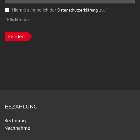
Hiermit stimme ich der
zu.
*
Datenschutzerklärung
*
Pflichtfelder
Senden
BEZAHLUNG