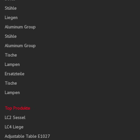
Stühle
Liegen
Aluminum Group
Stühle
Aluminum Group
Tische
Lampen
Ersatzteile
Tische
Lampen
Top Produkte
LC2 Sessel
LC4 Liege
Adjustable Table E1027