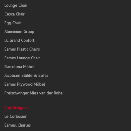
Lounge Chair
Cesca Chair
Egg Chair
Aluminium Group
LC Grand Confort
Eames Plastic Chairs
Eames Lounge Chair
Barcelona Möbel
Jacobsen Stühle & Sofas
Eames Plywood Möbel
Freischwinger Mies van der Rohe
Top Designer
Le Corbusier
Eames, Charles