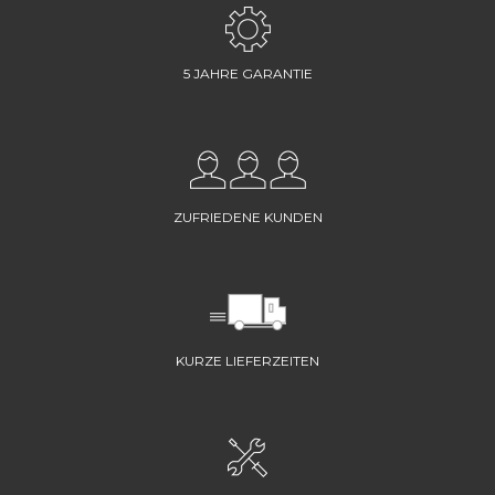
5 JAHRE GARANTIE
ZUFRIEDENE KUNDEN
KURZE LIEFERZEITEN