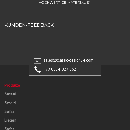
HOCHWERTIGE MATERIALIEN
KUNDEN-FEEDBACK
sales@classic-design24.com
+39 0574 027 862
Produkte
Sessel
Sessel
Sofas
Liegen
Sofas