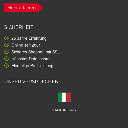
Mehr erfahren
SICHERHEIT
25 Jahre Erfahrung
Online seit 2001
Sicheres Shoppen mit SSL
Höchster Datenschutz
Einmalige Preisleistung
UNSER VERSPRECHEN
MADE IN ITALY