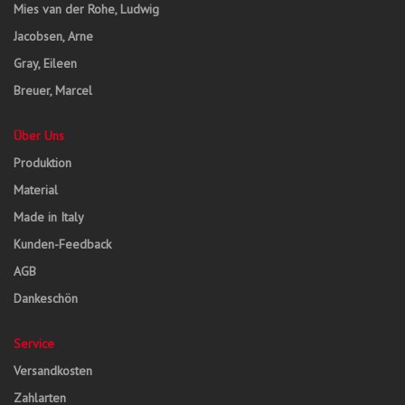
Mies van der Rohe, Ludwig
Jacobsen, Arne
Gray, Eileen
Breuer, Marcel
Über Uns
Produktion
Material
Made in Italy
Kunden-Feedback
AGB
Dankeschön
Service
Versandkosten
Zahlarten