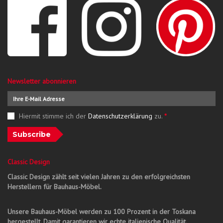
Newsletter abonnieren
Hiermit stimme ich der
Datenschutzerklärung
zu.
*
Subscribe
Classic Design
Classic Design zählt seit vielen Jahren zu den erfolgreichsten
Herstellern für Bauhaus-Möbel.
Unsere Bauhaus-Möbel werden zu 100 Prozent in der Toskana
hergestellt. Damit garantieren wir echte italienische Qualität.