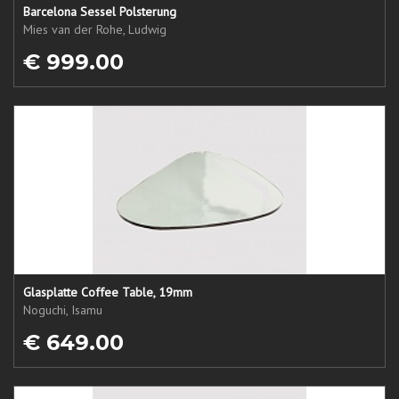
Barcelona Sessel Polsterung
Mies van der Rohe, Ludwig
€ 999.00
Glasplatte Coffee Table, 19mm
Noguchi, Isamu
€ 649.00