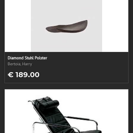
Diamond Stuhl Polster
Bertoia, Harry
€ 189.00