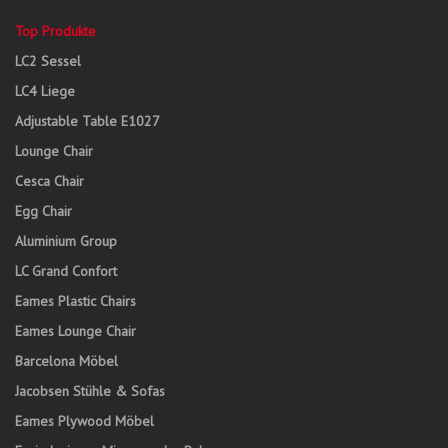
Top Produkte
LC2 Sessel
LC4 Liege
Adjustable Table E1027
Lounge Chair
Cesca Chair
Egg Chair
Aluminium Group
LC Grand Confort
Eames Plastic Chairs
Eames Lounge Chair
Barcelona Möbel
Jacobsen Stühle & Sofas
Eames Plywood Möbel