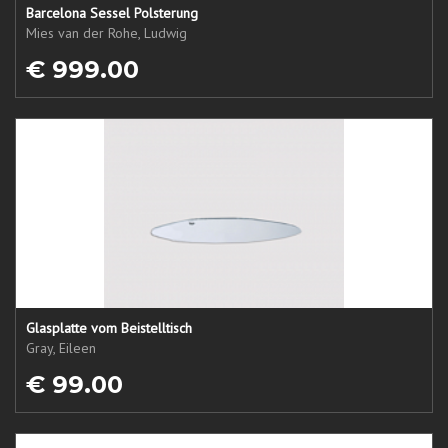
Barcelona Sessel Polsterung
Mies van der Rohe, Ludwig
€ 999.00
Glasplatte vom Beistelltisch
Gray, Eileen
€ 99.00