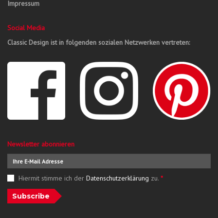
Impressum
Social Media
Classic Design ist in folgenden sozialen Netzwerken vertreten:
Newsletter abonnieren
Hiermit stimme ich der
Datenschutzerklärung
zu.
*
Subscribe