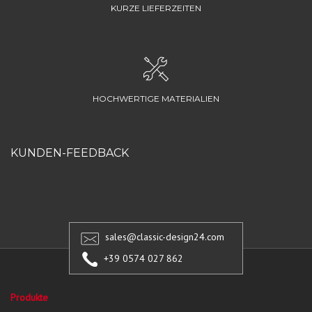
KURZE LIEFERZEITEN
HOCHWERTIGE MATERIALIEN
KUNDEN-FEEDBACK
sales@classic-design24.com
+39 0574 027 862
Produkte