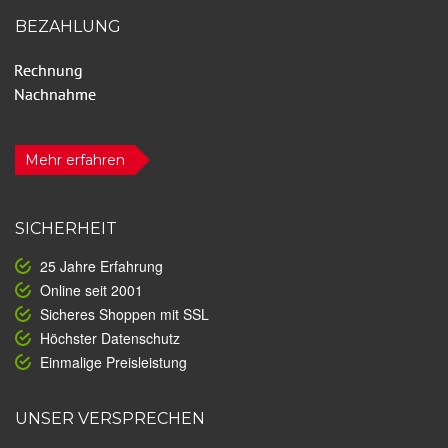
BEZAHLUNG
Mehr erfahren
SICHERHEIT
25 Jahre Erfahrung
Online seit 2001
Sicheres Shoppen mit SSL
Höchster Datenschutz
Einmalige Preisleistung
UNSER VERSPRECHEN