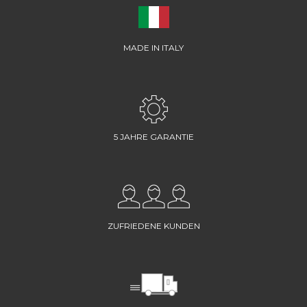
MADE IN ITALY
5 JAHRE GARANTIE
ZUFRIEDENE KUNDEN