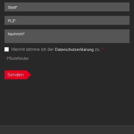
Hiermit stimme ich der
zu.
*
Datenschutzerklärung
*
Pflichtfelder
Senden