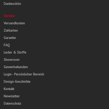
Dankeschön
Service
Versandkosten
Zahlarten
Garantie
FAQ
Leder & Stoffe
Showroom
Gewerbekunden
Login - Persönlicher Bereich
Design-Geschichte
Kontakt
Newsletter
Datenschutz