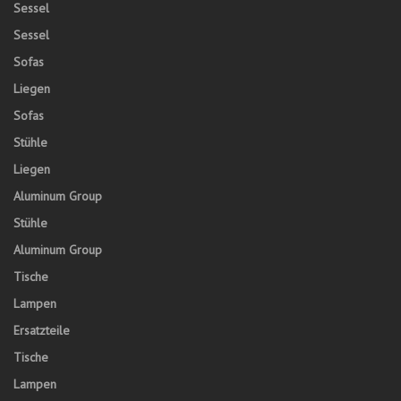
Sessel
Sessel
Sofas
Liegen
Sofas
Stühle
Liegen
Aluminum Group
Stühle
Aluminum Group
Tische
Lampen
Ersatzteile
Tische
Lampen