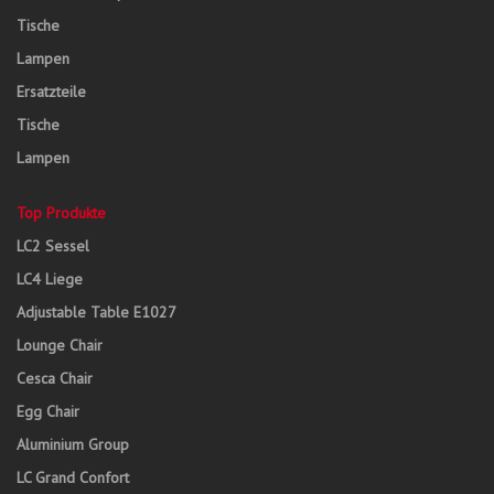
Tische
Lampen
Ersatzteile
Tische
Lampen
Top Produkte
LC2 Sessel
LC4 Liege
Adjustable Table E1027
Lounge Chair
Cesca Chair
Egg Chair
Aluminium Group
LC Grand Confort