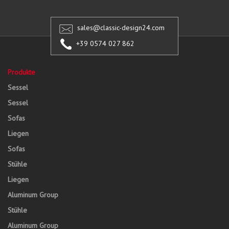
sales@classic-design24.com
+39 0574 027 862
Produkte
Sessel
Sessel
Sofas
Liegen
Sofas
Stühle
Liegen
Aluminum Group
Stühle
Aluminum Group