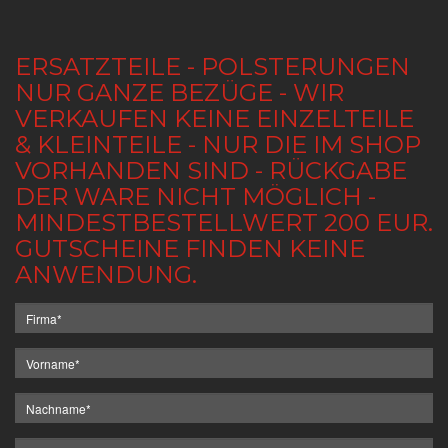
ERSATZTEILE - POLSTERUNGEN
NUR GANZE BEZÜGE - WIR
VERKAUFEN KEINE EINZELTEILE
& KLEINTEILE - NUR DIE IM SHOP
VORHANDEN SIND - RÜCKGABE
DER WARE NICHT MÖGLICH -
MINDESTBESTELLWERT 200 EUR.
GUTSCHEINE FINDEN KEINE
ANWENDUNG.