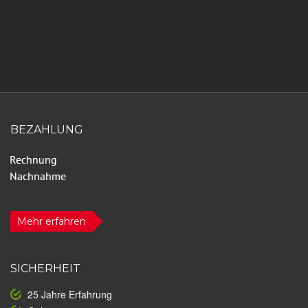
BEZAHLUNG
Mehr erfahren
SICHERHEIT
25 Jahre Erfahrung