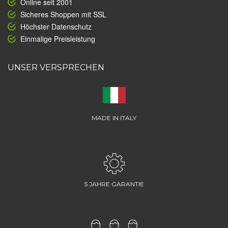
Online seit 2001
Sicheres Shoppen mit SSL
Höchster Datenschutz
Einmalige Preisleistung
UNSER VERSPRECHEN
MADE IN ITALY
5 JAHRE GARANTIE