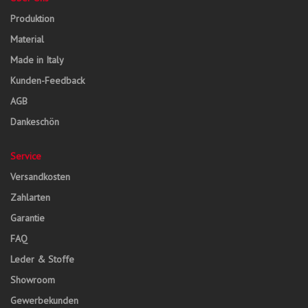
Produktion
Material
Made in Italy
Kunden-Feedback
AGB
Dankeschön
Service
Versandkosten
Zahlarten
Garantie
FAQ
Leder & Stoffe
Showroom
Gewerbekunden