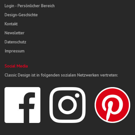
Login - Persönlicher Bereich
Design-Geschichte
Kontakt
Newsletter
Datenschutz
Impressum
Social Media
Classic Design ist in folgenden sozialen Netzwerken vertreten: