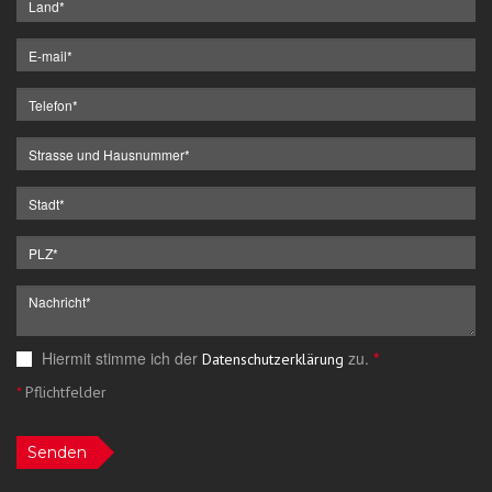
Hiermit stimme ich der
zu.
*
Datenschutzerklärung
*
Pflichtfelder
Senden