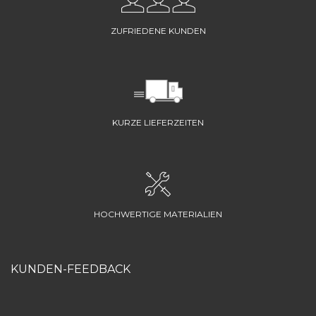
ZUFRIEDENE KUNDEN
KURZE LIEFERZEITEN
HOCHWERTIGE MATERIALIEN
KUNDEN-FEEDBACK