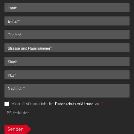
Hiermit stimme ich der
zu.
*
Datenschutzerklärung
*
Pflichtfelder
Senden