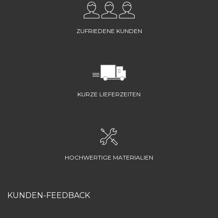
ZUFRIEDENE KUNDEN
KURZE LIEFERZEITEN
HOCHWERTIGE MATERIALIEN
KUNDEN-FEEDBACK