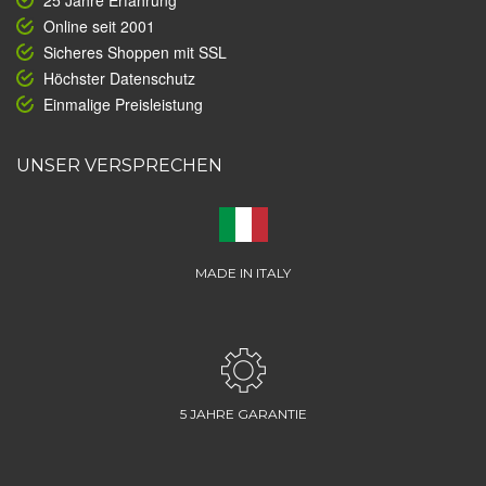
25 Jahre Erfahrung
Online seit 2001
Sicheres Shoppen mit SSL
Höchster Datenschutz
Einmalige Preisleistung
UNSER VERSPRECHEN
MADE IN ITALY
5 JAHRE GARANTIE