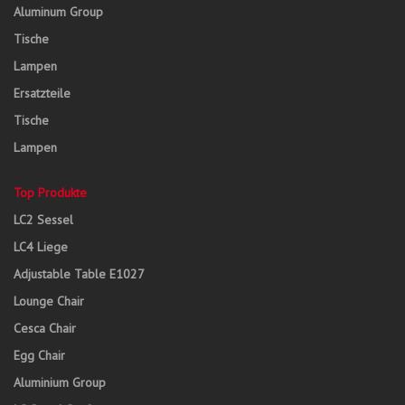
Aluminum Group
Tische
Lampen
Ersatzteile
Tische
Lampen
Top Produkte
LC2 Sessel
LC4 Liege
Adjustable Table E1027
Lounge Chair
Cesca Chair
Egg Chair
Aluminium Group