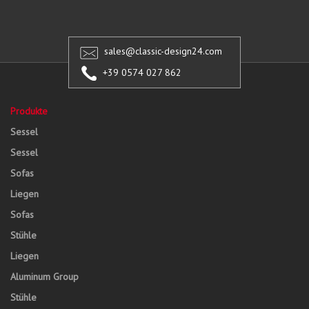
sales@classic-design24.com
+39 0574 027 862
Produkte
Sessel
Sessel
Sofas
Liegen
Sofas
Stühle
Liegen
Aluminum Group
Stühle