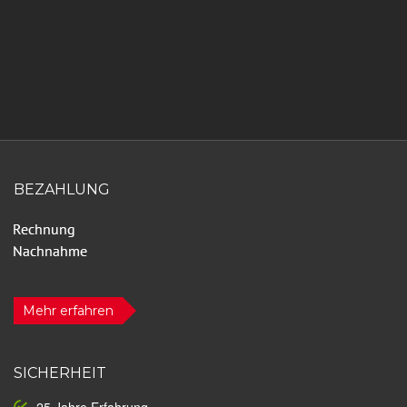
BEZAHLUNG
Mehr erfahren
SICHERHEIT