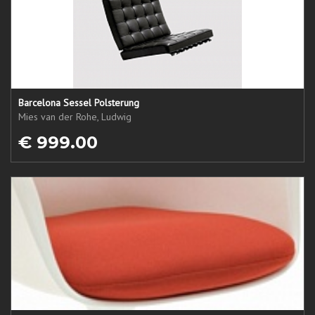
Barcelona Sessel Polsterung
Mies van der Rohe, Ludwig
€ 999.00