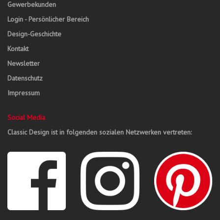
Gewerbekunden
Login - Persönlicher Bereich
Design-Geschichte
Kontakt
Newsletter
Datenschutz
Impressum
Social Media
Classic Design ist in folgenden sozialen Netzwerken vertreten: