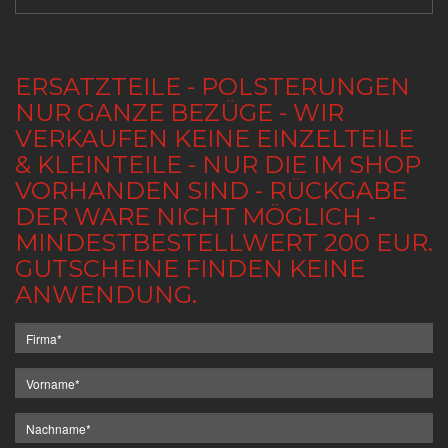
ERSATZTEILE - POLSTERUNGEN
NUR GANZE BEZÜGE - WIR
VERKAUFEN KEINE EINZELTEILE
& KLEINTEILE - NUR DIE IM SHOP
VORHANDEN SIND - RÜCKGABE
DER WARE NICHT MÖGLICH -
MINDESTBESTELLWERT 200 EUR.
GUTSCHEINE FINDEN KEINE
ANWENDUNG.