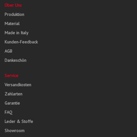
Über Uns
Produktion
Material
Made in Italy
Kunden-Feedback
AGB
Dankeschön
Service
Versandkosten
Zahlarten
Garantie
FAQ
Leder & Stoffe
Showroom