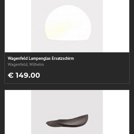
Wagenfeld Lampenglas Ersatzschirm
Wagenfeld, Wilhelm
€ 149.00