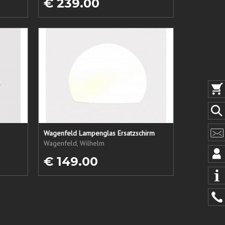
€ 239.00
Wagenfeld Lampenglas Ersatzschirm
Wagenfeld, Wilhelm
€ 149.00