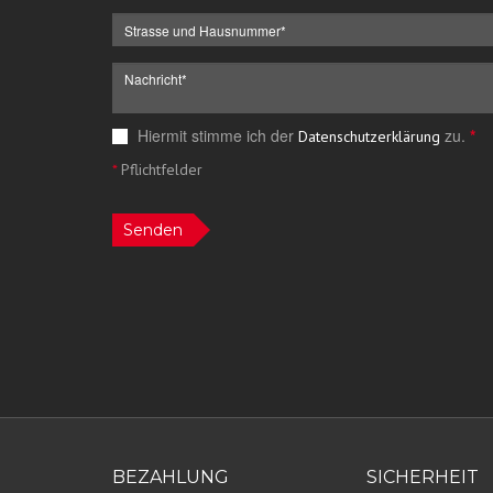
Hiermit stimme ich der
zu.
*
Datenschutzerklärung
*
Pflichtfelder
Senden
BEZAHLUNG
SICHERHEIT