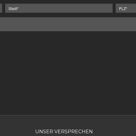
UNSER VERSPRECHEN