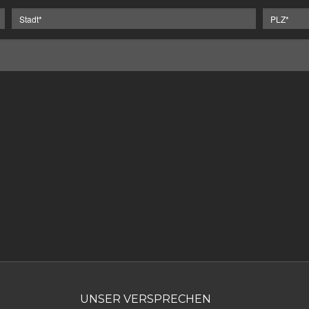
UNSER VERSPRECHEN