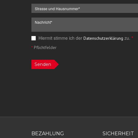
Hiermit stimme ich der
zu.
*
Datenschutzerklärung
*
Pflichtfelder
Senden
BEZAHLUNG
SICHERHEIT