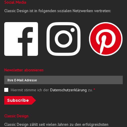
Social Media
Classic Design ist in folgenden sozialen Netzwerken vertreten:
Newsletter abonnieren
Hiermit stimme ich der
Datenschutzerklärung
zu.
*
Subscribe
Classic Design
Classic Design zählt seit vielen Jahren zu den erfolgreichsten