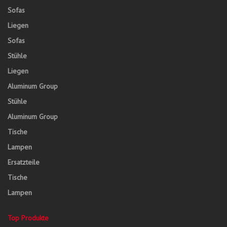
Sofas
Liegen
Sofas
Stühle
Liegen
Aluminum Group
Stühle
Aluminum Group
Tische
Lampen
Ersatzteile
Tische
Lampen
Top Produkte