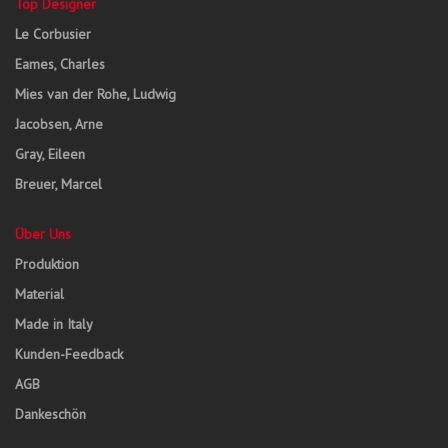
Top Designer
Le Corbusier
Eames, Charles
Mies van der Rohe, Ludwig
Jacobsen, Arne
Gray, Eileen
Breuer, Marcel
Über Uns
Produktion
Material
Made in Italy
Kunden-Feedback
AGB
Dankeschön