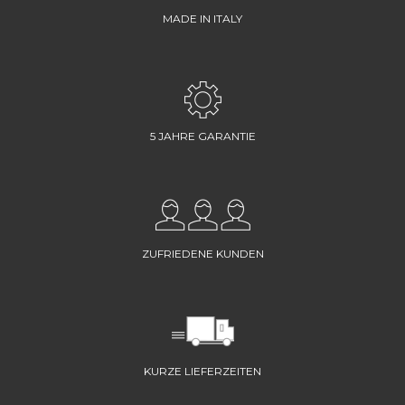
MADE IN ITALY
5 JAHRE GARANTIE
ZUFRIEDENE KUNDEN
KURZE LIEFERZEITEN