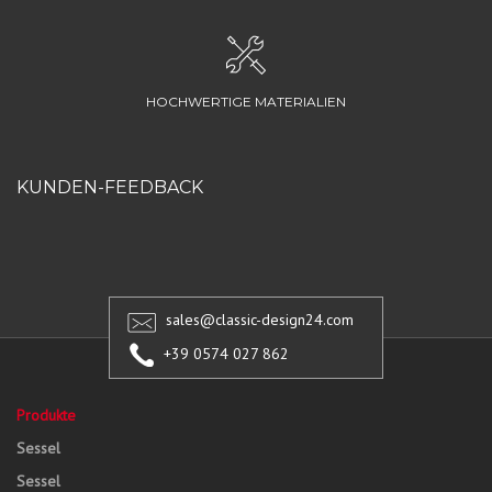
HOCHWERTIGE MATERIALIEN
KUNDEN-FEEDBACK
sales@classic-design24.com
+39 0574 027 862
Produkte
Sessel
Sessel