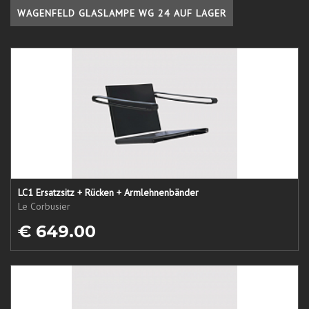
WAGENFELD GLASLAMPE WG 24 AUF LAGER
LC1 Ersatzsitz + Rücken + Armlehnenbänder
Le Corbusier
€ 649.00