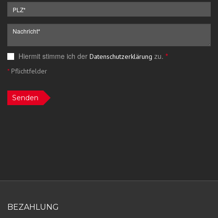
Hiermit stimme ich der
zu.
*
Datenschutzerklärung
*
Pflichtfelder
Senden
BEZAHLUNG