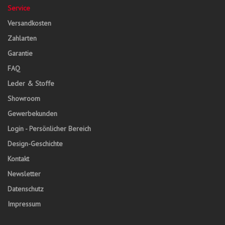
Service
Versandkosten
Zahlarten
Garantie
FAQ
Leder & Stoffe
Showroom
Gewerbekunden
Login - Persönlicher Bereich
Design-Geschichte
Kontakt
Newsletter
Datenschutz
Impressum