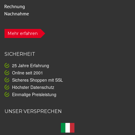
Mehr erfahren
SICHERHEIT
25 Jahre Erfahrung
Online seit 2001
Sicheres Shoppen mit SSL
Höchster Datenschutz
Einmalige Preisleistung
UNSER VERSPRECHEN