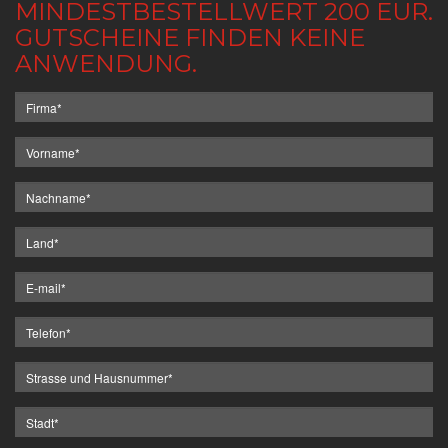
MINDESTBESTELLWERT 200 EUR.
GUTSCHEINE FINDEN KEINE
ANWENDUNG.