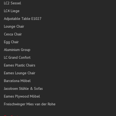
LC2 Sessel
LC4 Liege
Adjustable Table E1027
Lounge Chair
Cesca Chair
Egg Chair
Aluminium Group
LC Grand Confort
Eames Plastic Chairs
Eames Lounge Chair
Barcelona Möbel
Jacobsen Stühle & Sofas
Eames Plywood Möbel
Freischwinger Mies van der Rohe