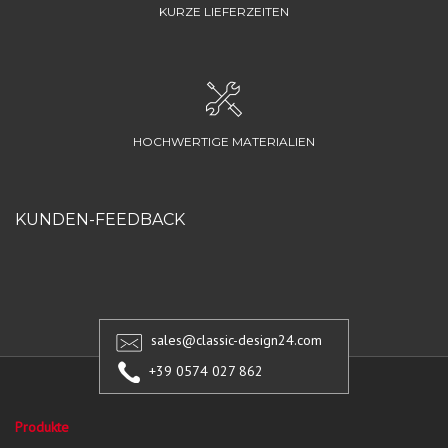
KURZE LIEFERZEITEN
HOCHWERTIGE MATERIALIEN
KUNDEN-FEEDBACK
sales@classic-design24.com
+39 0574 027 862
Produkte