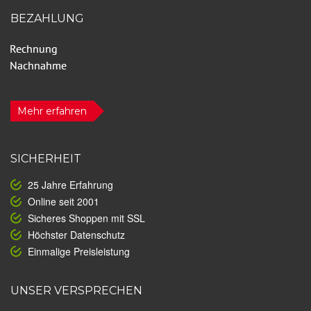
BEZAHLUNG
Mehr erfahren
SICHERHEIT
25 Jahre Erfahrung
Online seit 2001
Sicheres Shoppen mit SSL
Höchster Datenschutz
Einmalige Preisleistung
UNSER VERSPRECHEN