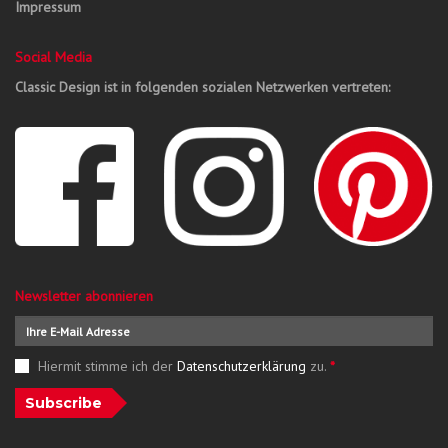
Impressum
Social Media
Classic Design ist in folgenden sozialen Netzwerken vertreten:
Newsletter abonnieren
Hiermit stimme ich der
Datenschutzerklärung
zu.
*
Subscribe