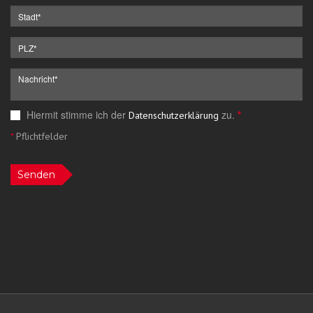
Hiermit stimme ich der
zu.
*
Datenschutzerklärung
*
Pflichtfelder
Senden