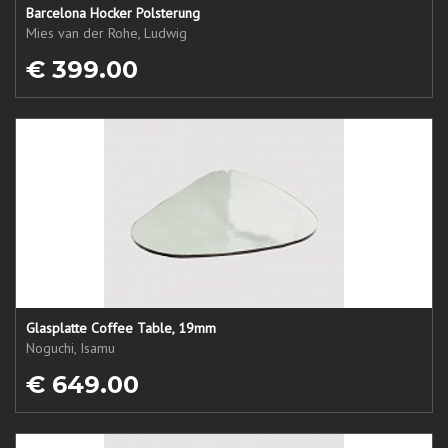
Barcelona Hocker Polsterung
Mies van der Rohe, Ludwig
€ 399.00
Glasplatte Coffee Table, 19mm
Noguchi, Isamu
€ 649.00