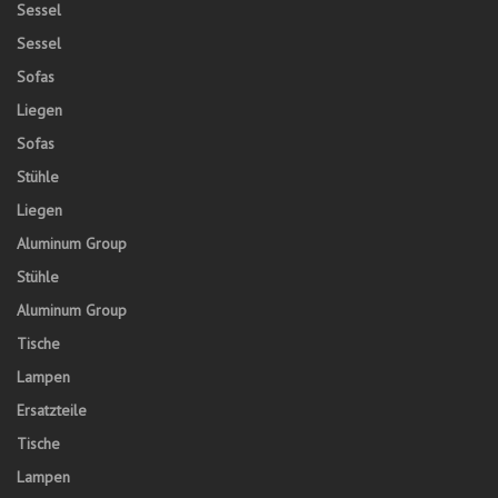
Sessel
Sessel
Sofas
Liegen
Sofas
Stühle
Liegen
Aluminum Group
Stühle
Aluminum Group
Tische
Lampen
Ersatzteile
Tische
Lampen