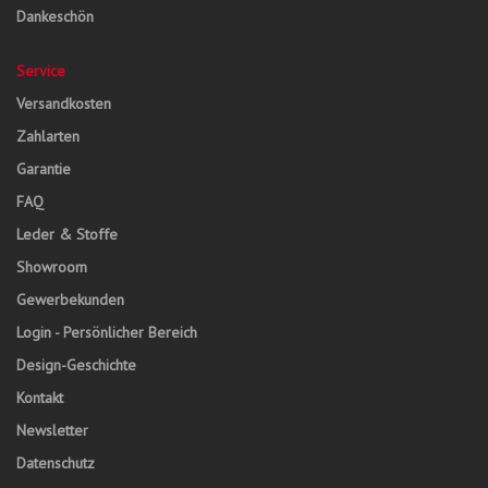
Dankeschön
Service
Versandkosten
Zahlarten
Garantie
FAQ
Leder & Stoffe
Showroom
Gewerbekunden
Login - Persönlicher Bereich
Design-Geschichte
Kontakt
Newsletter
Datenschutz