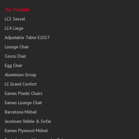
Top Produkte
LC2 Sessel
LC4 Liege
Adjustable Table E1027
Lounge Chair
Cesca Chair
Egg Chair
Aluminium Group
LC Grand Confort
Eames Plastic Chairs
Eames Lounge Chair
Barcelona Möbel
Jacobsen Stühle & Sofas
Eames Plywood Möbel