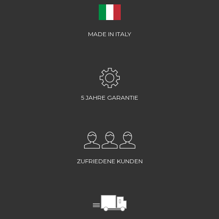
MADE IN ITALY
5 JAHRE GARANTIE
ZUFRIEDENE KUNDEN