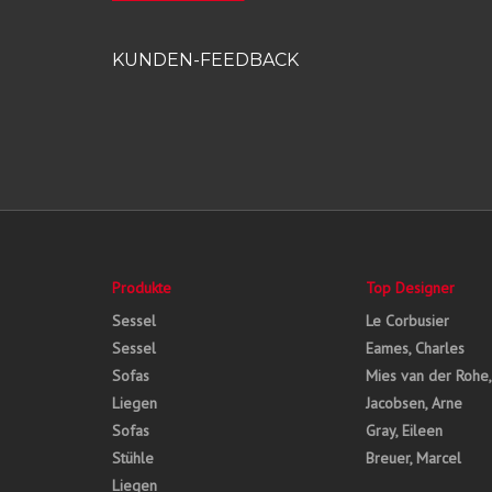
KUNDEN-FEEDBACK
Produkte
Top Designer
Sessel
Le Corbusier
Sessel
Eames, Charles
Sofas
Mies van der Rohe
Liegen
Jacobsen, Arne
Sofas
Gray, Eileen
Stühle
Breuer, Marcel
Liegen