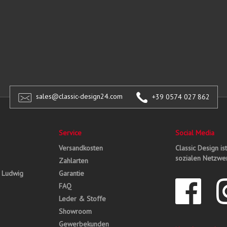
sales@classic-design24.com
+39 0574 027 862
Service
Social Media
Versandkosten
Classic Design is
sozialen Netzwer
Zahlarten
, Ludwig
Garantie
FAQ
Leder & Stoffe
Showroom
Gewerbekunden