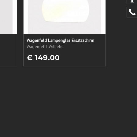
Wagenfeld Lampenglas Ersatzschirm
Wagenfeld, Wilhelm
€ 149.00