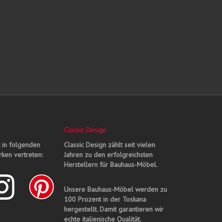
Classic Design
t in folgenden
Classic Design zählt seit vielen
ken vertreten:
Jahren zu den erfolgreichsten
Herstellern für Bauhaus-Möbel.
Unsere Bauhaus-Möbel werden zu
100 Prozent in der Toskana
hergestellt. Damit garantieren wir
echte italienische Qualität.