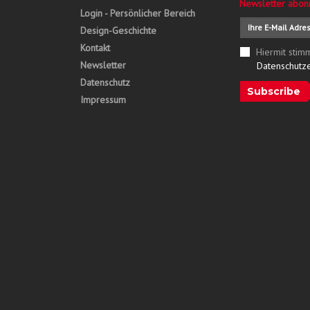
Newsletter abon
Login - Persönlicher Bereich
Design-Geschichte
Kontakt
Hiermit stim
Newsletter
Datenschutz
Datenschutz
Subscribe
Impressum