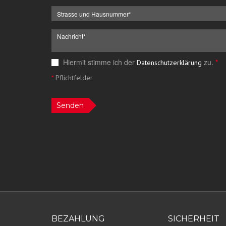
Hiermit stimme ich der
zu.
*
Datenschutzerklärung
*
Pflichtfelder
Senden
BEZAHLUNG
SICHERHEIT