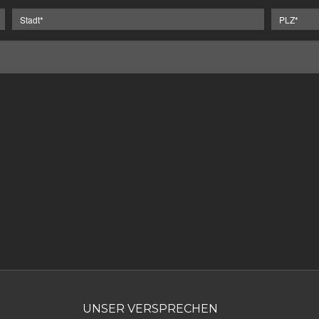
UNSER VERSPRECHEN