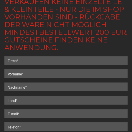
VERKAUFEN KEINE EINZELTEILE
& KLEINTEILE - NUR DIE IM SHOP
VORHANDEN SIND - RÜCKGABE
DER WARE NICHT MÖGLICH -
MINDESTBESTELLWERT 200 EUR.
GUTSCHEINE FINDEN KEINE
ANWENDUNG.