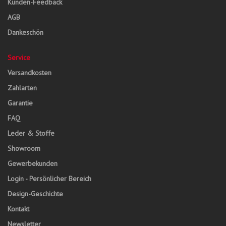
Kunden-Feedback
AGB
Dankeschön
Service
Versandkosten
Zahlarten
Garantie
FAQ
Leder & Stoffe
Showroom
Gewerbekunden
Login - Persönlicher Bereich
Design-Geschichte
Kontakt
Newsletter