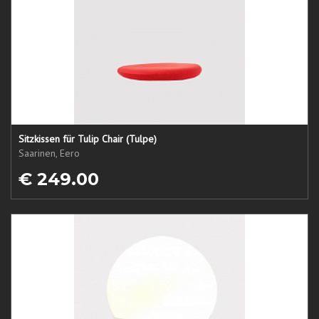
Sitzkissen für Tulip Chair (Tulpe)
Saarinen, Eero
€ 249.00