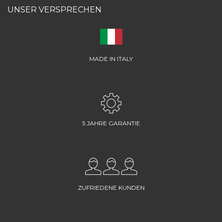
UNSER VERSPRECHEN
MADE IN ITALY
5 JAHRE GARANTIE
ZUFRIEDENE KUNDEN