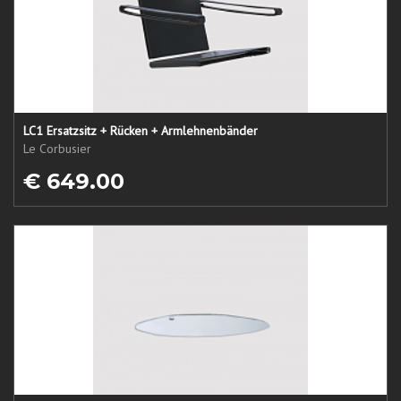
LC1 Ersatzsitz + Rücken + Armlehnenbänder
Le Corbusier
€ 649.00