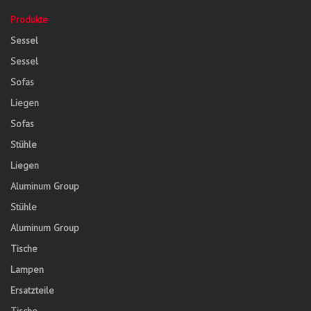
Produkte
Sessel
Sessel
Sofas
Liegen
Sofas
Stühle
Liegen
Aluminum Group
Stühle
Aluminum Group
Tische
Lampen
Ersatzteile