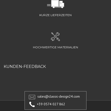
KURZE LIEFERZEITEN
HOCHWERTIGE MATERIALIEN
KUNDEN-FEEDBACK
sales@classic-design24.com
+39 0574 027 862