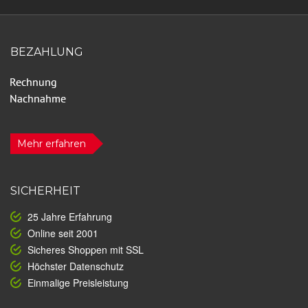
BEZAHLUNG
Mehr erfahren
SICHERHEIT
25 Jahre Erfahrung
Online seit 2001
Sicheres Shoppen mit SSL
Höchster Datenschutz
Einmalige Preisleistung