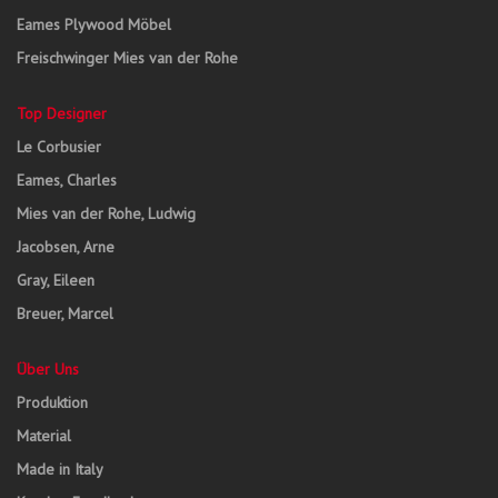
Eames Plywood Möbel
Freischwinger Mies van der Rohe
Top Designer
Le Corbusier
Eames, Charles
Mies van der Rohe, Ludwig
Jacobsen, Arne
Gray, Eileen
Breuer, Marcel
Über Uns
Produktion
Material
Made in Italy