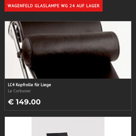
WAGENFELD GLASLAMPE WG 24 AUF LAGER
LC4 Kopfrolle für Liege
Le Corbusier
€ 149.00