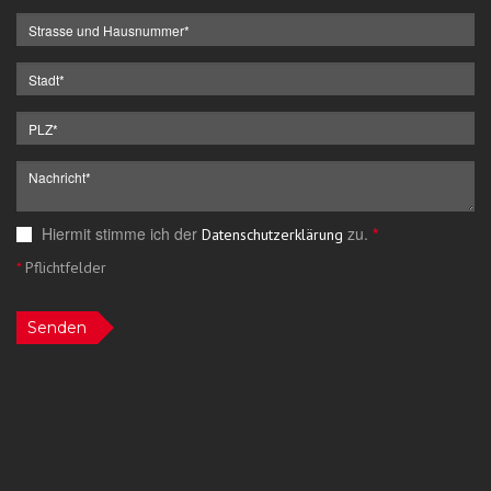
Hiermit stimme ich der
zu.
*
Datenschutzerklärung
*
Pflichtfelder
Senden