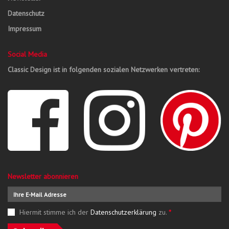
Datenschutz
Impressum
Social Media
Classic Design ist in folgenden sozialen Netzwerken vertreten:
Newsletter abonnieren
Hiermit stimme ich der
Datenschutzerklärung
zu.
*