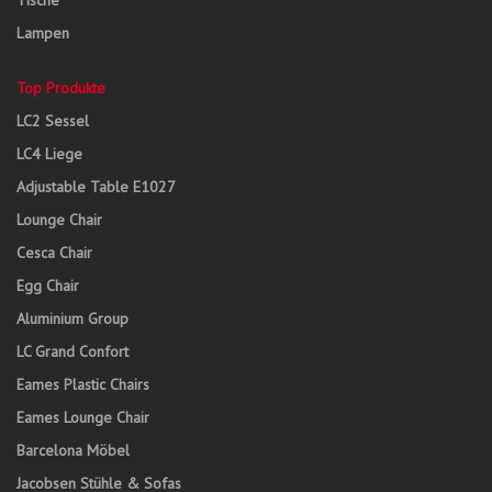
Tische
Lampen
Top Produkte
LC2 Sessel
LC4 Liege
Adjustable Table E1027
Lounge Chair
Cesca Chair
Egg Chair
Aluminium Group
LC Grand Confort
Eames Plastic Chairs
Eames Lounge Chair
Barcelona Möbel
Jacobsen Stühle & Sofas