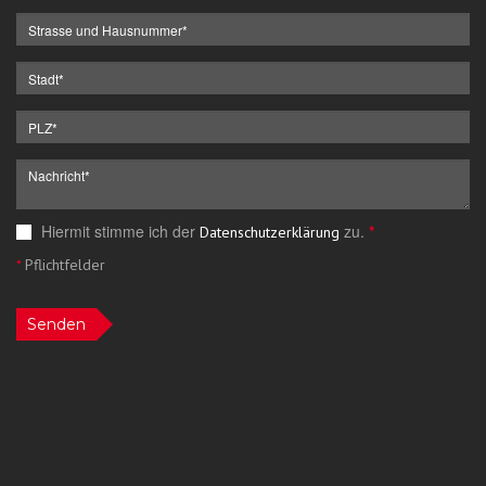
Hiermit stimme ich der
zu.
*
Datenschutzerklärung
*
Pflichtfelder
Senden