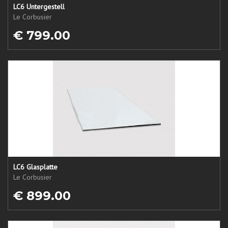
LC6 Untergestell
Le Corbusier
€ 799.00
LC6 Glasplatte
Le Corbusier
€ 899.00