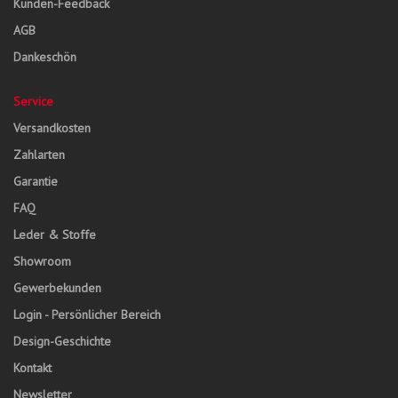
Kunden-Feedback
AGB
Dankeschön
Service
Versandkosten
Zahlarten
Garantie
FAQ
Leder & Stoffe
Showroom
Gewerbekunden
Login - Persönlicher Bereich
Design-Geschichte
Kontakt
Newsletter