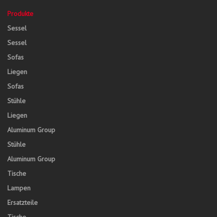
Produkte
Sessel
Sessel
Sofas
Liegen
Sofas
Stühle
Liegen
Aluminum Group
Stühle
Aluminum Group
Tische
Lampen
Ersatzteile