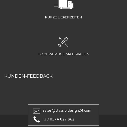
KURZE LIEFERZEITEN
HOCHWERTIGE MATERIALIEN
KUNDEN-FEEDBACK
sales@classic-design24.com
+39 0574 027 862