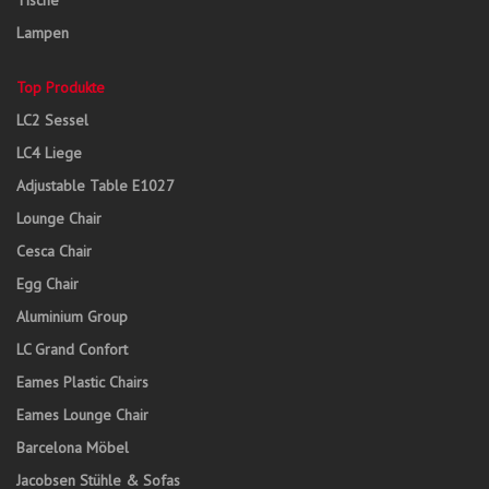
Tische
Lampen
Top Produkte
LC2 Sessel
LC4 Liege
Adjustable Table E1027
Lounge Chair
Cesca Chair
Egg Chair
Aluminium Group
LC Grand Confort
Eames Plastic Chairs
Eames Lounge Chair
Barcelona Möbel
Jacobsen Stühle & Sofas