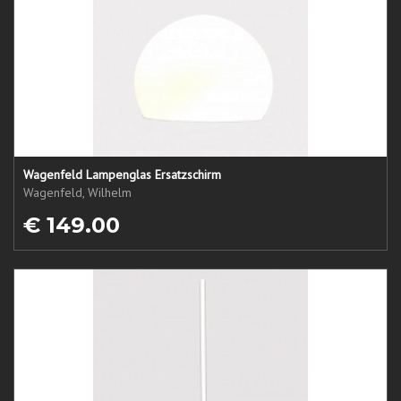
Wagenfeld Lampenglas Ersatzschirm
Wagenfeld, Wilhelm
€ 149.00