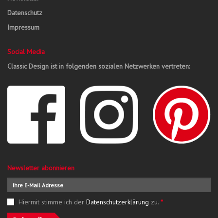
Datenschutz
Impressum
Social Media
Classic Design ist in folgenden sozialen Netzwerken vertreten:
Newsletter abonnieren
Hiermit stimme ich der
Datenschutzerklärung
zu.
*