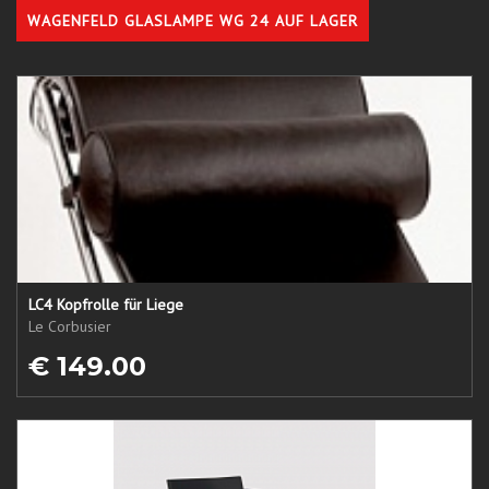
WAGENFELD GLASLAMPE WG 24 AUF LAGER
LC4 Kopfrolle für Liege
Le Corbusier
€ 149.00