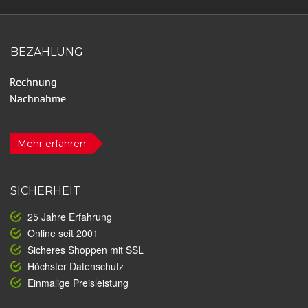
BEZAHLUNG
Mehr erfahren
SICHERHEIT
25 Jahre Erfahrung
Online seit 2001
Sicheres Shoppen mit SSL
Höchster Datenschutz
Einmalige Preisleistung