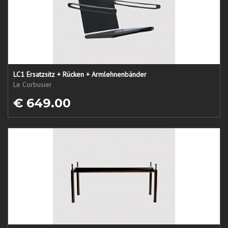
LC1 Ersatzsitz + Rücken + Armlehnenbänder
Le Corbusier
€ 649.00