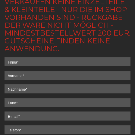
VERKAUFEN KEINE EINZELTEILE
& KLEINTEILE - NUR DIE IM SHOP
VORHANDEN SIND - RÜCKGABE
DER WARE NICHT MÖGLICH -
MINDESTBESTELLWERT 200 EUR.
GUTSCHEINE FINDEN KEINE
ANWENDUNG.