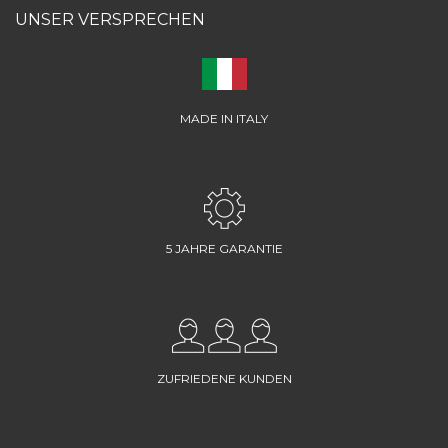
UNSER VERSPRECHEN
MADE IN ITALY
5 JAHRE GARANTIE
ZUFRIEDENE KUNDEN