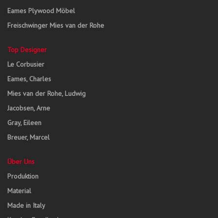
Eames Plywood Möbel
Freischwinger Mies van der Rohe
Top Designer
Le Corbusier
Eames, Charles
Mies van der Rohe, Ludwig
Jacobsen, Arne
Gray, Eileen
Breuer, Marcel
Über Uns
Produktion
Material
Made in Italy