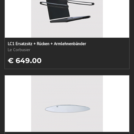
LC1 Ersatzsitz + Rücken + Armlehnenbänder
Le Corbusier
€ 649.00