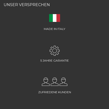
UNSER VERSPRECHEN
MADE IN ITALY
5 JAHRE GARANTIE
ZUFRIEDENE KUNDEN