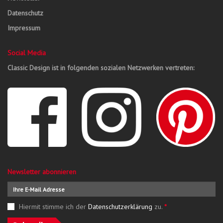
Datenschutz
Impressum
Social Media
Classic Design ist in folgenden sozialen Netzwerken vertreten:
Newsletter abonnieren
Hiermit stimme ich der
Datenschutzerklärung
zu.
*