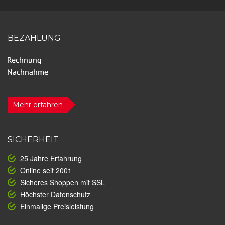
BEZAHLUNG
Mehr erfahren
SICHERHEIT
25 Jahre Erfahrung
Online seit 2001
Sicheres Shoppen mit SSL
Höchster Datenschutz
Einmalige Preisleistung