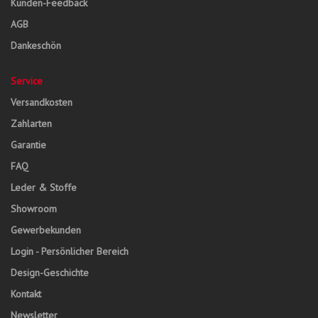
Kunden-Feedback
AGB
Dankeschön
Service
Versandkosten
Zahlarten
Garantie
FAQ
Leder & Stoffe
Showroom
Gewerbekunden
Login - Persönlicher Bereich
Design-Geschichte
Kontakt
Newsletter