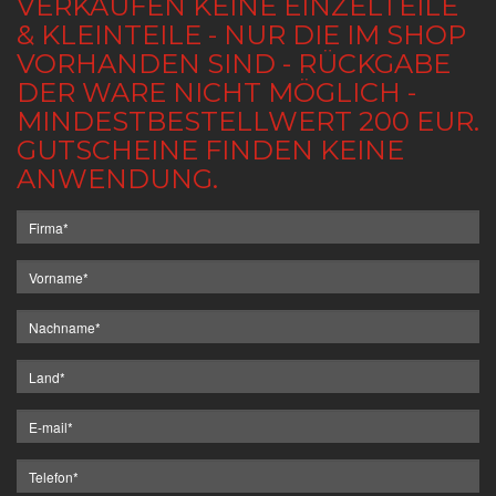
VERKAUFEN KEINE EINZELTEILE
& KLEINTEILE - NUR DIE IM SHOP
VORHANDEN SIND - RÜCKGABE
DER WARE NICHT MÖGLICH -
MINDESTBESTELLWERT 200 EUR.
GUTSCHEINE FINDEN KEINE
ANWENDUNG.