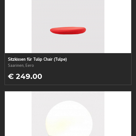
Sitzkissen für Tulip Chair (Tulpe)
Saarinen, Eero
€ 249.00