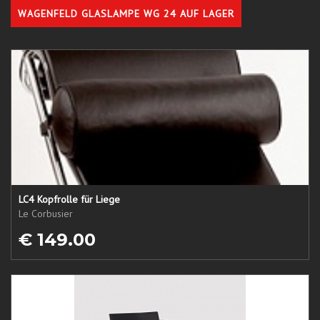
WAGENFELD GLASLAMPE WG 24 AUF LAGER
LC4 Kopfrolle für Liege
Le Corbusier
€ 149.00