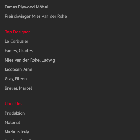
Eames Plywood Möbel
Freischwinger Mies van der Rohe
Top Designer
Le Corbusier
Eames, Charles
Mies van der Rohe, Ludwig
Jacobsen, Arne
Gray, Eileen
Breuer, Marcel
Über Uns
Produktion
Material
Made in Italy