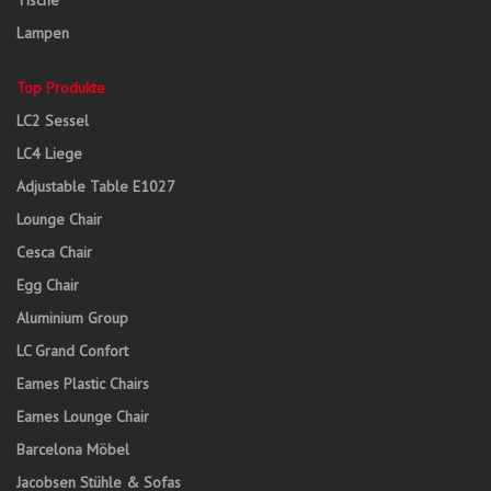
Tische
Lampen
Top Produkte
LC2 Sessel
LC4 Liege
Adjustable Table E1027
Lounge Chair
Cesca Chair
Egg Chair
Aluminium Group
LC Grand Confort
Eames Plastic Chairs
Eames Lounge Chair
Barcelona Möbel
Jacobsen Stühle & Sofas