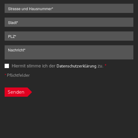
Hiermit stimme ich der
zu.
*
Datenschutzerklärung
*
Pflichtfelder
Senden