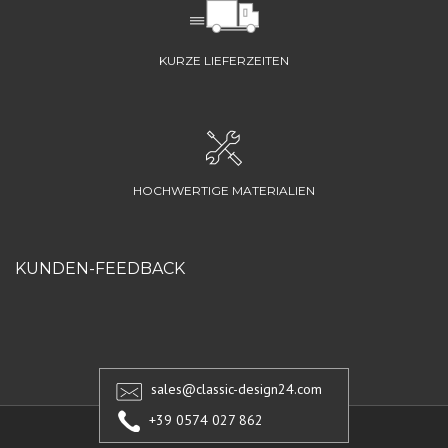
KURZE LIEFERZEITEN
HOCHWERTIGE MATERIALIEN
KUNDEN-FEEDBACK
sales@classic-design24.com
+39 0574 027 862