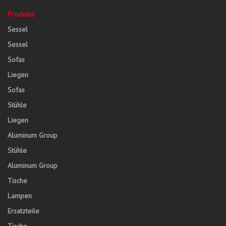
Produkte
Sessel
Sessel
Sofas
Liegen
Sofas
Stühle
Liegen
Aluminum Group
Stühle
Aluminum Group
Tische
Lampen
Ersatzteile