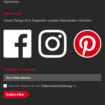
Impressum
Social Media
Classic Design ist in folgenden sozialen Netzwerken vertreten:
Newsletter abonnieren
Hiermit stimme ich der
Datenschutzerklärung
zu.
*
Subscribe