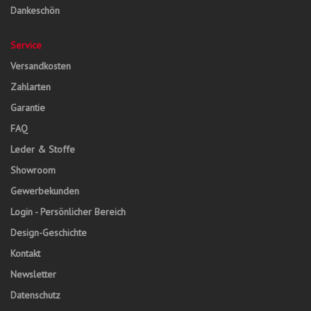
Dankeschön
Service
Versandkosten
Zahlarten
Garantie
FAQ
Leder & Stoffe
Showroom
Gewerbekunden
Login - Persönlicher Bereich
Design-Geschichte
Kontakt
Newsletter
Datenschutz