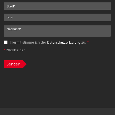
Hiermit stimme ich der
zu.
*
Datenschutzerklärung
*
Pflichtfelder
Senden