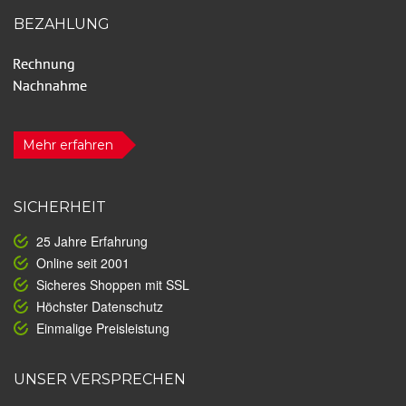
BEZAHLUNG
Mehr erfahren
SICHERHEIT
25 Jahre Erfahrung
Online seit 2001
Sicheres Shoppen mit SSL
Höchster Datenschutz
Einmalige Preisleistung
UNSER VERSPRECHEN