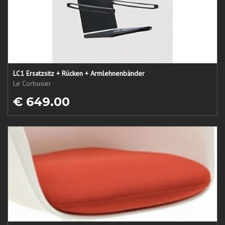
LC1 Ersatzsitz + Rücken + Armlehnenbänder
Le Corbusier
€ 649.00