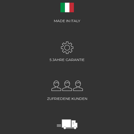
MADE IN ITALY
5 JAHRE GARANTIE
ZUFRIEDENE KUNDEN