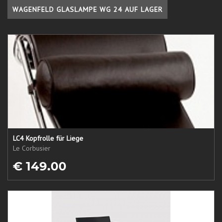
WAGENFELD GLASLAMPE WG 24 AUF LAGER
LC4 Kopfrolle für Liege
Le Corbusier
€ 149.00