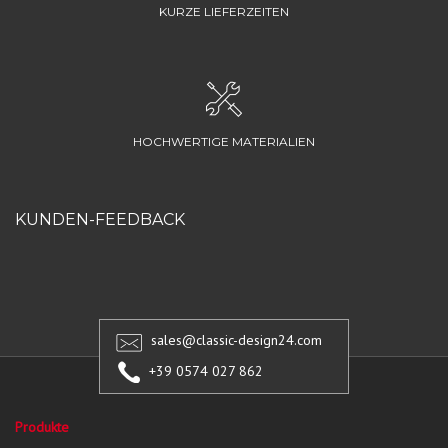
KURZE LIEFERZEITEN
HOCHWERTIGE MATERIALIEN
KUNDEN-FEEDBACK
sales@classic-design24.com
+39 0574 027 862
Produkte