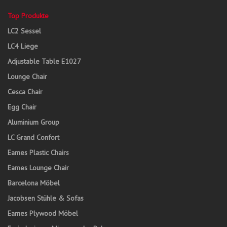
Top Produkte
LC2 Sessel
LC4 Liege
Adjustable Table E1027
Lounge Chair
Cesca Chair
Egg Chair
Aluminium Group
LC Grand Confort
Eames Plastic Chairs
Eames Lounge Chair
Barcelona Möbel
Jacobsen Stühle & Sofas
Eames Plywood Möbel