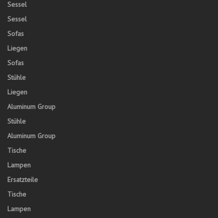
Sessel
Sessel
Sofas
Liegen
Sofas
Stühle
Liegen
Aluminum Group
Stühle
Aluminum Group
Tische
Lampen
Ersatzteile
Tische
Lampen