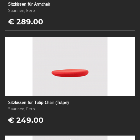
Sitzkissen für Armchair
Saarinen, Eero
€ 289.00
Sitzkissen für Tulip Chair (Tulpe)
Saarinen, Eero
€ 249.00