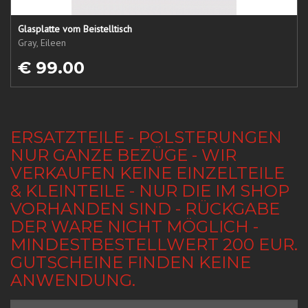
Glasplatte vom Beistelltisch
Gray, Eileen
€ 99.00
ERSATZTEILE - POLSTERUNGEN
NUR GANZE BEZÜGE - WIR
VERKAUFEN KEINE EINZELTEILE
& KLEINTEILE - NUR DIE IM SHOP
VORHANDEN SIND - RÜCKGABE
DER WARE NICHT MÖGLICH -
MINDESTBESTELLWERT 200 EUR.
GUTSCHEINE FINDEN KEINE
ANWENDUNG.