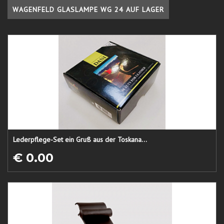
WAGENFELD GLASLAMPE WG 24 AUF LAGER
Lederpflege-Set ein Gruß aus der Toskana...
€ 0.00