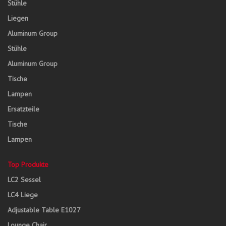
Stühle
Liegen
Aluminum Group
Stühle
Aluminum Group
Tische
Lampen
Ersatzteile
Tische
Lampen
Top Produkte
LC2 Sessel
LC4 Liege
Adjustable Table E1027
Lounge Chair