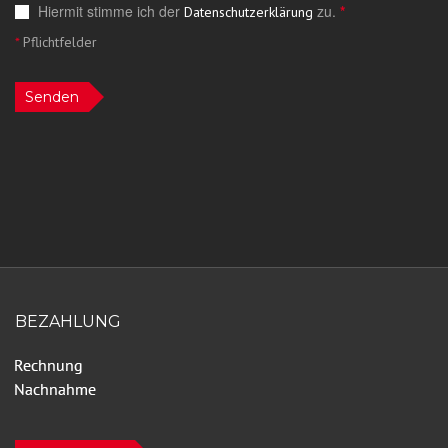
Hiermit stimme ich der
zu.
*
Datenschutzerklärung
*
Pflichtfelder
Senden
BEZAHLUNG