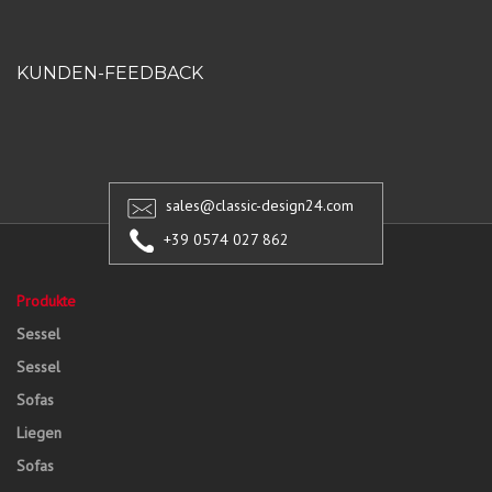
KUNDEN-FEEDBACK
sales@classic-design24.com
+39 0574 027 862
Produkte
Sessel
Sessel
Sofas
Liegen
Sofas