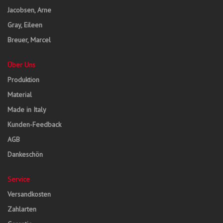
Jacobsen, Arne
Gray, Eileen
Breuer, Marcel
Über Uns
Produktion
Material
Made in Italy
Kunden-Feedback
AGB
Dankeschön
Service
Versandkosten
Zahlarten