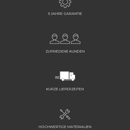
5 JAHRE GARANTIE
ZUFRIEDENE KUNDEN
KURZE LIEFERZEITEN
HOCHWERTIGE MATERIALIEN