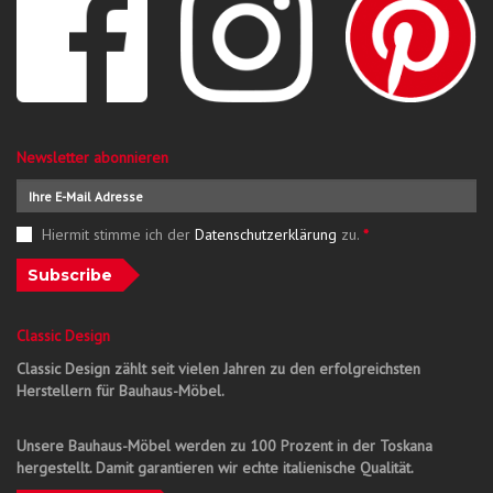
Newsletter abonnieren
Hiermit stimme ich der
Datenschutzerklärung
zu.
*
Subscribe
Classic Design
Classic Design zählt seit vielen Jahren zu den erfolgreichsten
Herstellern für Bauhaus-Möbel.
Unsere Bauhaus-Möbel werden zu 100 Prozent in der Toskana
hergestellt. Damit garantieren wir echte italienische Qualität.