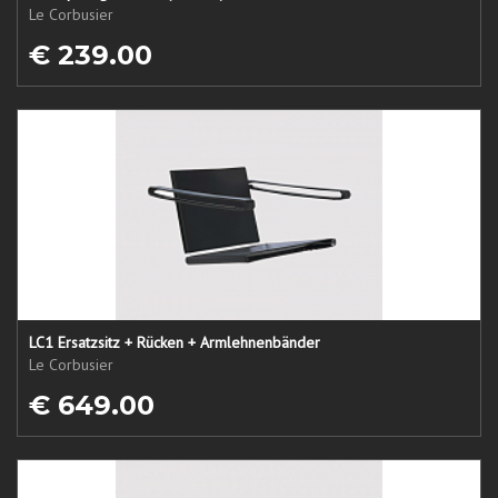
Le Corbusier
€ 239.00
LC1 Ersatzsitz + Rücken + Armlehnenbänder
Le Corbusier
€ 649.00