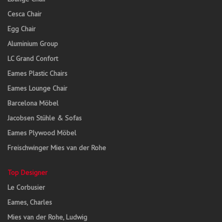
Cesca Chair
Egg Chair
Aluminium Group
LC Grand Confort
Eames Plastic Chairs
Eames Lounge Chair
Barcelona Möbel
Jacobsen Stühle & Sofas
Eames Plywood Möbel
Freischwinger Mies van der Rohe
Top Designer
Le Corbusier
Eames, Charles
Mies van der Rohe, Ludwig