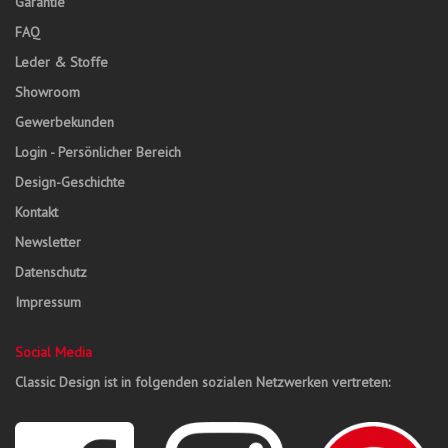
Garantie
FAQ
Leder & Stoffe
Showroom
Gewerbekunden
Login - Persönlicher Bereich
Design-Geschichte
Kontakt
Newsletter
Datenschutz
Impressum
Social Media
Classic Design ist in folgenden sozialen Netzwerken vertreten: