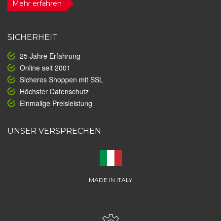
Mehr erfahren
SICHERHEIT
25 Jahre Erfahrung
Online seit 2001
Sicheres Shoppen mit SSL
Höchster Datenschutz
Einmalige Preisleistung
UNSER VERSPRECHEN
MADE IN ITALY