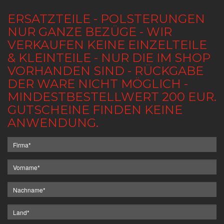
ERSATZTEILE - POLSTERUNGEN
NUR GANZE BEZÜGE - WIR
VERKAUFEN KEINE EINZELTEILE
& KLEINTEILE - NUR DIE IM SHOP
VORHANDEN SIND - RÜCKGABE
DER WARE NICHT MÖGLICH -
MINDESTBESTELLWERT 200 EUR.
GUTSCHEINE FINDEN KEINE
ANWENDUNG.