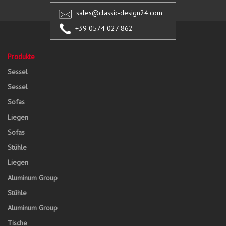
sales@classic-design24.com
+39 0574 027 862
Produkte
Sessel
Sessel
Sofas
Liegen
Sofas
Stühle
Liegen
Aluminum Group
Stühle
Aluminum Group
Tische