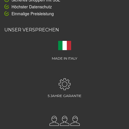
Höchster Datenschutz
Einmalige Preisleistung
UNSER VERSPRECHEN
MADE IN ITALY
5 JAHRE GARANTIE