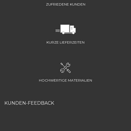
ZUFRIEDENE KUNDEN
KURZE LIEFERZEITEN
HOCHWERTIGE MATERIALIEN
KUNDEN-FEEDBACK