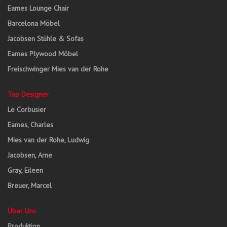
Eames Lounge Chair
Barcelona Möbel
Jacobsen Stühle & Sofas
Eames Plywood Möbel
Freischwinger Mies van der Rohe
Top Designer
Le Corbusier
Eames, Charles
Mies van der Rohe, Ludwig
Jacobsen, Arne
Gray, Eileen
Breuer, Marcel
Über Uns
Produktion