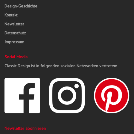
Design-Geschichte
Kontakt
Newsletter
Datenschutz
Impressum
Social Media
Classic Design ist in folgenden sozialen Netzwerken vertreten:
Newsletter abonnieren