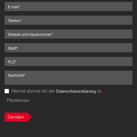
Hiermit stimme ich der
zu.
*
Datenschutzerklärung
*
Pflichtfelder
Senden