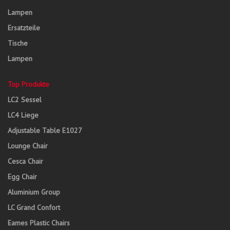
Lampen
Ersatzteile
Tische
Lampen
Top Produkte
LC2 Sessel
LC4 Liege
Adjustable Table E1027
Lounge Chair
Cesca Chair
Egg Chair
Aluminium Group
LC Grand Confort
Eames Plastic Chairs