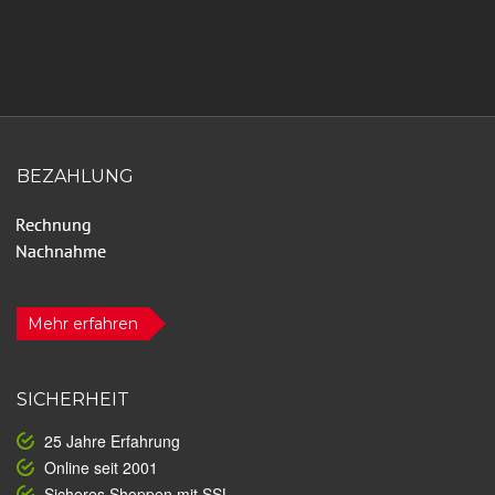
BEZAHLUNG
Mehr erfahren
SICHERHEIT
25 Jahre Erfahrung
Online seit 2001
Sicheres Shoppen mit SSL