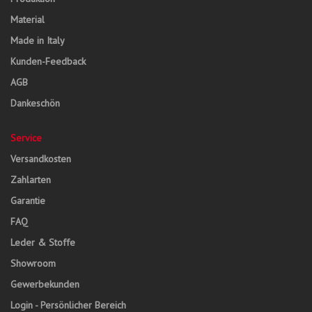
Material
Made in Italy
Kunden-Feedback
AGB
Dankeschön
Service
Versandkosten
Zahlarten
Garantie
FAQ
Leder & Stoffe
Showroom
Gewerbekunden
Login - Persönlicher Bereich