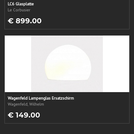
LC6 Glasplatte
Le Corbusier
€ 899.00
Wagenfeld Lampenglas Ersatzschirm
Wagenfeld, Wilhelm
€ 149.00