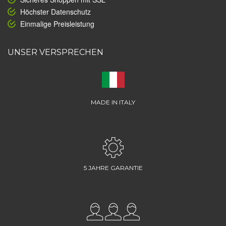
Höchster Datenschutz
Einmalige Preisleistung
UNSER VERSPRECHEN
MADE IN ITALY
5 JAHRE GARANTIE