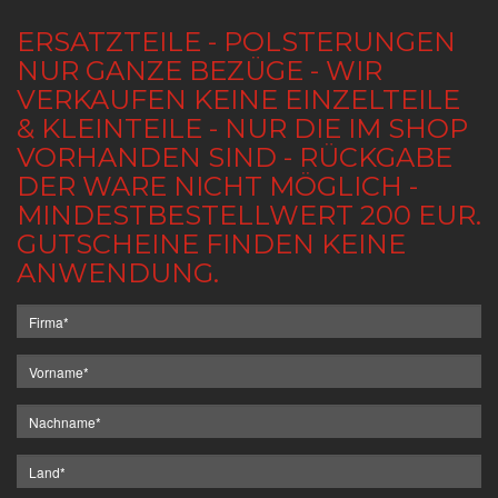
ERSATZTEILE - POLSTERUNGEN
NUR GANZE BEZÜGE - WIR
VERKAUFEN KEINE EINZELTEILE
& KLEINTEILE - NUR DIE IM SHOP
VORHANDEN SIND - RÜCKGABE
DER WARE NICHT MÖGLICH -
MINDESTBESTELLWERT 200 EUR.
GUTSCHEINE FINDEN KEINE
ANWENDUNG.