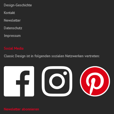
Design-Geschichte
Kontakt
Newsletter
Datenschutz
Impressum
Social Media
Classic Design ist in folgenden sozialen Netzwerken vertreten:
Newsletter abonnieren