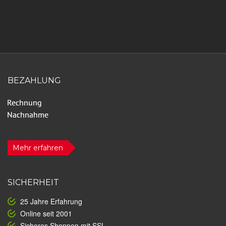
BEZAHLUNG
Mehr erfahren
SICHERHEIT
25 Jahre Erfahrung
Online seit 2001
Sicheres Shoppen mit SSL