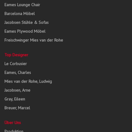
Eames Lounge Chair
Barcelona Möbel
Jacobsen Stühle & Sofas
Eames Plywood Möbel
Freischwinger Mies van der Rohe
Top Designer
Le Corbusier
Eames, Charles
Mies van der Rohe, Ludwig
Jacobsen, Arne
Gray, Eileen
Breuer, Marcel
Über Uns
Produktion