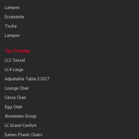
Lampen
Ersatzteile
Tische
Lampen
Top Produkte
LC2 Sessel
LC4 Liege
Adjustable Table E1027
Lounge Chair
Cesca Chair
Egg Chair
Aluminium Group
LC Grand Confort
Eames Plastic Chairs