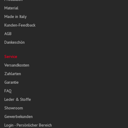
Material
Made in Italy
Kunden-Feedback
AGB
Dankeschön
Service
Versandkosten
Zahlarten
Garantie
FAQ
Leder & Stoffe
Showroom
Gewerbekunden
Login - Persönlicher Bereich