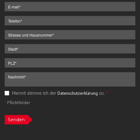
Hiermit stimme ich der
zu.
*
Datenschutzerklärung
*
Pflichtfelder
Senden