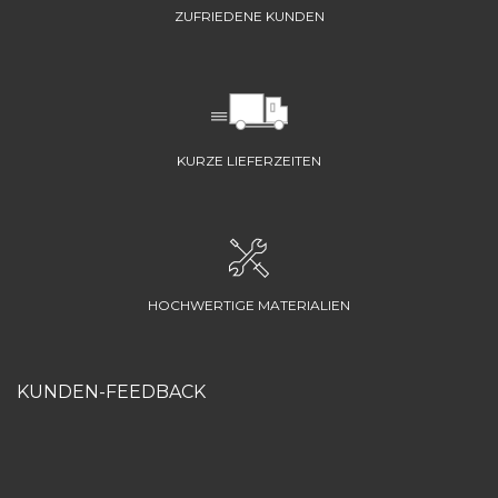
ZUFRIEDENE KUNDEN
KURZE LIEFERZEITEN
HOCHWERTIGE MATERIALIEN
KUNDEN-FEEDBACK