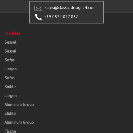
sales@classic-design24.com
+39 0574 027 862
Produkte
Sessel
Sessel
Sofas
Liegen
Sofas
Stühle
Liegen
Aluminum Group
Stühle
Aluminum Group
Tische