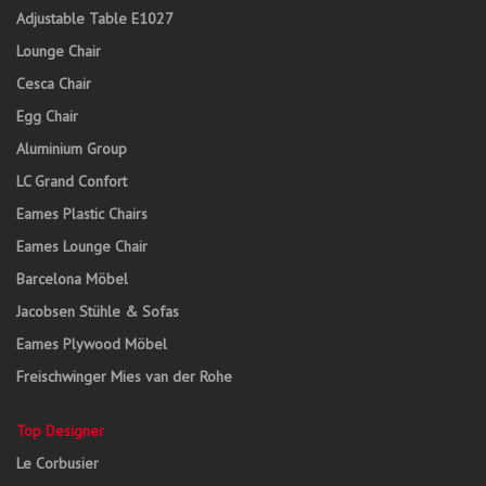
Adjustable Table E1027
Lounge Chair
Cesca Chair
Egg Chair
Aluminium Group
LC Grand Confort
Eames Plastic Chairs
Eames Lounge Chair
Barcelona Möbel
Jacobsen Stühle & Sofas
Eames Plywood Möbel
Freischwinger Mies van der Rohe
Top Designer
Le Corbusier