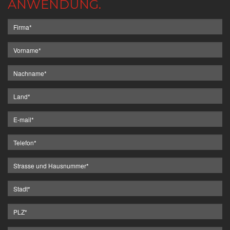
ANWENDUNG.