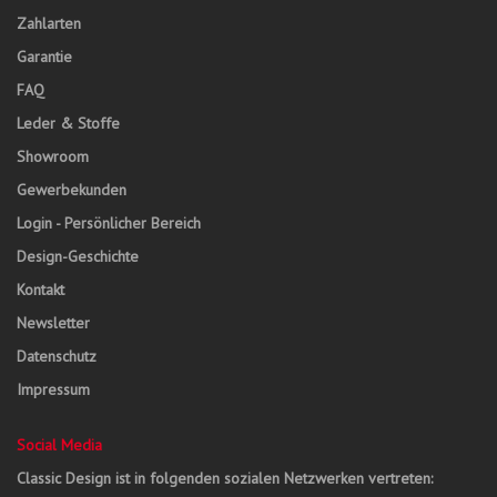
Zahlarten
Garantie
FAQ
Leder & Stoffe
Showroom
Gewerbekunden
Login - Persönlicher Bereich
Design-Geschichte
Kontakt
Newsletter
Datenschutz
Impressum
Social Media
Classic Design ist in folgenden sozialen Netzwerken vertreten: