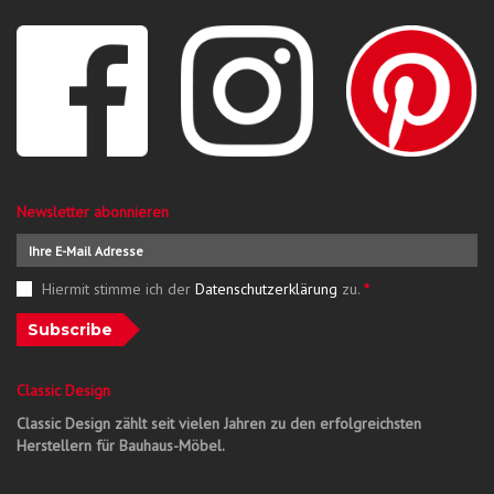
Newsletter abonnieren
Hiermit stimme ich der
Datenschutzerklärung
zu.
*
Subscribe
Classic Design
Classic Design zählt seit vielen Jahren zu den erfolgreichsten
Herstellern für Bauhaus-Möbel.