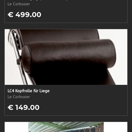
Le Corbusier
€ 499.00
LC4 Kopfrolle für Liege
Le Corbusier
€ 149.00