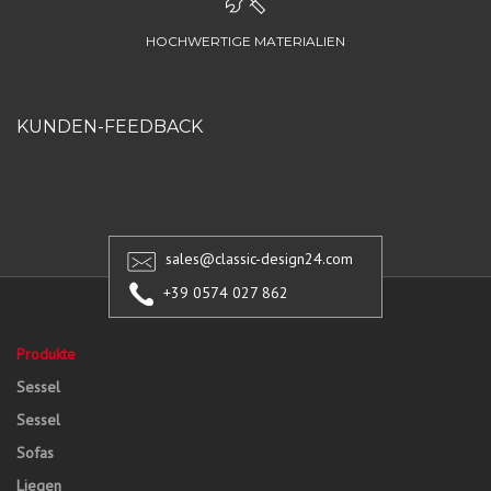
HOCHWERTIGE MATERIALIEN
KUNDEN-FEEDBACK
sales@classic-design24.com
+39 0574 027 862
Produkte
Sessel
Sessel
Sofas
Liegen