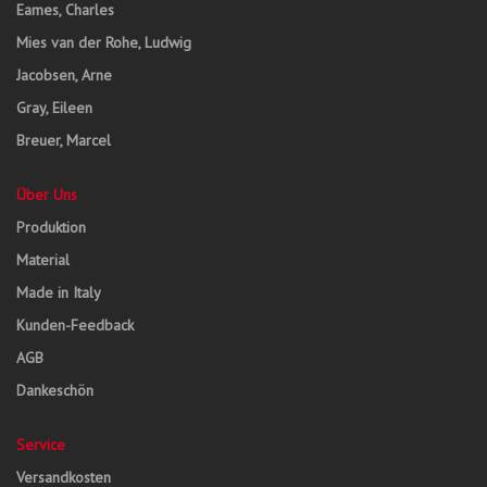
Eames, Charles
Mies van der Rohe, Ludwig
Jacobsen, Arne
Gray, Eileen
Breuer, Marcel
Über Uns
Produktion
Material
Made in Italy
Kunden-Feedback
AGB
Dankeschön
Service
Versandkosten