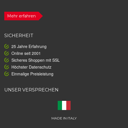
Mehr erfahren
SICHERHEIT
25 Jahre Erfahrung
Online seit 2001
Sicheres Shoppen mit SSL
Höchster Datenschutz
Einmalige Preisleistung
UNSER VERSPRECHEN
MADE IN ITALY