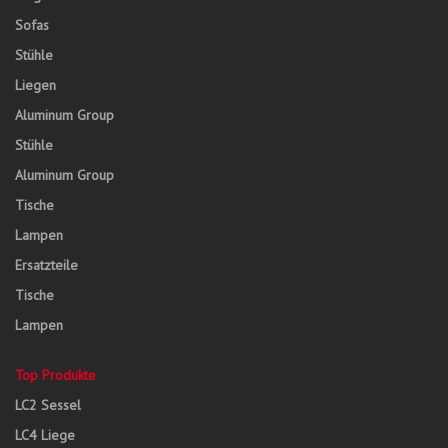
Sofas
Stühle
Liegen
Aluminum Group
Stühle
Aluminum Group
Tische
Lampen
Ersatzteile
Tische
Lampen
Top Produkte
LC2 Sessel
LC4 Liege