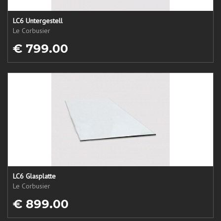
LC6 Untergestell
Le Corbusier
€ 799.00
LC6 Glasplatte
Le Corbusier
€ 899.00