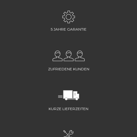
5 JAHRE GARANTIE
ZUFRIEDENE KUNDEN
KURZE LIEFERZEITEN