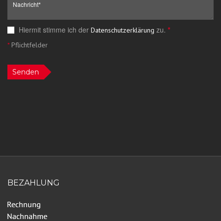
Hiermit stimme ich der
zu.
*
Datenschutzerklärung
*
Pflichtfelder
Senden
BEZAHLUNG