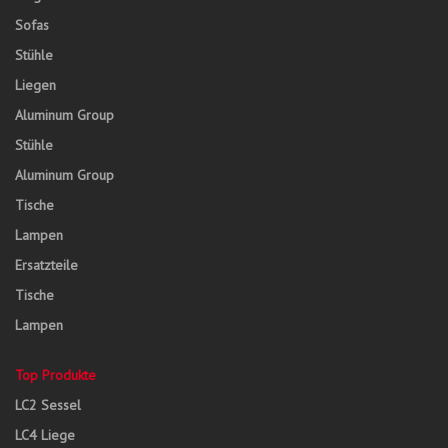
Sofas
Stühle
Liegen
Aluminum Group
Stühle
Aluminum Group
Tische
Lampen
Ersatzteile
Tische
Lampen
Top Produkte
LC2 Sessel
LC4 Liege