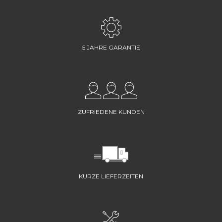
5 JAHRE GARANTIE
ZUFRIEDENE KUNDEN
KURZE LIEFERZEITEN