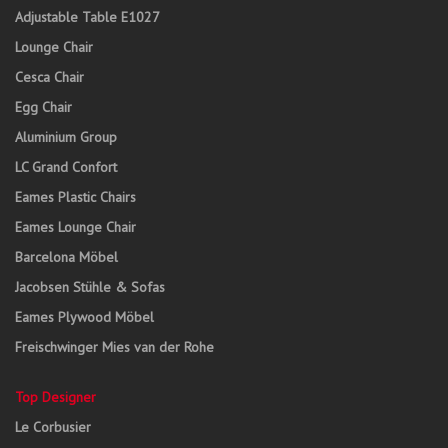
Adjustable Table E1027
Lounge Chair
Cesca Chair
Egg Chair
Aluminium Group
LC Grand Confort
Eames Plastic Chairs
Eames Lounge Chair
Barcelona Möbel
Jacobsen Stühle & Sofas
Eames Plywood Möbel
Freischwinger Mies van der Rohe
Top Designer
Le Corbusier