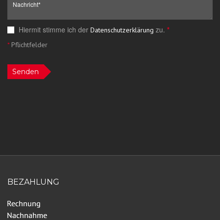
Hiermit stimme ich der
zu.
*
Datenschutzerklärung
*
Pflichtfelder
Senden
BEZAHLUNG