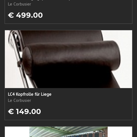
Le Corbusier
€ 499.00
LC4 Kopfrolle für Liege
Le Corbusier
€ 149.00