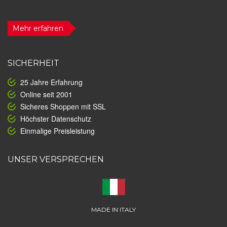
Mehr erfahren
SICHERHEIT
25 Jahre Erfahrung
Online seit 2001
Sicheres Shoppen mit SSL
Höchster Datenschutz
Einmalige Preisleistung
UNSER VERSPRECHEN
MADE IN ITALY