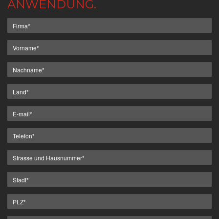
ANWENDUNG.