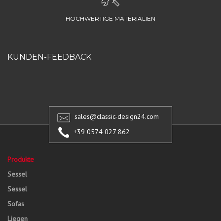
HOCHWERTIGE MATERIALIEN
KUNDEN-FEEDBACK
sales@classic-design24.com
+39 0574 027 862
Produkte
Sessel
Sessel
Sofas
Liegen