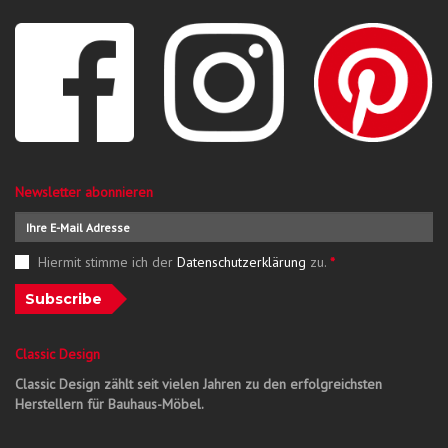
Newsletter abonnieren
Hiermit stimme ich der
Datenschutzerklärung
zu.
*
Subscribe
Classic Design
Classic Design zählt seit vielen Jahren zu den erfolgreichsten
Herstellern für Bauhaus-Möbel.