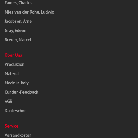
Eames, Charles
Mies van der Rohe, Ludwig
Jacobsen, Arne
Gray, Eileen
Breuer, Marcel
Über Uns
Produktion
Material
Made in Italy
Kunden-Feedback
AGB
Dankeschön
Service
Versandkosten