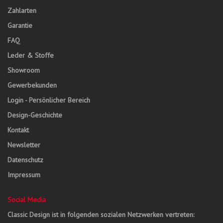
Zahlarten
Garantie
FAQ
Leder & Stoffe
Showroom
Gewerbekunden
Login - Persönlicher Bereich
Design-Geschichte
Kontakt
Newsletter
Datenschutz
Impressum
Social Media
Classic Design ist in folgenden sozialen Netzwerken vertreten: