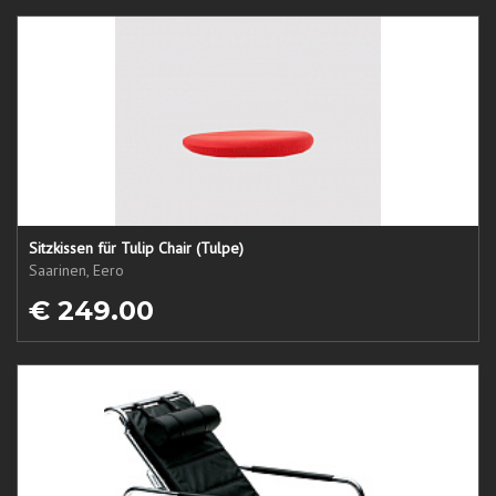
Sitzkissen für Tulip Chair (Tulpe)
Saarinen, Eero
€ 249.00